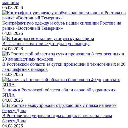
машины
05.08.2026
Контрафактную одежду и обувь нашли силовики Ростова на
рынке «Восточный Темерник»
04.08.2026
В Таганрогском заливе утонула купальщица
04.08.2026
В Ростовской области за сутки произошли 8 техногенных и 20
ландшафтных пожаров
04.08.2026
За ночь в Ростовской области сбили около 40 украинских
БПЛА
04.08.2026
В Ростове эвакуировали отдыхающих с пляжа на левом
берегу Дона
04.08.2026