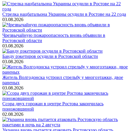
Стрелка нацбатальона Украины осудили в Ростове на 22 года
03.08.2026
Чрезвычайную пожароопасность вновь объявили в
Ростовской области
03.08.2026
Банду рэкетиров осудили в Ростовской области
03.08.2026
Житель Волгодонска устроил стрельбу у многоэтажки, двое
раненых
03.08.2026
Ссора двух горожан в центре Ростова закончилась
поножовщиной
02.08.2026
Украина вновь пытается атаковать Ростовскую область