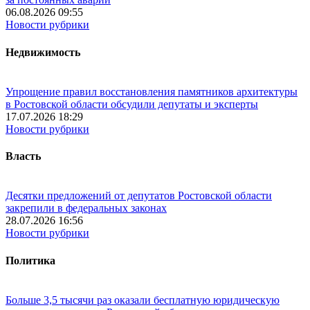
06.08.2026 09:55
Новости рубрики
Недвижимость
Упрощение правил восстановления памятников архитектуры
в Ростовской области обсудили депутаты и эксперты
17.07.2026 18:29
Новости рубрики
Власть
Десятки предложений от депутатов Ростовской области
закрепили в федеральных законах
28.07.2026 16:56
Новости рубрики
Политика
Больше 3,5 тысячи раз оказали бесплатную юридическую