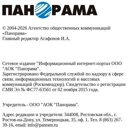
© 2004-2026 Агентство общественных коммуникаций
«Панорама»
Главный редактор Агафонов И.А.
Сетевое издание "Информационный интернет-портал ООО
"АОК "Панорама".
Зарегистрировано Федеральной службой по надзору в сфере
связи, информационных технологий и массовых
коммуникаций (Роскомнадзор). Cвидетельство о регистрации
СМИ Эл № ФС77-63561 от 02 ноября 2015 года.
Учредитель - ООО "АОК "Панорама".
Адрес редакции и учредителя: 344008, Ростовская обл., г.
Ростов-на-Дону, ул. Темерницкая, 35, оф. 1. Тел. 8 (863) 267-
39-16, email: info@panram.ru