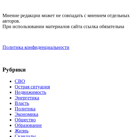
Мнение редакции может не совпадать с мнением отдельных
авторов.
При использовании материалов сайта ссылка обязательна
Политика конфиденциальности
Рубрики
СВО
Острая ситуация
Недвижимость
Энергетика
Власть
Политика
Экономика
Общество
Образование
Жизнь
Скандалы