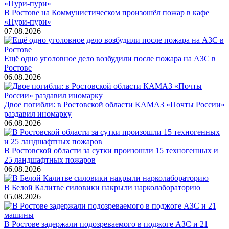
В Ростове на Коммунистическом произошёл пожар в кафе
«Пури-пури»
07.08.2026
Ещё одно уголовное дело возбудили после пожара на АЗС в
Ростове
06.08.2026
Двое погибли: в Ростовской области КАМАЗ «Почты России»
раздавил иномарку
06.08.2026
В Ростовской области за сутки произошли 15 техногенных и
25 ландшафтных пожаров
06.08.2026
В Белой Калитве силовики накрыли нарколабораторию
05.08.2026
В Ростове задержали подозреваемого в поджоге АЗС и 21