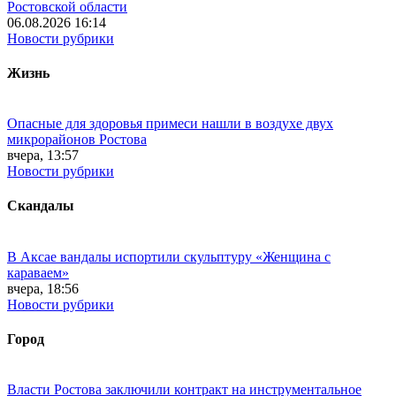
Ростовской области
06.08.2026 16:14
Новости рубрики
Жизнь
Опасные для здоровья примеси нашли в воздухе двух
микрорайонов Ростова
вчера, 13:57
Новости рубрики
Скандалы
В Аксае вандалы испортили скульптуру «Женщина с
караваем»
вчера, 18:56
Новости рубрики
Город
Власти Ростова заключили контракт на инструментальное