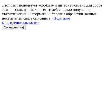
Этот сайт использует «cookies» и интернет-сервис для сбора
технических данных посетителей с целью получения
статистической информации. Условия обработки данных
посетителей сайта описаны в
«Политике
конфиденциальности»
Согласен (на)