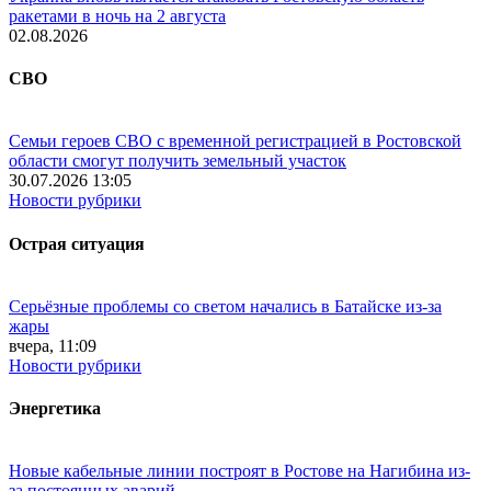
ракетами в ночь на 2 августа
02.08.2026
СВО
Семьи героев СВО с временной регистрацией в Ростовской
области смогут получить земельный участок
30.07.2026 13:05
Новости рубрики
Острая ситуация
Серьёзные проблемы со светом начались в Батайске из-за
жары
вчера, 11:09
Новости рубрики
Энергетика
Новые кабельные линии построят в Ростове на Нагибина из-
за постоянных аварий