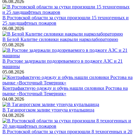
06.08.2026
В Ростовской области за сутки произошли 15 техногенных и
25 ландшафтных пожаров
06.08.2026
В Белой Калитве силовики накрыли нарколабораторию
05.08.2026
В Ростове задержали подозреваемого в поджоге АЗС и 21
машины
05.08.2026
Контрафактную одежду и обувь нашли силовики Ростова на
рынке «Восточный Темерник»
04.08.2026
В Таганрогском заливе утонула купальщица
04.08.2026
В Ростовской области за сутки произошли 8 техногенных и 20