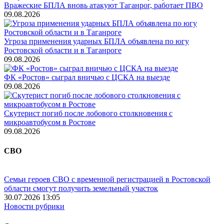
Вражеские БПЛА вновь атакуют Таганрог, работает ПВО
09.08.2026
Угроза применения ударных БПЛА объявлена по югу
Ростовской области и в Таганроге
09.08.2026
ФК «Ростов» сыграл вничью с ЦСКА на выезде
09.08.2026
Скутерист погиб после лобового столкновения с
микроавтобусом в Ростове
09.08.2026
СВО
Семьи героев СВО с временной регистрацией в Ростовской
области смогут получить земельный участок
30.07.2026 13:05
Новости рубрики