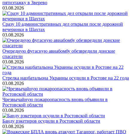
пятиэтажку в Зверево
03.08.2026
Сразу 10 административных дел открыли после дорожной
вечеринки в Шахтах
03.08.2026
Очередную фугасную авиабомбу обезвредили донские
спасатели
03.08.2026
Стрелка нацбатальона Украины осудили в Ростове на 22 года
03.08.2026
Чрезвычайную пожароопасность вновь объявили в
Ростовской области
03.08.2026
Банду рэкетиров осудили в Ростовской области
03.08.2026