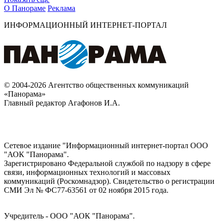
О Панораме
Реклама
ИНФОРМАЦИОННЫЙ ИНТЕРНЕТ-ПОРТАЛ
© 2004-2026 Агентство общественных коммуникаций
«Панорама»
Главный редактор Агафонов И.А.
Сетевое издание "Информационный интернет-портал ООО
"АОК "Панорама".
Зарегистрировано Федеральной службой по надзору в сфере
связи, информационных технологий и массовых
коммуникаций (Роскомнадзор). Cвидетельство о регистрации
СМИ Эл № ФС77-63561 от 02 ноября 2015 года.
Учредитель - ООО "АОК "Панорама".