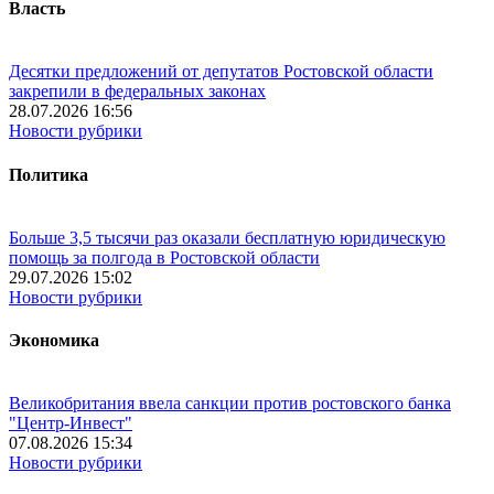
Власть
Десятки предложений от депутатов Ростовской области
закрепили в федеральных законах
28.07.2026 16:56
Новости рубрики
Политика
Больше 3,5 тысячи раз оказали бесплатную юридическую
помощь за полгода в Ростовской области
29.07.2026 15:02
Новости рубрики
Экономика
Великобритания ввела санкции против ростовского банка
"Центр-Инвест"
07.08.2026 15:34
Новости рубрики