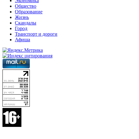
Экономика
Общество
Образование
Жизнь
Скандалы
Город
Транспорт и дороги
Афиша