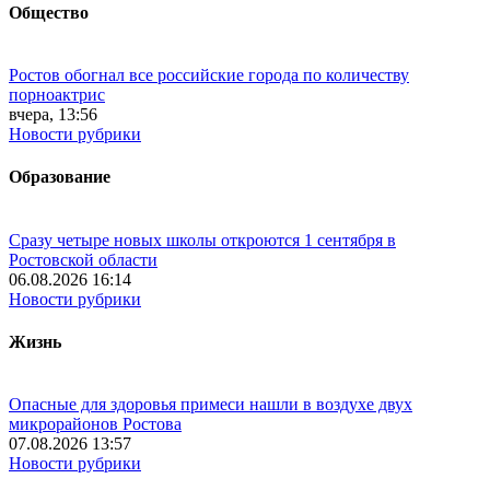
Общество
Ростов обогнал все российские города по количеству
порноактрис
вчера, 13:56
Новости рубрики
Образование
Сразу четыре новых школы откроются 1 сентября в
Ростовской области
06.08.2026 16:14
Новости рубрики
Жизнь
Опасные для здоровья примеси нашли в воздухе двух
микрорайонов Ростова
07.08.2026 13:57
Новости рубрики