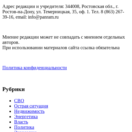
Адрес редакции и учредителя: 344008, Ростовская обл., г.
Ростов-на-Дону, ул. Темерницкая, 35, оф. 1. Тел. 8 (863) 267-
39-16, email: info@panram.ru
Мнение редакции может не совпадать с мнением отдельных
авторов.
При использовании материалов сайта ссылка обязательна
Политика конфиденциальности
Рубрики
СВО
Острая ситуация
Недвижимость
Энергетика
Власть
Политика