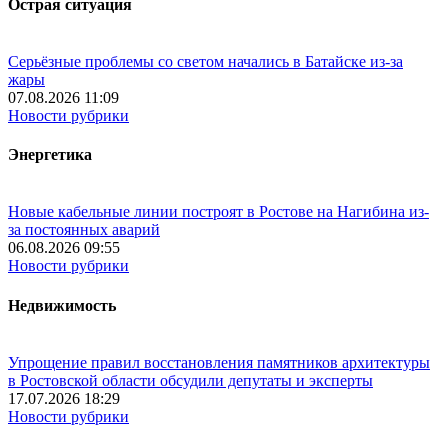
Острая ситуация
Серьёзные проблемы со светом начались в Батайске из-за
жары
07.08.2026 11:09
Новости рубрики
Энергетика
Новые кабельные линии построят в Ростове на Нагибина из-
за постоянных аварий
06.08.2026 09:55
Новости рубрики
Недвижимость
Упрощение правил восстановления памятников архитектуры
в Ростовской области обсудили депутаты и эксперты
17.07.2026 18:29
Новости рубрики