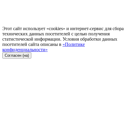
Этот сайт использует «cookies» и интернет-сервис для сбора
технических данных посетителей с целью получения
статистической информации. Условия обработки данных
посетителей сайта описаны в
«Политике
конфиденциальности»
Согласен (на)