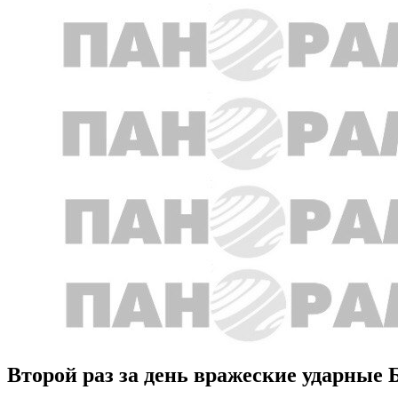
Второй раз за день вражеские ударные