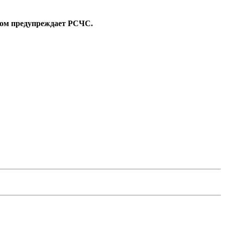
этом предупреждает РСЧС.