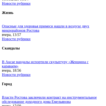
Новости рубрики
Жизнь
Опасные для здоровья примеси нашли в воздухе двух
микрорайонов Ростова
вчера, 13:57
Новости рубрики
Скандалы
В Аксае вандалы испортили скульптуру «Женщина с
караваем»
вчера, 18:56
Новости рубрики
Город
Власти Ростова заключили контракт на инструментальное
обследование доходного дома Емельянова
вчера, 17:59