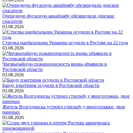
Очередную фугасную авиабомбу обезвредили донские
спасатели
03.08.2026
Стрелка нацбатальона Украины осудили в Ростове на 22 года
03.08.2026
Чрезвычайную пожароопасность вновь объявили в
Ростовской области
03.08.2026
Банду рэкетиров осудили в Ростовской области
03.08.2026
Житель Волгодонска устроил стрельбу у многоэтажки, двое
раненых
03.08.2026