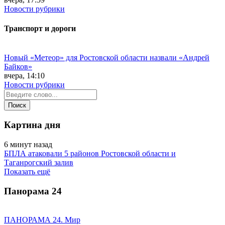
Новости рубрики
Транспорт и дороги
Новый «Метеор» для Ростовской области назвали «Андрей
Байков»
вчера, 14:10
Новости рубрики
Картина дня
6 минут назад
БПЛА атаковали 5 районов Ростовской области и
Таганрогский залив
Показать ещё
Панорама
24
ПАНОРАМА 24. Мир