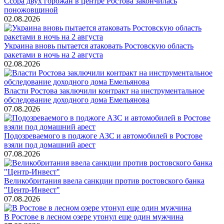
Ссора двух горожан в центре Ростова закончилась
поножовщиной
02.08.2026
Украина вновь пытается атаковать Ростовскую область
ракетами в ночь на 2 августа
02.08.2026
Власти Ростова заключили контракт на инструментальное
обследование доходного дома Емельянова
07.08.2026
Подозреваемого в поджоге АЗС и автомобилей в Ростове
взяли под домашний арест
07.08.2026
Великобритания ввела санкции против ростовского банка
"Центр-Инвест"
07.08.2026
В Ростове в лесном озере утонул еще один мужчина