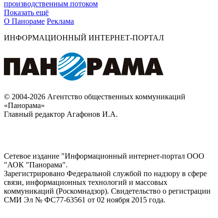
производственным потоком
Показать ещё
О Панораме
Реклама
ИНФОРМАЦИОННЫЙ ИНТЕРНЕТ-ПОРТАЛ
© 2004-2026 Агентство общественных коммуникаций
«Панорама»
Главный редактор Агафонов И.А.
Сетевое издание "Информационный интернет-портал ООО
"АОК "Панорама".
Зарегистрировано Федеральной службой по надзору в сфере
связи, информационных технологий и массовых
коммуникаций (Роскомнадзор). Cвидетельство о регистрации
СМИ Эл № ФС77-63561 от 02 ноября 2015 года.