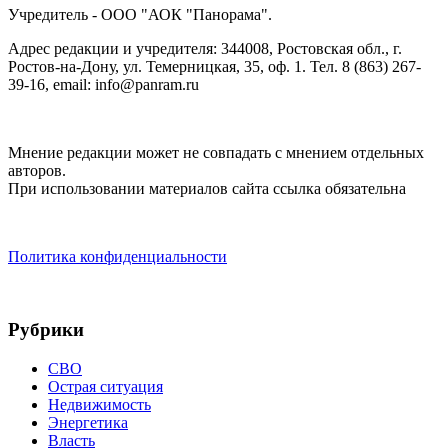
Учредитель - ООО "АОК "Панорама".
Адрес редакции и учредителя: 344008, Ростовская обл., г.
Ростов-на-Дону, ул. Темерницкая, 35, оф. 1. Тел. 8 (863) 267-
39-16, email: info@panram.ru
Мнение редакции может не совпадать с мнением отдельных
авторов.
При использовании материалов сайта ссылка обязательна
Политика конфиденциальности
Рубрики
СВО
Острая ситуация
Недвижимость
Энергетика
Власть