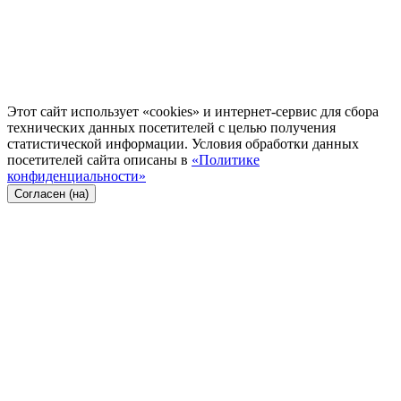
Этот сайт использует «cookies» и интернет-сервис для сбора
технических данных посетителей с целью получения
статистической информации. Условия обработки данных
посетителей сайта описаны в
«Политике
конфиденциальности»
Согласен (на)