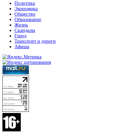
Политика
Экономика
Общество
Образование
Жизнь
Скандалы
Город
Транспорт и дороги
Афиша