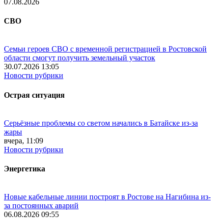
07.08.2026
СВО
Семьи героев СВО с временной регистрацией в Ростовской
области смогут получить земельный участок
30.07.2026 13:05
Новости рубрики
Острая ситуация
Серьёзные проблемы со светом начались в Батайске из-за
жары
вчера, 11:09
Новости рубрики
Энергетика
Новые кабельные линии построят в Ростове на Нагибина из-
за постоянных аварий
06.08.2026 09:55