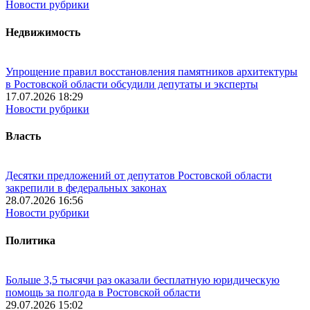
Новости рубрики
Недвижимость
Упрощение правил восстановления памятников архитектуры
в Ростовской области обсудили депутаты и эксперты
17.07.2026 18:29
Новости рубрики
Власть
Десятки предложений от депутатов Ростовской области
закрепили в федеральных законах
28.07.2026 16:56
Новости рубрики
Политика
Больше 3,5 тысячи раз оказали бесплатную юридическую
помощь за полгода в Ростовской области
29.07.2026 15:02