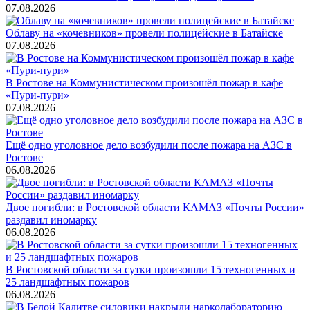
07.08.2026
Облаву на «кочевников» провели полицейские в Батайске
07.08.2026
В Ростове на Коммунистическом произошёл пожар в кафе
«Пури-пури»
07.08.2026
Ещё одно уголовное дело возбудили после пожара на АЗС в
Ростове
06.08.2026
Двое погибли: в Ростовской области КАМАЗ «Почты России»
раздавил иномарку
06.08.2026
В Ростовской области за сутки произошли 15 техногенных и
25 ландшафтных пожаров
06.08.2026