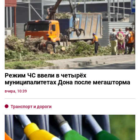
Режим ЧС ввели в четырёх
муниципалитетах Дона после мегашторма
вчера, 10:39
Транспорт и дороги