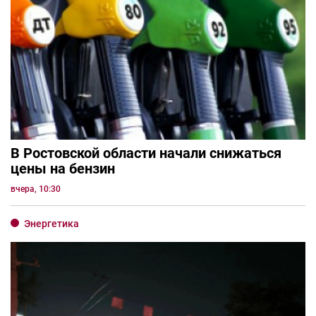
В Ростовской области начали снижаться
цены на бензин
вчера, 10:30
Энергетика