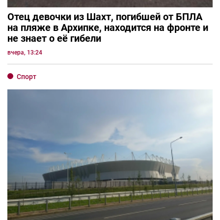
Отец девочки из Шахт, погибшей от БПЛА
на пляже в Архипке, находится на фронте и
не знает о её гибели
вчера, 13:24
Спорт