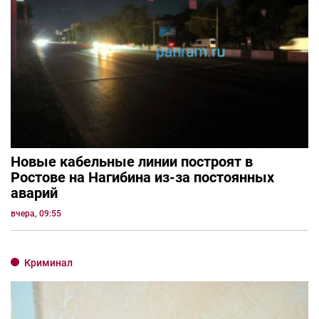
Новые кабельные линии построят в
Ростове на Нагибина из-за постоянных
аварий
вчера, 09:55
Криминал