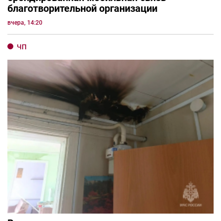
благотворительной организации
вчера, 14:20
ЧП