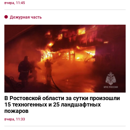
вчера, 11:45
Дежурная часть
В Ростовской области за сутки произошли
15 техногенных и 25 ландшафтных
пожаров
вчера, 11:33