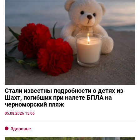
Стали известны подробности о детях из
Шахт, погибших при налете БПЛА на
черноморский пляж
05.08.2026 15:06
Здоровье