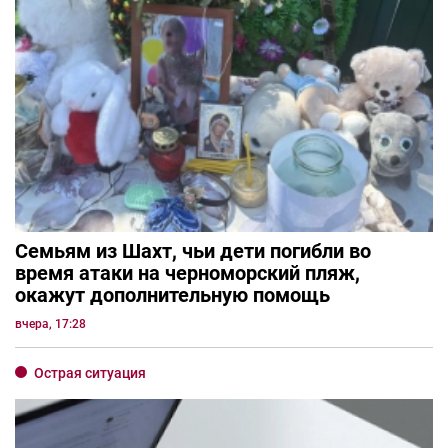
Семьям из Шахт, чьи дети погибли во
время атаки на черноморский пляж,
окажут дополнительную помощь
вчера, 17:28
Острая ситуация