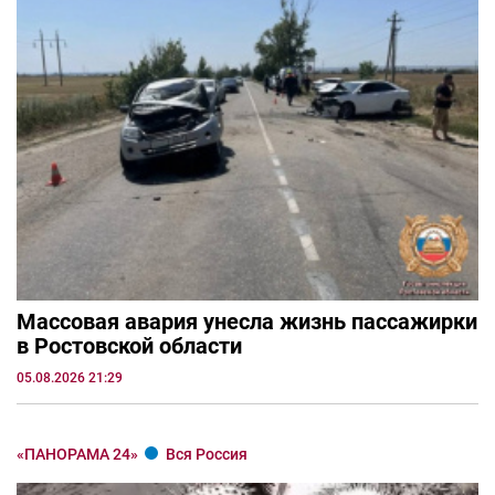
Массовая авария унесла жизнь пассажирки
в Ростовской области
05.08.2026 21:29
«ПАНОРАМА 24»
Вся Россия