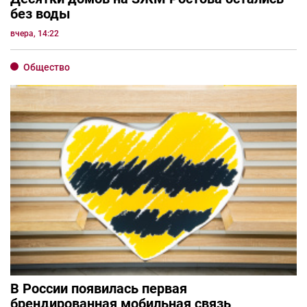
без воды
вчера, 14:22
Общество
В России появилась первая
брендированная мобильная связь