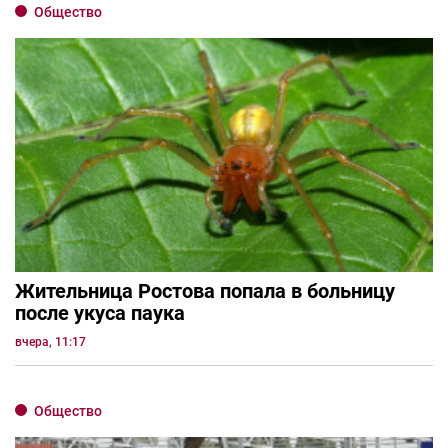
Общество
Жительница Ростова попала в больницу
после укуса паука
вчера, 11:17
Общество