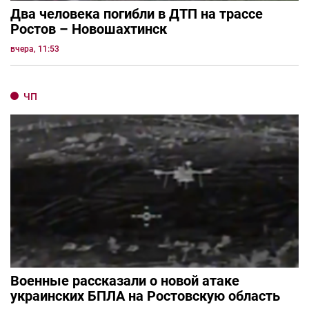
Два человека погибли в ДТП на трассе
Ростов – Новошахтинск
вчера, 11:53
ЧП
Военные рассказали о новой атаке
украинских БПЛА на Ростовскую область