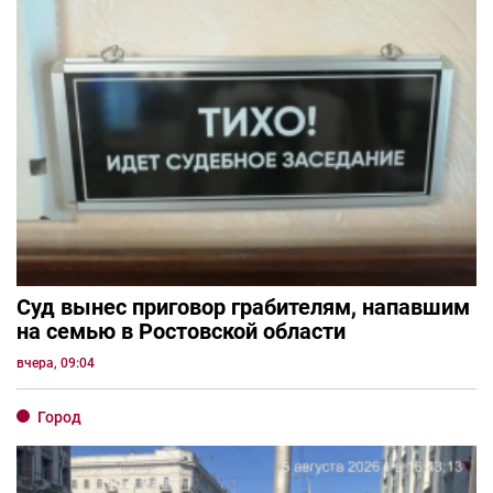
Суд вынес приговор грабителям, напавшим
на семью в Ростовской области
вчера, 09:04
Город