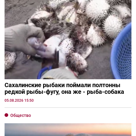
Сахалинские рыбаки поймали полтонны
редкой рыбы-фугу, она же - рыба-собака
05.08.2026 15:50
Общество