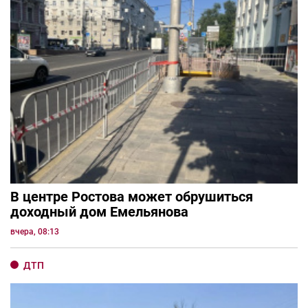
В центре Ростова может обрушиться
доходный дом Емельянова
вчера, 08:13
ДТП