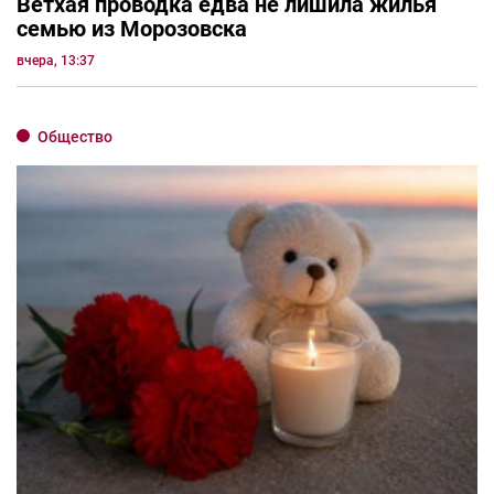
Ветхая проводка едва не лишила жилья
семью из Морозовска
вчера, 13:37
Общество