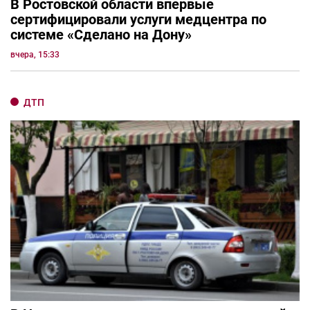
В Ростовской области впервые
сертифицировали услуги медцентра по
системе «Сделано на Дону»
вчера, 15:33
ДТП