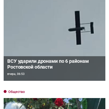
ВСУ ударили дронами по 6 районам
Ростовской области
вчера, 06:53
Общество