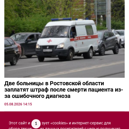
Две больницы в Ростовской области
заплатят штраф после смерти пациента из-
за ошибочного диагноза
05.08.2026 14:15
Этот сайт использует «cookies» и интернет-сервис для
1
сбора технических данных посетителей с целью получения