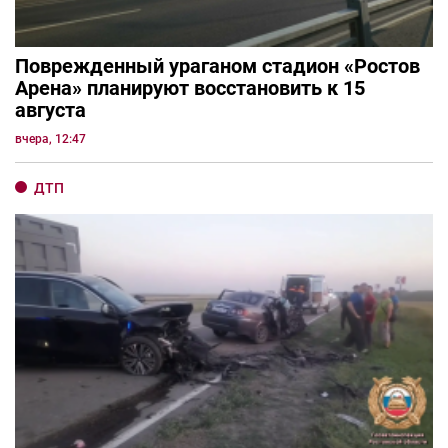
Поврежденный ураганом стадион «Ростов
Арена» планируют восстановить к 15
августа
вчера, 12:47
ДТП