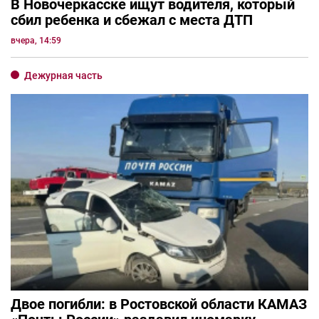
В Новочеркасске ищут водителя, который
сбил ребенка и сбежал с места ДТП
вчера, 14:59
Дежурная часть
Двое погибли: в Ростовской области КАМАЗ