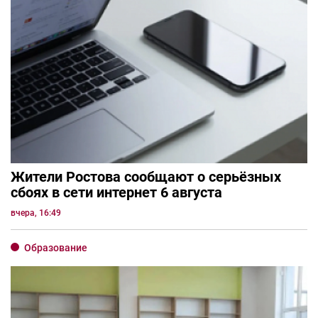
Жители Ростова сообщают о серьёзных
сбоях в сети интернет 6 августа
вчера, 16:49
Образование