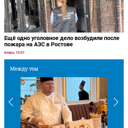
Ещё одно уголовное дело возбудили после
пожара на АЗС в Ростове
вчера, 16:07
Между тем