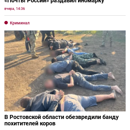
«Почты России» раздавил иномарку
вчера, 14:36
Криминал
В Ростовской области обезвредили банду
похитителей коров