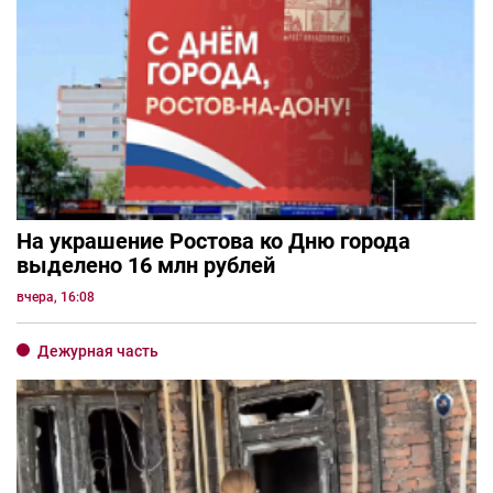
На украшение Ростова ко Дню города
выделено 16 млн рублей
вчера, 16:08
Дежурная часть