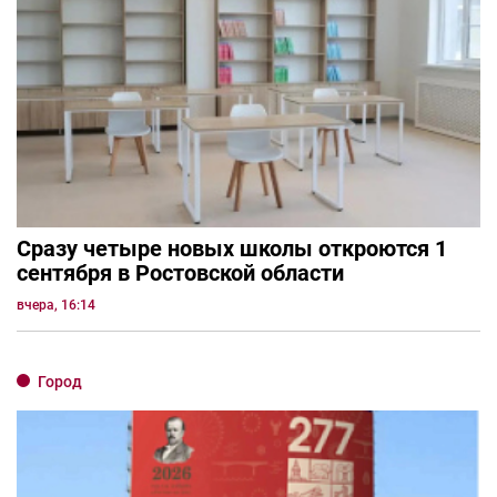
Сразу четыре новых школы откроются 1
сентября в Ростовской области
вчера, 16:14
Город