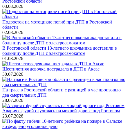
Ростовской области
03.08.2026
Подросток на мотоцикле погиб при ДТП в Ростовской
области
02.08.2026
В Ростовской области 13-летнего школьника доставили в
больницу после ДТП с электросамокатом
01.08.2026
Шестилетняя девочка пострадала в ДТП в Аксае
30.07.2026
На трасе в Ростовской области с разницей в час произошло
два смертельных ДТП
28.07.2026
Авария с фурой случилась на мокрой дороге под Ростовом
23.07.2026