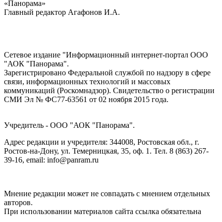
«Панорама»
Главный редактор Агафонов И.А.
Сетевое издание "Информационный интернет-портал ООО
"АОК "Панорама".
Зарегистрировано Федеральной службой по надзору в сфере
связи, информационных технологий и массовых
коммуникаций (Роскомнадзор). Cвидетельство о регистрации
СМИ Эл № ФС77-63561 от 02 ноября 2015 года.
Учредитель - ООО "АОК "Панорама".
Адрес редакции и учредителя: 344008, Ростовская обл., г.
Ростов-на-Дону, ул. Темерницкая, 35, оф. 1. Тел. 8 (863) 267-
39-16, email: info@panram.ru
Мнение редакции может не совпадать с мнением отдельных
авторов.
При использовании материалов сайта ссылка обязательна