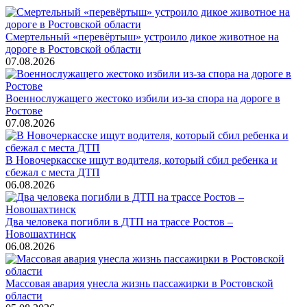
Смертельный «перевёртыш» устроило дикое животное на
дороге в Ростовской области
07.08.2026
Военнослужащего жестоко избили из-за спора на дороге в
Ростове
07.08.2026
В Новочеркасске ищут водителя, который сбил ребенка и
сбежал с места ДТП
06.08.2026
Два человека погибли в ДТП на трассе Ростов –
Новошахтинск
06.08.2026
Массовая авария унесла жизнь пассажирки в Ростовской
области