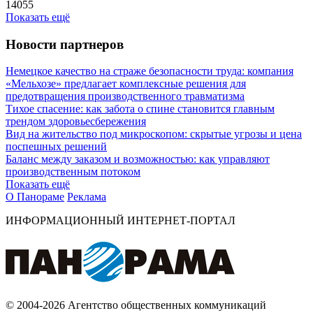
14055
Показать ещё
Новости партнеров
Немецкое качество на страже безопасности труда: компания
«Мельхозе» предлагает комплексные решения для
предотвращения производственного травматизма
Тихое спасение: как забота о спине становится главным
трендом здоровьесбережения
Вид на жительство под микроскопом: скрытые угрозы и цена
поспешных решений
Баланс между заказом и возможностью: как управляют
производственным потоком
Показать ещё
О Панораме
Реклама
ИНФОРМАЦИОННЫЙ ИНТЕРНЕТ-ПОРТАЛ
© 2004-2026 Агентство общественных коммуникаций