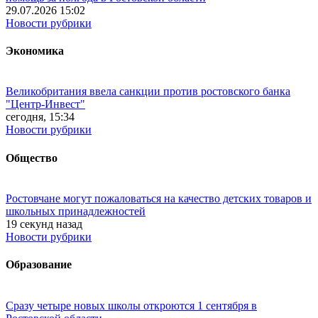
29.07.2026 15:02
Новости рубрики
Экономика
Великобритания ввела санкции против ростовского банка
"Центр-Инвест"
сегодня, 15:34
Новости рубрики
Общество
Ростовчане могут пожаловаться на качество детских товаров и
школьных принадлежностей
19 секунд назад
Новости рубрики
Образование
Сразу четыре новых школы откроются 1 сентября в