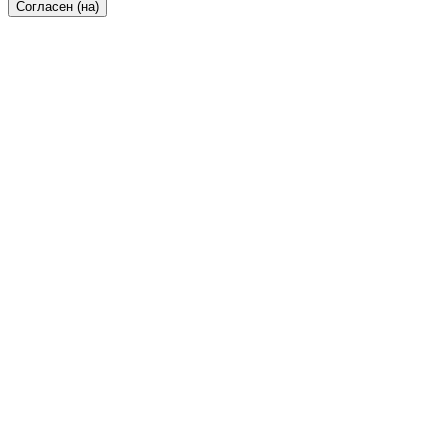
Согласен (на)