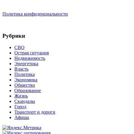
Политика конфиденциальности
Рубрики
СВО
Острая ситуация
Недвижимость
Энергетика
Власть
Политика
Экономика
Общество
Образование
Жизнь
Скандалы
Город
Транспорт и дороги
Афиша