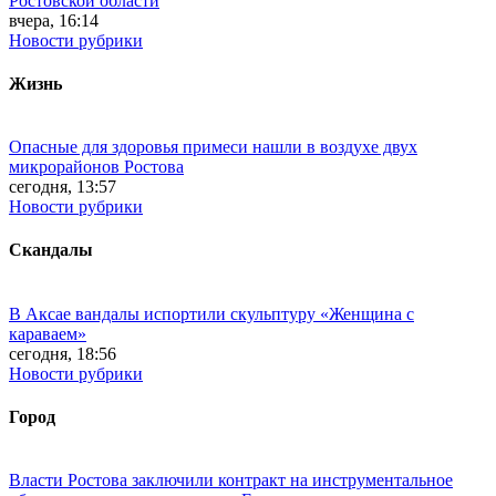
Ростовской области
вчера, 16:14
Новости рубрики
Жизнь
Опасные для здоровья примеси нашли в воздухе двух
микрорайонов Ростова
сегодня, 13:57
Новости рубрики
Скандалы
В Аксае вандалы испортили скульптуру «Женщина с
караваем»
сегодня, 18:56
Новости рубрики
Город
Власти Ростова заключили контракт на инструментальное