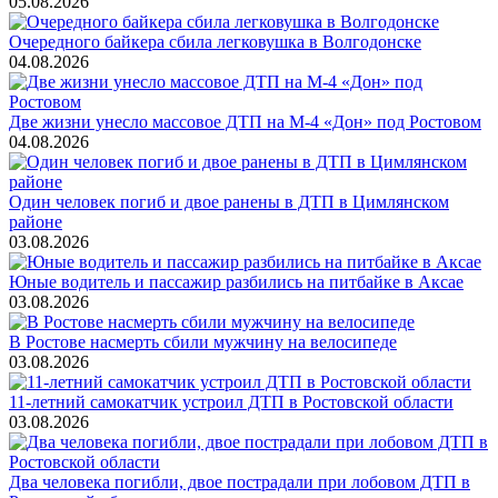
05.08.2026
Очередного байкера сбила легковушка в Волгодонске
04.08.2026
Две жизни унесло массовое ДТП на М-4 «Дон» под Ростовом
04.08.2026
Один человек погиб и двое ранены в ДТП в Цимлянском
районе
03.08.2026
Юные водитель и пассажир разбились на питбайке в Аксае
03.08.2026
В Ростове насмерть сбили мужчину на велосипеде
03.08.2026
11-летний самокатчик устроил ДТП в Ростовской области
03.08.2026
Два человека погибли, двое пострадали при лобовом ДТП в