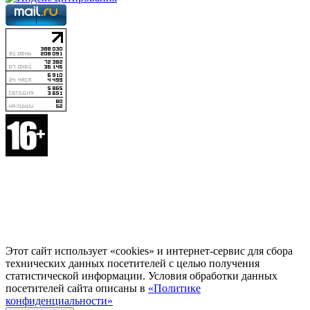
Этот сайт использует «cookies» и интернет-сервис для сбора
технических данных посетителей с целью получения
статистической информации. Условия обработки данных
посетителей сайта описаны в
«Политике
конфиденциальности»