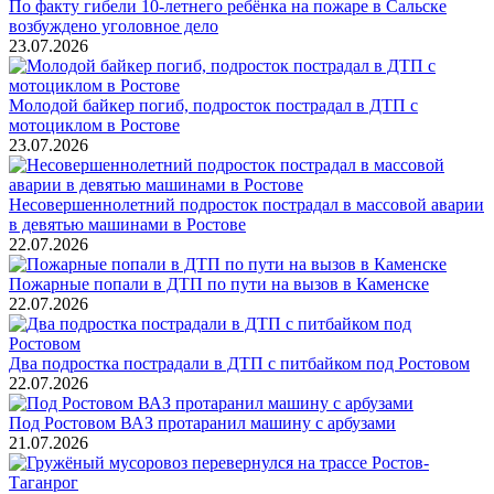
По факту гибели 10-летнего ребёнка на пожаре в Сальске
возбуждено уголовное дело
23.07.2026
Молодой байкер погиб, подросток пострадал в ДТП с
мотоциклом в Ростове
23.07.2026
Несовершеннолетний подросток пострадал в массовой аварии
в девятью машинами в Ростове
22.07.2026
Пожарные попали в ДТП по пути на вызов в Каменске
22.07.2026
Два подростка пострадали в ДТП с питбайком под Ростовом
22.07.2026
Под Ростовом ВАЗ протаранил машину с арбузами
21.07.2026