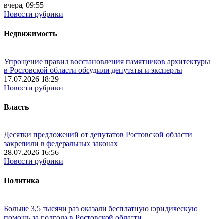
вчера, 09:55
Новости рубрики
Недвижимость
Упрощение правил восстановления памятников архитектуры
в Ростовской области обсудили депутаты и эксперты
17.07.2026 18:29
Новости рубрики
Власть
Десятки предложений от депутатов Ростовской области
закрепили в федеральных законах
28.07.2026 16:56
Новости рубрики
Политика
Больше 3,5 тысячи раз оказали бесплатную юридическую
помощь за полгода в Ростовской области