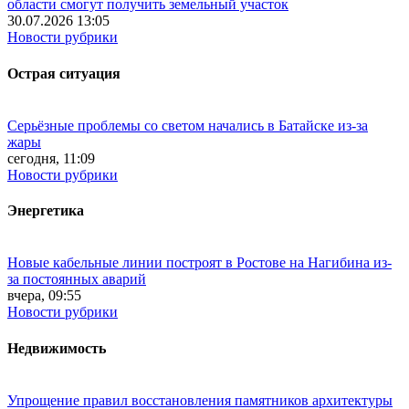
области смогут получить земельный участок
30.07.2026 13:05
Новости рубрики
Острая ситуация
Серьёзные проблемы со светом начались в Батайске из-за
жары
сегодня, 11:09
Новости рубрики
Энергетика
Новые кабельные линии построят в Ростове на Нагибина из-
за постоянных аварий
вчера, 09:55
Новости рубрики
Недвижимость
Упрощение правил восстановления памятников архитектуры