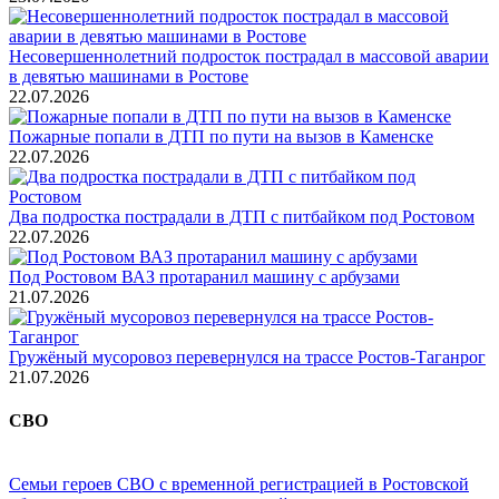
Несовершеннолетний подросток пострадал в массовой аварии
в девятью машинами в Ростове
22.07.2026
Пожарные попали в ДТП по пути на вызов в Каменске
22.07.2026
Два подростка пострадали в ДТП с питбайком под Ростовом
22.07.2026
Под Ростовом ВАЗ протаранил машину с арбузами
21.07.2026
Гружёный мусоровоз перевернулся на трассе Ростов-Таганрог
21.07.2026
СВО
Семьи героев СВО с временной регистрацией в Ростовской