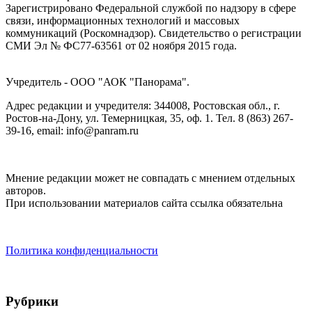
Зарегистрировано Федеральной службой по надзору в сфере
связи, информационных технологий и массовых
коммуникаций (Роскомнадзор). Cвидетельство о регистрации
СМИ Эл № ФС77-63561 от 02 ноября 2015 года.
Учредитель - ООО "АОК "Панорама".
Адрес редакции и учредителя: 344008, Ростовская обл., г.
Ростов-на-Дону, ул. Темерницкая, 35, оф. 1. Тел. 8 (863) 267-
39-16, email: info@panram.ru
Мнение редакции может не совпадать с мнением отдельных
авторов.
При использовании материалов сайта ссылка обязательна
Политика конфиденциальности
Рубрики