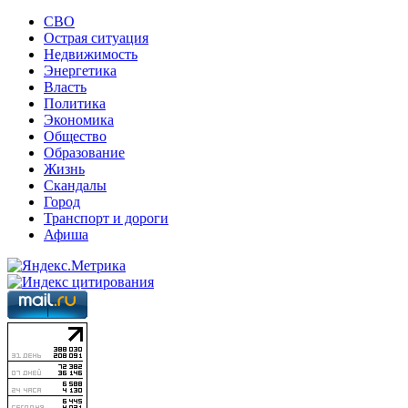
СВО
Острая ситуация
Недвижимость
Энергетика
Власть
Политика
Экономика
Общество
Образование
Жизнь
Скандалы
Город
Транспорт и дороги
Афиша