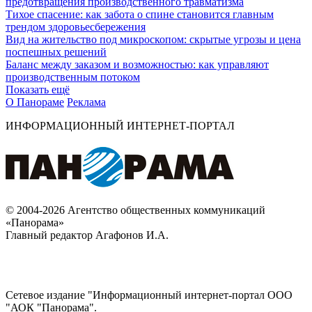
предотвращения производственного травматизма
Тихое спасение: как забота о спине становится главным
трендом здоровьесбережения
Вид на жительство под микроскопом: скрытые угрозы и цена
поспешных решений
Баланс между заказом и возможностью: как управляют
производственным потоком
Показать ещё
О Панораме
Реклама
ИНФОРМАЦИОННЫЙ ИНТЕРНЕТ-ПОРТАЛ
© 2004-2026 Агентство общественных коммуникаций
«Панорама»
Главный редактор Агафонов И.А.
Сетевое издание "Информационный интернет-портал ООО
"АОК "Панорама".