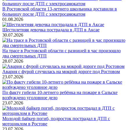
В Ростовской области 13-летнего школьника доставили в
больницу после ДТП с электросамокатом
01.08.2026
Шестилетняя девочка пострадала в ДТП в Аксае
30.07.2026
На трасе в Ростовской области с разницей в час произошло
два смертельных ДТП
28.07.2026
Авария с фурой случилась на мокрой дороге под Ростовом
23.07.2026
По факту гибели 10-летнего ребёнка на пожаре в Сальске
возбуждено уголовное дело
23.07.2026
Молодой байкер погиб, подросток пострадал в ДТП с
мотоциклом в Ростове
23.07.2026