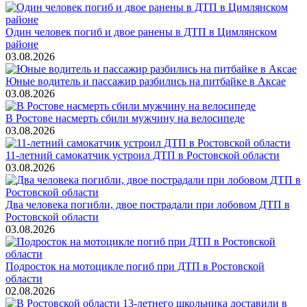
Один человек погиб и двое ранены в ДТП в Цимлянском
районе
03.08.2026
Юные водитель и пассажир разбились на питбайке в Аксае
03.08.2026
В Ростове насмерть сбили мужчину на велосипеде
03.08.2026
11-летний самокатчик устроил ДТП в Ростовской области
03.08.2026
Два человека погибли, двое пострадали при лобовом ДТП в
Ростовской области
03.08.2026
Подросток на мотоцикле погиб при ДТП в Ростовской
области
02.08.2026