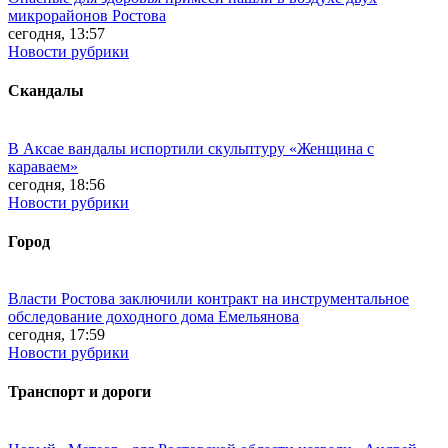
микрорайонов Ростова
сегодня, 13:57
Новости рубрики
Скандалы
В Аксае вандалы испортили скульптуру «Женщина с
караваем»
сегодня, 18:56
Новости рубрики
Город
Власти Ростова заключили контракт на инструментальное
обследование доходного дома Емельянова
сегодня, 17:59
Новости рубрики
Транспорт и дороги