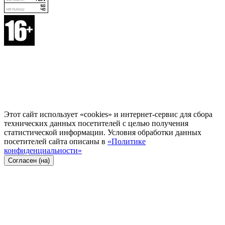
Этот сайт использует «cookies» и интернет-сервис для сбора
технических данных посетителей с целью получения
статистической информации. Условия обработки данных
посетителей сайта описаны в
«Политике
конфиденциальности»
Согласен (на)