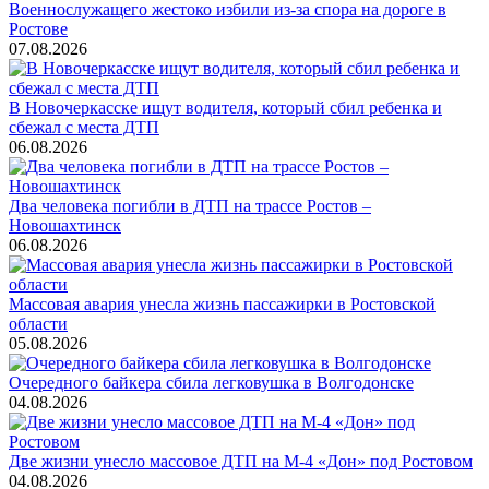
Военнослужащего жестоко избили из-за спора на дороге в
Ростове
07.08.2026
В Новочеркасске ищут водителя, который сбил ребенка и
сбежал с места ДТП
06.08.2026
Два человека погибли в ДТП на трассе Ростов –
Новошахтинск
06.08.2026
Массовая авария унесла жизнь пассажирки в Ростовской
области
05.08.2026
Очередного байкера сбила легковушка в Волгодонске
04.08.2026
Две жизни унесло массовое ДТП на М-4 «Дон» под Ростовом
04.08.2026