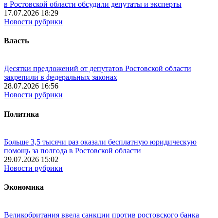
в Ростовской области обсудили депутаты и эксперты
17.07.2026 18:29
Новости рубрики
Власть
Десятки предложений от депутатов Ростовской области
закрепили в федеральных законах
28.07.2026 16:56
Новости рубрики
Политика
Больше 3,5 тысячи раз оказали бесплатную юридическую
помощь за полгода в Ростовской области
29.07.2026 15:02
Новости рубрики
Экономика
Великобритания ввела санкции против ростовского банка