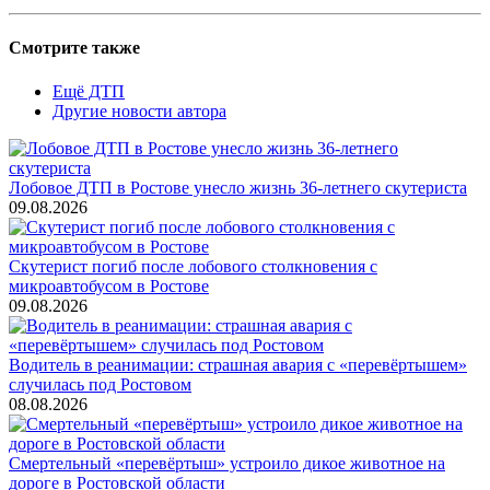
Смотрите также
Ещё ДТП
Другие новости автора
Лобовое ДТП в Ростове унесло жизнь 36-летнего скутериста
09.08.2026
Скутерист погиб после лобового столкновения с
микроавтобусом в Ростове
09.08.2026
Водитель в реанимации: страшная авария с «перевёртышем»
случилась под Ростовом
08.08.2026
Смертельный «перевёртыш» устроило дикое животное на
дороге в Ростовской области