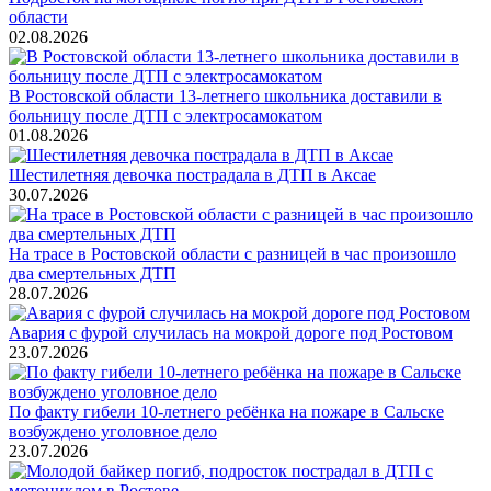
области
02.08.2026
В Ростовской области 13-летнего школьника доставили в
больницу после ДТП с электросамокатом
01.08.2026
Шестилетняя девочка пострадала в ДТП в Аксае
30.07.2026
На трасе в Ростовской области с разницей в час произошло
два смертельных ДТП
28.07.2026
Авария с фурой случилась на мокрой дороге под Ростовом
23.07.2026
По факту гибели 10-летнего ребёнка на пожаре в Сальске
возбуждено уголовное дело
23.07.2026