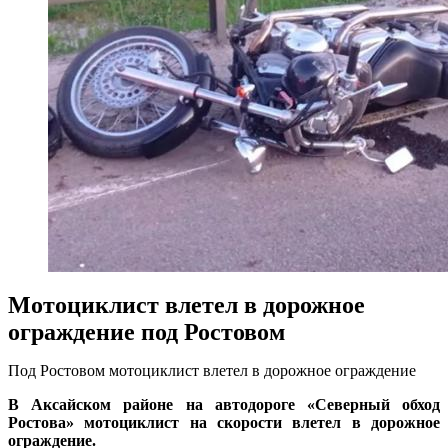
Мотоциклист влетел в дорожное
ограждение под Ростовом
Под Ростовом мотоциклист влетел в дорожное ограждение
В Аксайском районе на автодороге «Северный обход
Ростова» мотоциклист на скорости влетел в дорожное
ограждение.