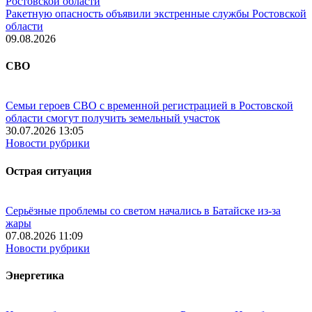
Ракетную опасность объявили экстренные службы Ростовской
области
09.08.2026
СВО
Семьи героев СВО с временной регистрацией в Ростовской
области смогут получить земельный участок
30.07.2026 13:05
Новости рубрики
Острая ситуация
Серьёзные проблемы со светом начались в Батайске из-за
жары
07.08.2026 11:09
Новости рубрики
Энергетика