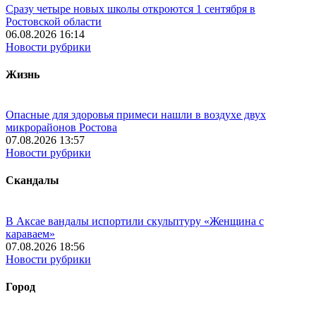
Сразу четыре новых школы откроются 1 сентября в
Ростовской области
06.08.2026 16:14
Новости рубрики
Жизнь
Опасные для здоровья примеси нашли в воздухе двух
микрорайонов Ростова
07.08.2026 13:57
Новости рубрики
Скандалы
В Аксае вандалы испортили скульптуру «Женщина с
караваем»
07.08.2026 18:56
Новости рубрики
Город