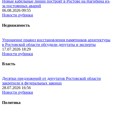
Новые кабельные линии построят в Ростове на Нагибина из-
за постоянных аварий
06.08.2026 09:55
Новости рубрики
Недвижимость
Упрощение правил восстановления памятников архитектуры
в Ростовской области обсудили депутаты и эксперты
17.07.2026 18:29
Новости рубрики
Власть
Десятки предложений от депутатов Ростовской области
закрепили в федеральных законах
28.07.2026 16:56
Новости рубрики
Политика