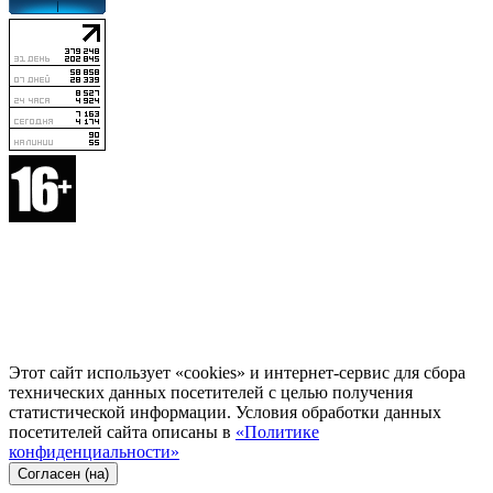
Этот сайт использует «cookies» и интернет-сервис для сбора
технических данных посетителей с целью получения
статистической информации. Условия обработки данных
посетителей сайта описаны в
«Политике
конфиденциальности»
Согласен (на)