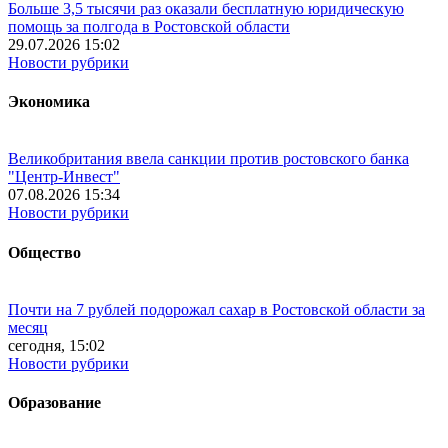
Больше 3,5 тысячи раз оказали бесплатную юридическую
помощь за полгода в Ростовской области
29.07.2026 15:02
Новости рубрики
Экономика
Великобритания ввела санкции против ростовского банка
"Центр-Инвест"
07.08.2026 15:34
Новости рубрики
Общество
Почти на 7 рублей подорожал сахар в Ростовской области за
месяц
сегодня, 15:02
Новости рубрики
Образование