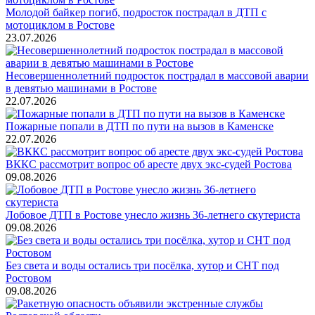
Молодой байкер погиб, подросток пострадал в ДТП с
мотоциклом в Ростове
23.07.2026
Несовершеннолетний подросток пострадал в массовой аварии
в девятью машинами в Ростове
22.07.2026
Пожарные попали в ДТП по пути на вызов в Каменске
22.07.2026
ВККС рассмотрит вопрос об аресте двух экс-судей Ростова
09.08.2026
Лобовое ДТП в Ростове унесло жизнь 36-летнего скутериста
09.08.2026
Без света и воды остались три посёлка, хутор и СНТ под
Ростовом
09.08.2026