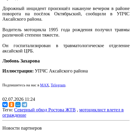
Дорожный инцидент произошёл накануне вечером в районе
поворота на посёлок Октябрьский, сообщили в УПЧС
Аксайского района.
Водитель мотоцикла 1995 года рождения получил травмы
различной степени тяжести.
Он госпитализирован в травматологическое отделение
аксайской ЦРБ.
Любовь Захарова
Иллюстрация:
УПЧС Аксайского района
Подпишитесь на нас в
MAX
,
Telegram
.
02.07.2026 11:24
Теги:
Северный обход Ростова ЖТВ
,
мотоциклист влетел в
ограждение
Новости партнеров