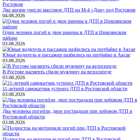
Две жизни унесло массовое ДТП на М-4 «Дон» под Ростовом
04.08.2026
Один человек погиб и двое ранены в ДТП в Цимлянском
районе
03.08.2026
Юные водитель и пассажир разбились на питбайке в Аксае
03.08.2026
В Ростове насмерть сбили мужчину на велосипеде
03.08.2026
11-летний самокатчик устроил ДТП в Ростовской области
03.08.2026
Два человека погибли, двое пострадали при лобовом ДТП в
Ростовской области
03.08.2026
Подросток на мотоцикле погиб при ДТП в Ростовской