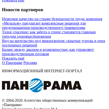
Показать ещё
Новости партнеров
Немецкое качество на страже безопасности труда: компания
«Мельхозе» предлагает комплексные решения для
предотвращения производственного травматизма
Тихое спасение: как забота о спине становится главным
трендом здоровьесбережения
Вид на жительство под микроскопом: скрытые угрозы и цена
поспешных решений
Баланс между заказом и возможностью: как управляют
производственным потоком
Показать ещё
О Панораме
Реклама
ИНФОРМАЦИОННЫЙ ИНТЕРНЕТ-ПОРТАЛ
© 2004-2026 Агентство общественных коммуникаций
«Панорама»