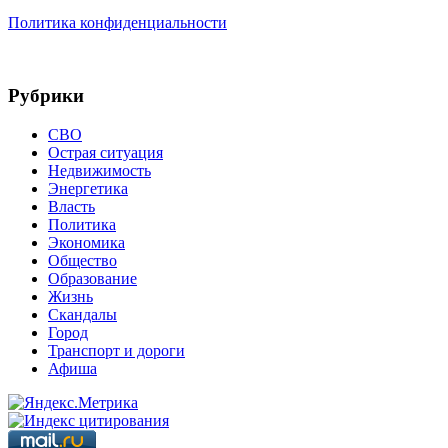
Политика конфиденциальности
Рубрики
СВО
Острая ситуация
Недвижимость
Энергетика
Власть
Политика
Экономика
Общество
Образование
Жизнь
Скандалы
Город
Транспорт и дороги
Афиша