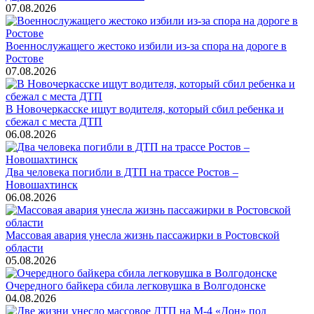
07.08.2026
Военнослужащего жестоко избили из-за спора на дороге в
Ростове
07.08.2026
В Новочеркасске ищут водителя, который сбил ребенка и
сбежал с места ДТП
06.08.2026
Два человека погибли в ДТП на трассе Ростов –
Новошахтинск
06.08.2026
Массовая авария унесла жизнь пассажирки в Ростовской
области
05.08.2026
Очередного байкера сбила легковушка в Волгодонске
04.08.2026