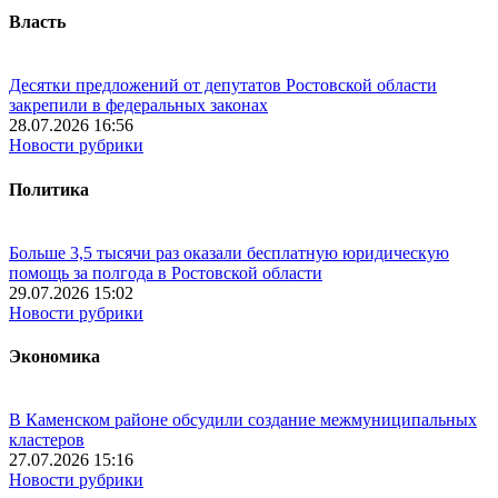
Власть
Десятки предложений от депутатов Ростовской области
закрепили в федеральных законах
28.07.2026 16:56
Новости рубрики
Политика
Больше 3,5 тысячи раз оказали бесплатную юридическую
помощь за полгода в Ростовской области
29.07.2026 15:02
Новости рубрики
Экономика
В Каменском районе обсудили создание межмуниципальных
кластеров
27.07.2026 15:16
Новости рубрики