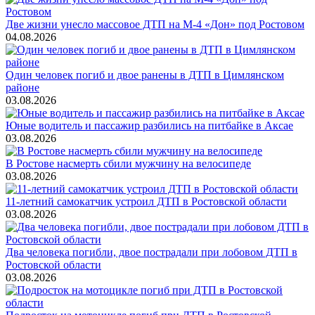
Две жизни унесло массовое ДТП на М-4 «Дон» под Ростовом
04.08.2026
Один человек погиб и двое ранены в ДТП в Цимлянском
районе
03.08.2026
Юные водитель и пассажир разбились на питбайке в Аксае
03.08.2026
В Ростове насмерть сбили мужчину на велосипеде
03.08.2026
11-летний самокатчик устроил ДТП в Ростовской области
03.08.2026
Два человека погибли, двое пострадали при лобовом ДТП в
Ростовской области
03.08.2026