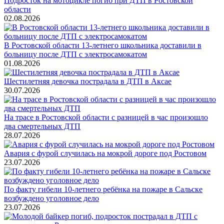
Подросток на мотоцикле погиб при ДТП в Ростовской
области
02.08.2026
В Ростовской области 13-летнего школьника доставили в
больницу после ДТП с электросамокатом
01.08.2026
Шестилетняя девочка пострадала в ДТП в Аксае
30.07.2026
На трасе в Ростовской области с разницей в час произошло
два смертельных ДТП
28.07.2026
Авария с фурой случилась на мокрой дороге под Ростовом
23.07.2026
По факту гибели 10-летнего ребёнка на пожаре в Сальске
возбуждено уголовное дело
23.07.2026