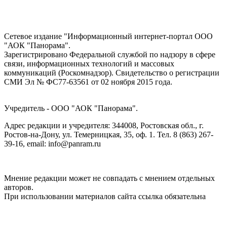
Сетевое издание "Информационный интернет-портал ООО
"АОК "Панорама".
Зарегистрировано Федеральной службой по надзору в сфере
связи, информационных технологий и массовых
коммуникаций (Роскомнадзор). Cвидетельство о регистрации
СМИ Эл № ФС77-63561 от 02 ноября 2015 года.
Учредитель - ООО "АОК "Панорама".
Адрес редакции и учредителя: 344008, Ростовская обл., г.
Ростов-на-Дону, ул. Темерницкая, 35, оф. 1. Тел. 8 (863) 267-
39-16, email: info@panram.ru
Мнение редакции может не совпадать с мнением отдельных
авторов.
При использовании материалов сайта ссылка обязательна