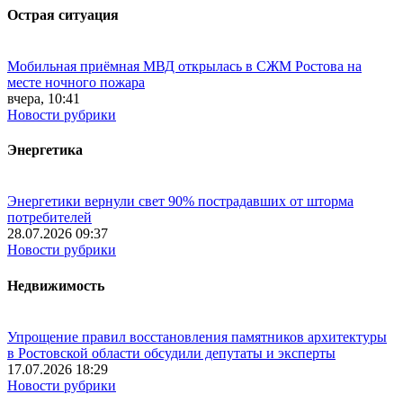
Острая ситуация
Мобильная приёмная МВД открылась в СЖМ Ростова на
месте ночного пожара
вчера, 10:41
Новости рубрики
Энергетика
Энергетики вернули свет 90% пострадавших от шторма
потребителей
28.07.2026 09:37
Новости рубрики
Недвижимость
Упрощение правил восстановления памятников архитектуры
в Ростовской области обсудили депутаты и эксперты
17.07.2026 18:29
Новости рубрики