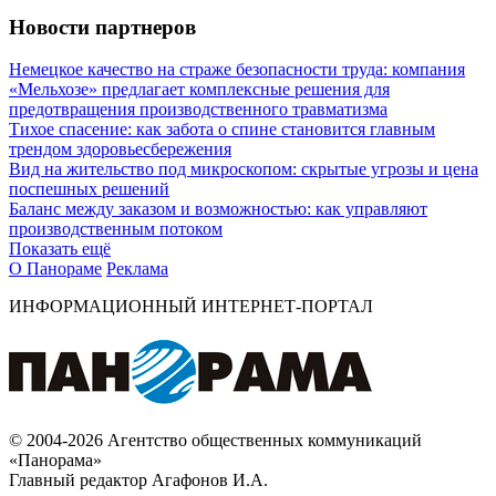
Новости партнеров
Немецкое качество на страже безопасности труда: компания
«Мельхозе» предлагает комплексные решения для
предотвращения производственного травматизма
Тихое спасение: как забота о спине становится главным
трендом здоровьесбережения
Вид на жительство под микроскопом: скрытые угрозы и цена
поспешных решений
Баланс между заказом и возможностью: как управляют
производственным потоком
Показать ещё
О Панораме
Реклама
ИНФОРМАЦИОННЫЙ ИНТЕРНЕТ-ПОРТАЛ
© 2004-2026 Агентство общественных коммуникаций
«Панорама»
Главный редактор Агафонов И.А.