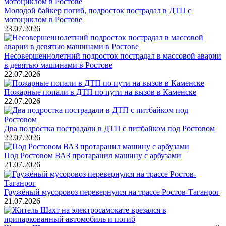
Молодой байкер погиб, подросток пострадал в ДТП с
мотоциклом в Ростове
23.07.2026
Несовершеннолетний подросток пострадал в массовой аварии
в девятью машинами в Ростове
22.07.2026
Пожарные попали в ДТП по пути на вызов в Каменске
22.07.2026
Два подростка пострадали в ДТП с питбайком под Ростовом
22.07.2026
Под Ростовом ВАЗ протаранил машину с арбузами
21.07.2026
Гружёный мусоровоз перевернулся на трассе Ростов-Таганрог
21.07.2026