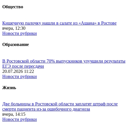
Общество
Кишечную палочку нашли в салате из «Ашана» в Ростове
вчера, 12:30
Новости рубрики
Образование
В Ростовской области 70% выпускников улучшили результаты
ЕГЭ после пересдачи
20.07.2026 11:22
Новости рубрики
Жизнь
Две больницы в Ростовской области заплатят штраф после
смерти пациента из-за ошибочного диагноза
вчера, 14:15
Новости рубрики