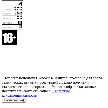
Этот сайт использует «cookies» и интернет-сервис для сбора
технических данных посетителей с целью получения
статистической информации. Условия обработки данных
посетителей сайта описаны в
«Политике
конфиденциальности»
Согласен (на)