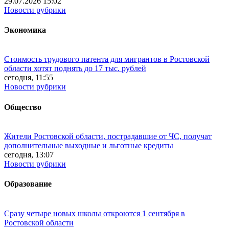
29.07.2026 15:02
Новости рубрики
Экономика
Стоимость трудового патента для мигрантов в Ростовской
области хотят поднять до 17 тыс. рублей
сегодня, 11:55
Новости рубрики
Общество
Жители Ростовской области, пострадавшие от ЧС, получат
дополнительные выходные и льготные кредиты
сегодня, 13:07
Новости рубрики
Образование
Сразу четыре новых школы откроются 1 сентября в
Ростовской области