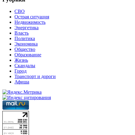
СВО
Острая ситуация
Недвижимость
Энергетика
Власть
Политика
Экономика
Общество
Образование
Жизнь
Скандалы
Город
Транспорт и дороги
Афиша