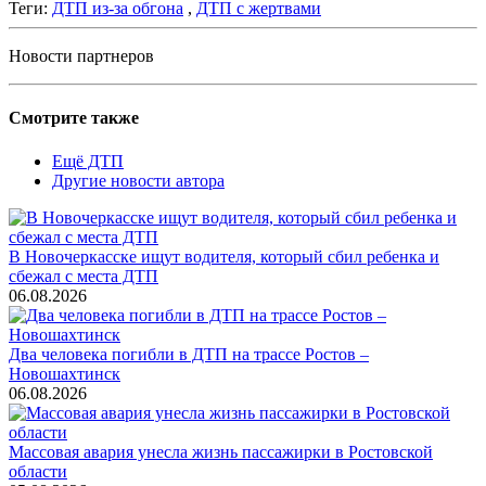
Теги:
ДТП из-за обгона
,
ДТП с жертвами
Новости партнеров
Смотрите также
Ещё ДТП
Другие новости автора
В Новочеркасске ищут водителя, который сбил ребенка и
сбежал с места ДТП
06.08.2026
Два человека погибли в ДТП на трассе Ростов –
Новошахтинск
06.08.2026
Массовая авария унесла жизнь пассажирки в Ростовской
области