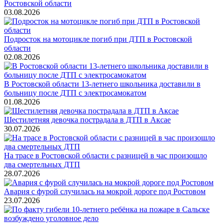
Ростовской области
03.08.2026
Подросток на мотоцикле погиб при ДТП в Ростовской
области
02.08.2026
В Ростовской области 13-летнего школьника доставили в
больницу после ДТП с электросамокатом
01.08.2026
Шестилетняя девочка пострадала в ДТП в Аксае
30.07.2026
На трасе в Ростовской области с разницей в час произошло
два смертельных ДТП
28.07.2026
Авария с фурой случилась на мокрой дороге под Ростовом
23.07.2026