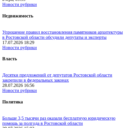
Новости рубрики
Недвижимость
Упрощение правил восстановления памятников архитектуры
в Ростовской области обсудили депутаты и эксперты
17.07.2026 18:29
Новости рубрики
Власть
Десятки предложений от депутатов Ростовской области
закрепили в федеральных законах
28.07.2026 16:56
Новости рубрики
Политика
Больше 3,5 тысячи раз оказали бесплатную юридическую
помощь за полгода в Ростовской области