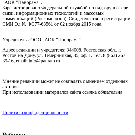
"АОК "Панорама".
Зарегистрировано Федеральной службой по надзору в сфере
связи, информационных технологий и массовых
коммуникаций (Роскомнадзор). Cвидетельство о регистрации
СМИ Эл № ФС77-63561 от 02 ноября 2015 года.
Учредитель - ООО "АОК "Панорама".
Адрес редакции и учредителя: 344008, Ростовская обл., г.
Ростов-на-Дону, ул. Темерницкая, 35, оф. 1. Тел. 8 (863) 267-
39-16, email: info@panram.ru
Мнение редакции может не совпадать с мнением отдельных
авторов.
При использовании материалов сайта ссылка обязательна
Политика конфиденциальности
Рубрики