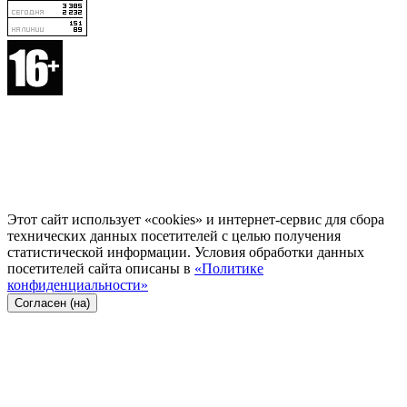
Этот сайт использует «cookies» и интернет-сервис для сбора
технических данных посетителей с целью получения
статистической информации. Условия обработки данных
посетителей сайта описаны в
«Политике
конфиденциальности»
Согласен (на)