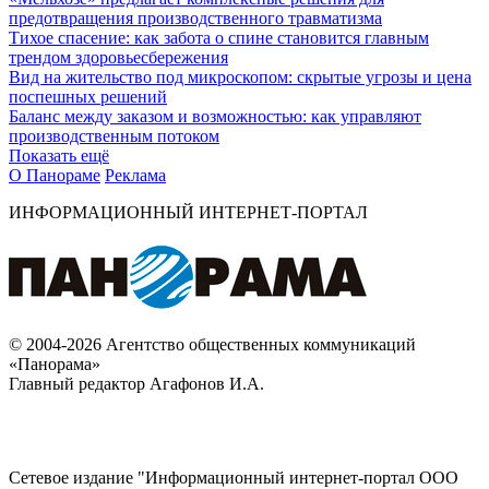
предотвращения производственного травматизма
Тихое спасение: как забота о спине становится главным
трендом здоровьесбережения
Вид на жительство под микроскопом: скрытые угрозы и цена
поспешных решений
Баланс между заказом и возможностью: как управляют
производственным потоком
Показать ещё
О Панораме
Реклама
ИНФОРМАЦИОННЫЙ ИНТЕРНЕТ-ПОРТАЛ
© 2004-2026 Агентство общественных коммуникаций
«Панорама»
Главный редактор Агафонов И.А.
Сетевое издание "Информационный интернет-портал ООО