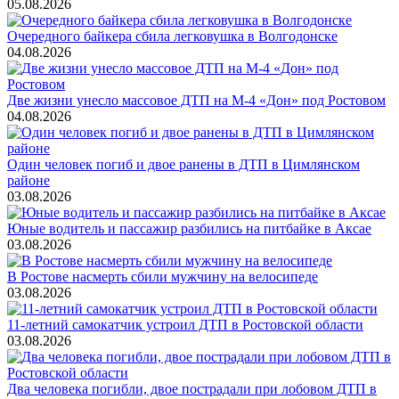
05.08.2026
Очередного байкера сбила легковушка в Волгодонске
04.08.2026
Две жизни унесло массовое ДТП на М-4 «Дон» под Ростовом
04.08.2026
Один человек погиб и двое ранены в ДТП в Цимлянском
районе
03.08.2026
Юные водитель и пассажир разбились на питбайке в Аксае
03.08.2026
В Ростове насмерть сбили мужчину на велосипеде
03.08.2026
11-летний самокатчик устроил ДТП в Ростовской области
03.08.2026
Два человека погибли, двое пострадали при лобовом ДТП в