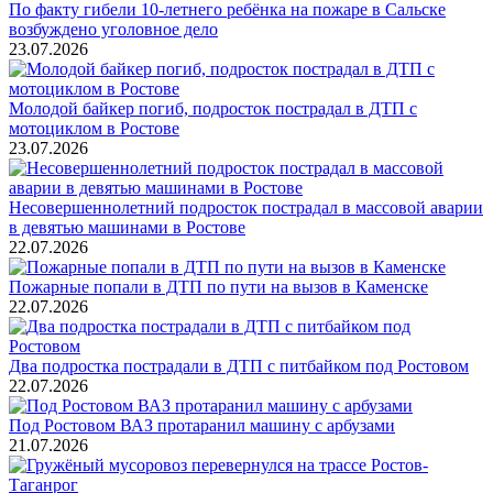
По факту гибели 10-летнего ребёнка на пожаре в Сальске
возбуждено уголовное дело
23.07.2026
Молодой байкер погиб, подросток пострадал в ДТП с
мотоциклом в Ростове
23.07.2026
Несовершеннолетний подросток пострадал в массовой аварии
в девятью машинами в Ростове
22.07.2026
Пожарные попали в ДТП по пути на вызов в Каменске
22.07.2026
Два подростка пострадали в ДТП с питбайком под Ростовом
22.07.2026
Под Ростовом ВАЗ протаранил машину с арбузами
21.07.2026