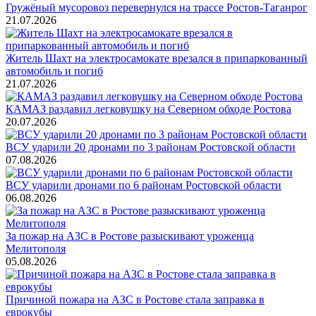
Гружёный мусоровоз перевернулся на трассе Ростов-Таганрог
21.07.2026
Житель Шахт на электросамокате врезался в припаркованный
автомобиль и погиб
21.07.2026
КАМАЗ раздавил легковушку на Северном обходе Ростова
20.07.2026
ВСУ ударили 20 дронами по 3 районам Ростовской области
07.08.2026
ВСУ ударили дронами по 6 районам Ростовской области
06.08.2026
За пожар на АЗС в Ростове разыскивают уроженца
Мелитополя
05.08.2026
Причиной пожара на АЗС в Ростове стала заправка в
еврокубы