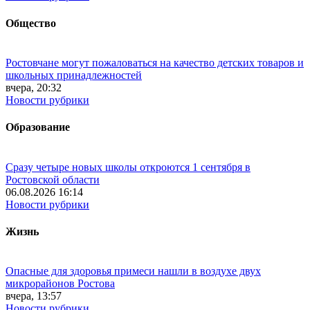
Общество
Ростовчане могут пожаловаться на качество детских товаров и
школьных принадлежностей
вчера, 20:32
Новости рубрики
Образование
Сразу четыре новых школы откроются 1 сентября в
Ростовской области
06.08.2026 16:14
Новости рубрики
Жизнь
Опасные для здоровья примеси нашли в воздухе двух
микрорайонов Ростова
вчера, 13:57
Новости рубрики