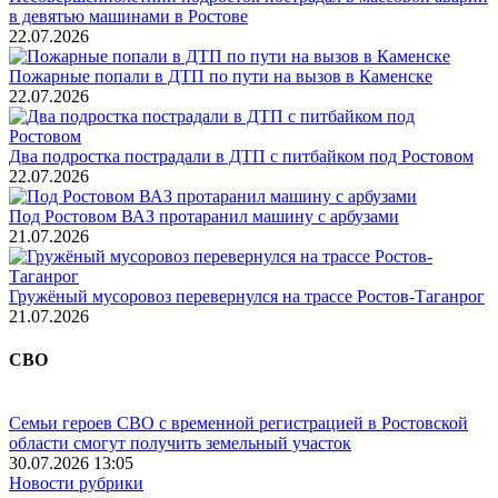
в девятью машинами в Ростове
22.07.2026
Пожарные попали в ДТП по пути на вызов в Каменске
22.07.2026
Два подростка пострадали в ДТП с питбайком под Ростовом
22.07.2026
Под Ростовом ВАЗ протаранил машину с арбузами
21.07.2026
Гружёный мусоровоз перевернулся на трассе Ростов-Таганрог
21.07.2026
СВО
Семьи героев СВО с временной регистрацией в Ростовской
области смогут получить земельный участок
30.07.2026 13:05
Новости рубрики