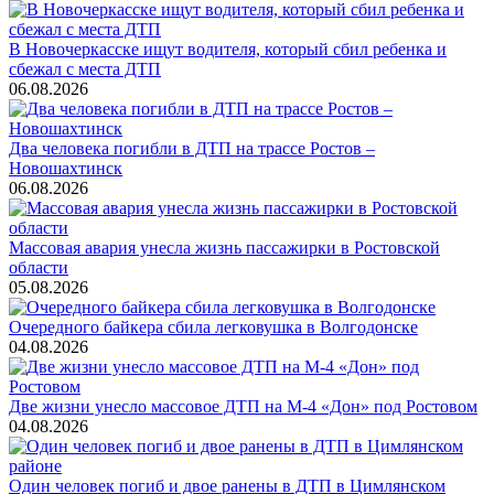
В Новочеркасске ищут водителя, который сбил ребенка и
сбежал с места ДТП
06.08.2026
Два человека погибли в ДТП на трассе Ростов –
Новошахтинск
06.08.2026
Массовая авария унесла жизнь пассажирки в Ростовской
области
05.08.2026
Очередного байкера сбила легковушка в Волгодонске
04.08.2026
Две жизни унесло массовое ДТП на М-4 «Дон» под Ростовом
04.08.2026
Один человек погиб и двое ранены в ДТП в Цимлянском