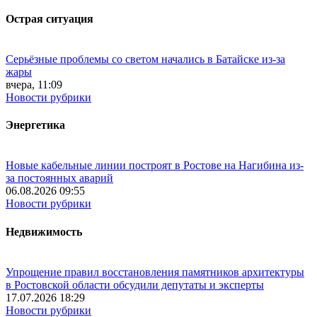
Острая ситуация
Серьёзные проблемы со светом начались в Батайске из-за
жары
вчера, 11:09
Новости рубрики
Энергетика
Новые кабельные линии построят в Ростове на Нагибина из-
за постоянных аварий
06.08.2026 09:55
Новости рубрики
Недвижимость
Упрощение правил восстановления памятников архитектуры
в Ростовской области обсудили депутаты и эксперты
17.07.2026 18:29
Новости рубрики