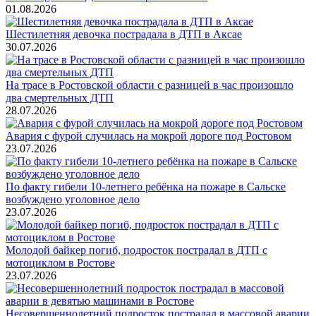
01.08.2026
Шестилетняя девочка пострадала в ДТП в Аксае
30.07.2026
На трасе в Ростовской области с разницей в час произошло
два смертельных ДТП
28.07.2026
Авария с фурой случилась на мокрой дороге под Ростовом
23.07.2026
По факту гибели 10-летнего ребёнка на пожаре в Сальске
возбуждено уголовное дело
23.07.2026
Молодой байкер погиб, подросток пострадал в ДТП с
мотоциклом в Ростове
23.07.2026
Несовершеннолетний подросток пострадал в массовой аварии