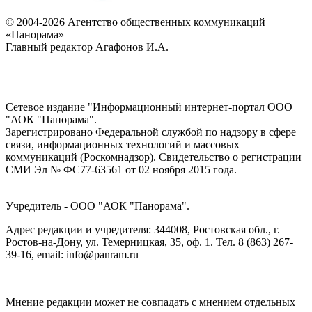
© 2004-2026 Агентство общественных коммуникаций
«Панорама»
Главный редактор Агафонов И.А.
Сетевое издание "Информационный интернет-портал ООО
"АОК "Панорама".
Зарегистрировано Федеральной службой по надзору в сфере
связи, информационных технологий и массовых
коммуникаций (Роскомнадзор). Cвидетельство о регистрации
СМИ Эл № ФС77-63561 от 02 ноября 2015 года.
Учредитель - ООО "АОК "Панорама".
Адрес редакции и учредителя: 344008, Ростовская обл., г.
Ростов-на-Дону, ул. Темерницкая, 35, оф. 1. Тел. 8 (863) 267-
39-16, email: info@panram.ru
Мнение редакции может не совпадать с мнением отдельных