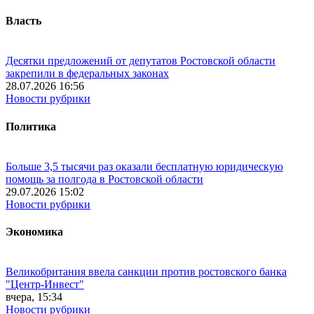
Власть
Десятки предложений от депутатов Ростовской области
закрепили в федеральных законах
28.07.2026 16:56
Новости рубрики
Политика
Больше 3,5 тысячи раз оказали бесплатную юридическую
помощь за полгода в Ростовской области
29.07.2026 15:02
Новости рубрики
Экономика
Великобритания ввела санкции против ростовского банка
"Центр-Инвест"
вчера, 15:34
Новости рубрики