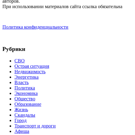
авторов.
При использовании материалов сайта ссылка обязательна
Политика конфиденциальности
Рубрики
СВО
Острая ситуация
Недвижимость
Энергетика
Власть
Политика
Экономика
Общество
Образование
Жизнь
Скандалы
Город
Транспорт и дороги
Афиша