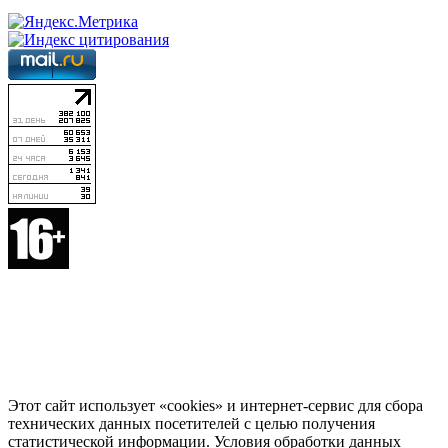
Этот сайт использует «cookies» и интернет-сервис для сбора
технических данных посетителей с целью получения
статистической информации. Условия обработки данных