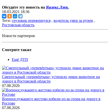
Обсудите эту новость на
Яндекс.Дзен.
18.03.2021 18:36
Теги:
грузовик перевернулся
,
водитель умер за рулем
,
Ростовская область
Новости партнеров
Смотрите также
Ещё ДТП
Смертельный «перевёртыш» устроило дикое животное на
дороге в Ростовской области
07.08.2026
Военнослужащего жестоко избили из-за спора на дороге в
Ростове
07.08.2026