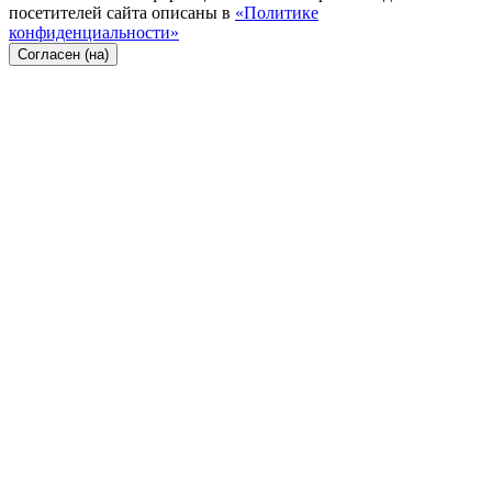
посетителей сайта описаны в
«Политике
конфиденциальности»
Согласен (на)