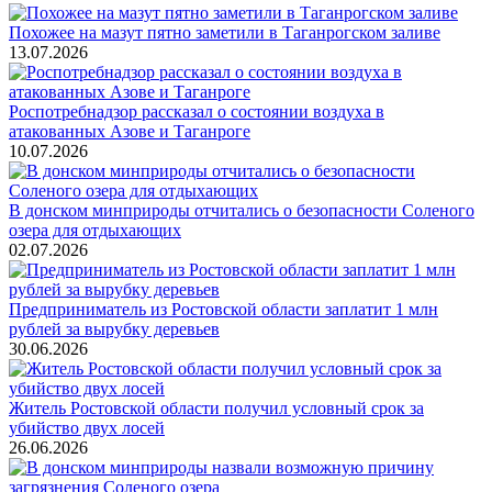
Похожее на мазут пятно заметили в Таганрогском заливе
13.07.2026
Роспотребнадзор рассказал о состоянии воздуха в
атакованных Азове и Таганроге
10.07.2026
В донском минприроды отчитались о безопасности Соленого
озера для отдыхающих
02.07.2026
Предприниматель из Ростовской области заплатит 1 млн
рублей за вырубку деревьев
30.06.2026
Житель Ростовской области получил условный срок за
убийство двух лосей
26.06.2026