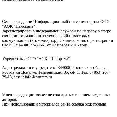
Сетевое издание "Информационный интернет-портал ООО
"АОК "Панорама".
Зарегистрировано Федеральной службой по надзору в сфере
связи, информационных технологий и массовых
коммуникаций (Роскомнадзор). Cвидетельство о регистрации
СМИ Эл № ФС77-63561 от 02 ноября 2015 года.
Учредитель - ООО "АОК "Панорама".
Адрес редакции и учредителя: 344008, Ростовская обл., г.
Ростов-на-Дону, ул. Темерницкая, 35, оф. 1. Тел. 8 (863) 267-
39-16, email: info@panram.ru
Мнение редакции может не совпадать с мнением отдельных
авторов.
При использовании материалов сайта ссылка обязательна