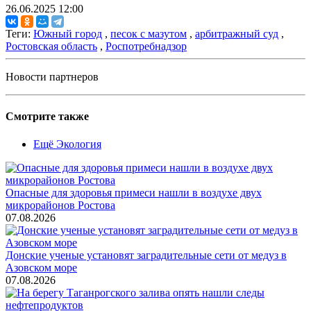
26.06.2025 12:00
Теги:
Южный город
,
песок с мазутом
,
арбитражный суд
,
Ростовская область
,
Роспотребнадзор
Новости партнеров
Смотрите также
Ещё Экология
Опасные для здоровья примеси нашли в воздухе двух
микрорайонов Ростова
07.08.2026
Донские ученые установят заградительные сети от медуз в
Азовском море
07.08.2026