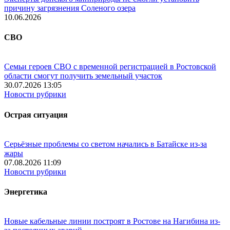
причину загрязнения Соленого озера
10.06.2026
СВО
Семьи героев СВО с временной регистрацией в Ростовской
области смогут получить земельный участок
30.07.2026 13:05
Новости рубрики
Острая ситуация
Серьёзные проблемы со светом начались в Батайске из-за
жары
07.08.2026 11:09
Новости рубрики
Энергетика
Новые кабельные линии построят в Ростове на Нагибина из-