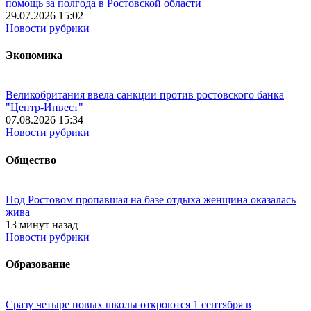
помощь за полгода в Ростовской области
29.07.2026 15:02
Новости рубрики
Экономика
Великобритания ввела санкции против ростовского банка
"Центр-Инвест"
07.08.2026 15:34
Новости рубрики
Общество
Под Ростовом пропавшая на базе отдыха женщина оказалась
жива
13 минут назад
Новости рубрики
Образование
Сразу четыре новых школы откроются 1 сентября в