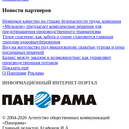
Новости партнеров
Немецкое качество на страже безопасности труда: компания
«Мельхозе» предлагает комплексные решения для
предотвращения производственного травматизма
Тихое спасение: как забота о спине становится главным
трендом здоровьесбережения
Вид на жительство под микроскопом: скрытые угрозы и цена
поспешных решений
Баланс между заказом и возможностью: как управляют
производственным потоком
Показать ещё
О Панораме
Реклама
ИНФОРМАЦИОННЫЙ ИНТЕРНЕТ-ПОРТАЛ
© 2004-2026 Агентство общественных коммуникаций
«Панорама»
Главный редактор Агафонов И.А.