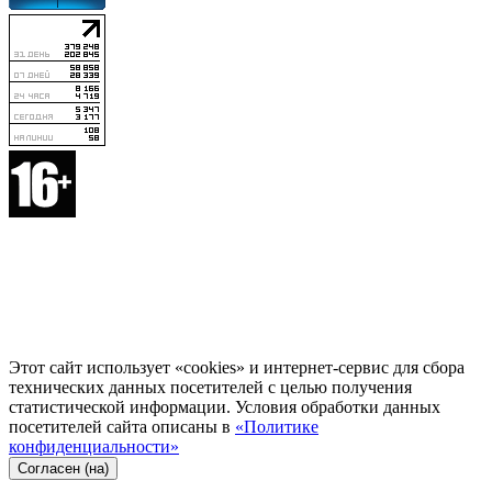
Этот сайт использует «cookies» и интернет-сервис для сбора
технических данных посетителей с целью получения
статистической информации. Условия обработки данных
посетителей сайта описаны в
«Политике
конфиденциальности»
Согласен (на)