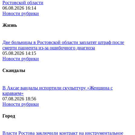
Ростовской области
06.08.2026 16:14
Новости рубрики
Жизнь
Две больницы в Ростовской области заплатят штраф после
смерти пациента из-за ошибочного диагноза
05.08.2026 14:15
Новости рубрики
Скандалы
В Аксае вандалы испортили скульптуру «Женщина с
караваем»
07.08.2026 18:56
Новости рубрики
Город
Власти Ростова заключили контракт на инструментальное