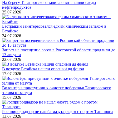
На берегу Таганрогского залива опять нашли следы
нефтепродуктов
25.07.2026
Бастрыкин заинтересовался едким химическим запахом в
Батайске
24.07.2026
Запрет на посещение лесов в Ростовской области продлили до
13 августа
22.07.2026
В воздухе Батайска нашли опасный яд фенол
17.07.2026
Волонтёры приступили к очистке побережья Таганрогского
залива от мазута
15.07.2026
Росприроднадзор не нашёл мазута рядом с портом Таганрога
13.07.2026