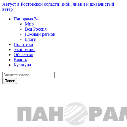
Август в Ростовской области: зной, ливни и шквалистый
ветер
Панорама
24
Мир
Вся Россия
Южный регион
Блоги
Политика
Экономика
Общество
Власть
Культура
Экология