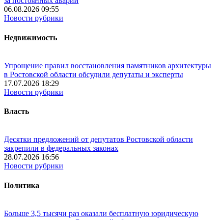
за постоянных аварий
06.08.2026 09:55
Новости рубрики
Недвижимость
Упрощение правил восстановления памятников архитектуры
в Ростовской области обсудили депутаты и эксперты
17.07.2026 18:29
Новости рубрики
Власть
Десятки предложений от депутатов Ростовской области
закрепили в федеральных законах
28.07.2026 16:56
Новости рубрики
Политика
Больше 3,5 тысячи раз оказали бесплатную юридическую