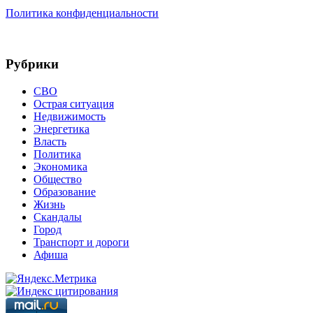
Политика конфиденциальности
Рубрики
СВО
Острая ситуация
Недвижимость
Энергетика
Власть
Политика
Экономика
Общество
Образование
Жизнь
Скандалы
Город
Транспорт и дороги
Афиша