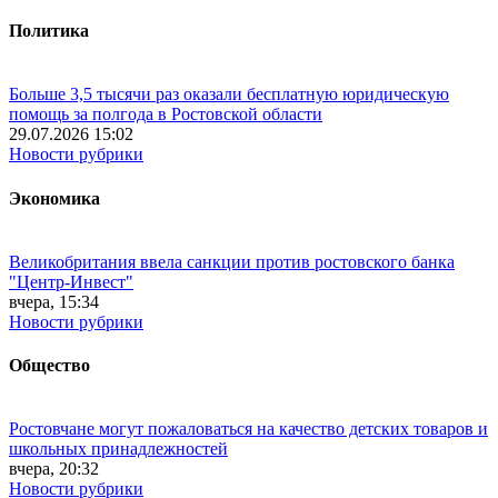
Политика
Больше 3,5 тысячи раз оказали бесплатную юридическую
помощь за полгода в Ростовской области
29.07.2026 15:02
Новости рубрики
Экономика
Великобритания ввела санкции против ростовского банка
"Центр-Инвест"
вчера, 15:34
Новости рубрики
Общество
Ростовчане могут пожаловаться на качество детских товаров и
школьных принадлежностей
вчера, 20:32
Новости рубрики