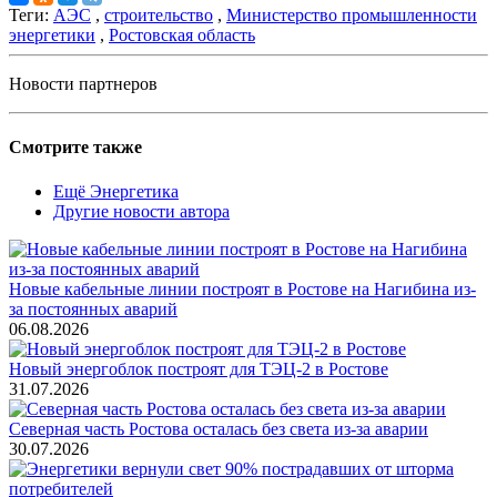
Теги:
АЭС
,
строительство
,
Министерство промышленности
энергетики
,
Ростовская область
Новости партнеров
Смотрите также
Ещё Энергетика
Другие новости автора
Новые кабельные линии построят в Ростове на Нагибина из-
за постоянных аварий
06.08.2026
Новый энергоблок построят для ТЭЦ-2 в Ростове
31.07.2026
Северная часть Ростова осталась без света из-за аварии
30.07.2026