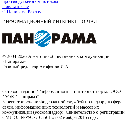
производственным потоком
Показать ещё
О Панораме
Реклама
ИНФОРМАЦИОННЫЙ ИНТЕРНЕТ-ПОРТАЛ
© 2004-2026 Агентство общественных коммуникаций
«Панорама»
Главный редактор Агафонов И.А.
Сетевое издание "Информационный интернет-портал ООО
"АОК "Панорама".
Зарегистрировано Федеральной службой по надзору в сфере
связи, информационных технологий и массовых
коммуникаций (Роскомнадзор). Cвидетельство о регистрации
СМИ Эл № ФС77-63561 от 02 ноября 2015 года.