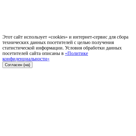
Этот сайт использует «cookies» и интернет-сервис для сбора
технических данных посетителей с целью получения
статистической информации. Условия обработки данных
посетителей сайта описаны в
«Политике
конфиденциальности»
Согласен (на)