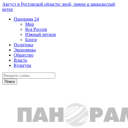
Август в Ростовской области: зной, ливни и шквалистый
ветер
Панорама
24
Мир
Вся Россия
Южный регион
Блоги
Политика
Экономика
Общество
Власть
Культура
Энергетика