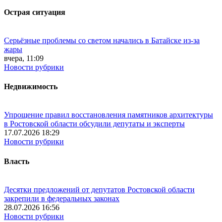
Острая ситуация
Серьёзные проблемы со светом начались в Батайске из-за
жары
вчера, 11:09
Новости рубрики
Недвижимость
Упрощение правил восстановления памятников архитектуры
в Ростовской области обсудили депутаты и эксперты
17.07.2026 18:29
Новости рубрики
Власть
Десятки предложений от депутатов Ростовской области
закрепили в федеральных законах
28.07.2026 16:56
Новости рубрики