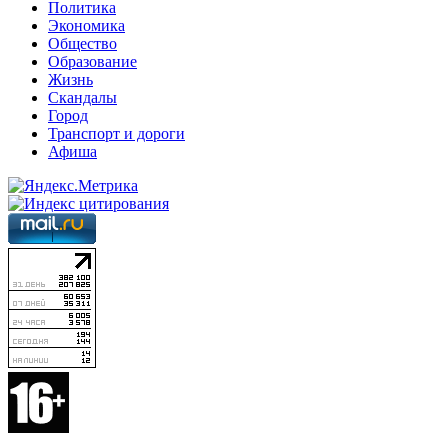
Политика
Экономика
Общество
Образование
Жизнь
Скандалы
Город
Транспорт и дороги
Афиша