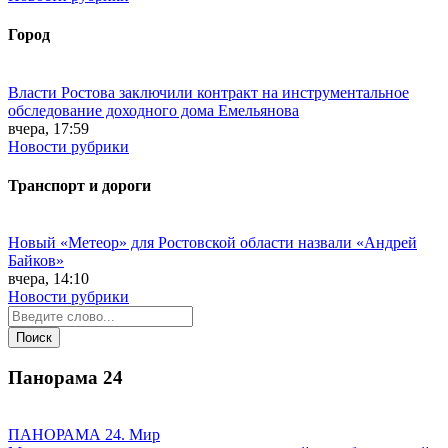
Город
Власти Ростова заключили контракт на инструментальное
обследование доходного дома Емельянова
вчера, 17:59
Новости рубрики
Транспорт и дороги
Новый «Метеор» для Ростовской области назвали «Андрей
Байков»
вчера, 14:10
Новости рубрики
Панорама
24
ПАНОРАМА 24. Мир