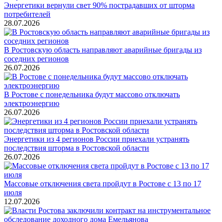
Энергетики вернули свет 90% пострадавших от шторма
потребителей
28.07.2026
В Ростовскую область направляют аварийные бригады из
соседних регионов
26.07.2026
В Ростове с понедельника будут массово отключать
электроэнергию
26.07.2026
Энергетики из 4 регионов России приехали устранять
последствия шторма в Ростовской области
26.07.2026
Массовые отключения света пройдут в Ростове с 13 по 17
июля
12.07.2026