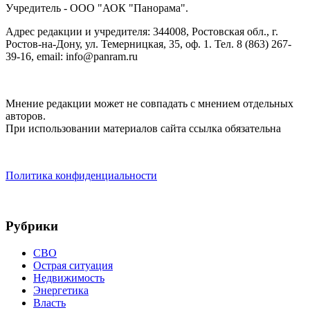
Учредитель - ООО "АОК "Панорама".
Адрес редакции и учредителя: 344008, Ростовская обл., г.
Ростов-на-Дону, ул. Темерницкая, 35, оф. 1. Тел. 8 (863) 267-
39-16, email: info@panram.ru
Мнение редакции может не совпадать с мнением отдельных
авторов.
При использовании материалов сайта ссылка обязательна
Политика конфиденциальности
Рубрики
СВО
Острая ситуация
Недвижимость
Энергетика
Власть