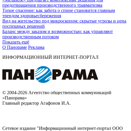
предотвращения производственного травматизма
Тихое спасение: как забота о спине становится главным
трендом здоровьесбережения
Вид на жительство под микроскопом: скрытые угрозы и цена
поспешных решений
Баланс между заказом и возможностью: как управляют
производственным потоком
Показать ещё
О Панораме
Реклама
ИНФОРМАЦИОННЫЙ ИНТЕРНЕТ-ПОРТАЛ
© 2004-2026 Агентство общественных коммуникаций
«Панорама»
Главный редактор Агафонов И.А.
Сетевое издание "Информационный интернет-портал ООО