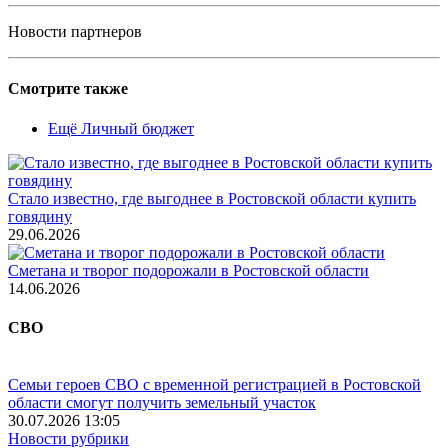
Новости партнеров
Смотрите также
Ещё Личный бюджет
Стало известно, где выгоднее в Ростовской области купить
говядину
29.06.2026
Сметана и творог подорожали в Ростовской области
14.06.2026
СВО
Семьи героев СВО с временной регистрацией в Ростовской
области смогут получить земельный участок
30.07.2026 13:05
Новости рубрики