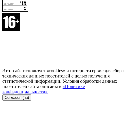
Этот сайт использует «cookies» и интернет-сервис для сбора
технических данных посетителей с целью получения
статистической информации. Условия обработки данных
посетителей сайта описаны в
«Политике
конфиденциальности»
Согласен (на)