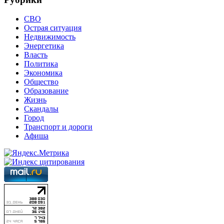
СВО
Острая ситуация
Недвижимость
Энергетика
Власть
Политика
Экономика
Общество
Образование
Жизнь
Скандалы
Город
Транспорт и дороги
Афиша