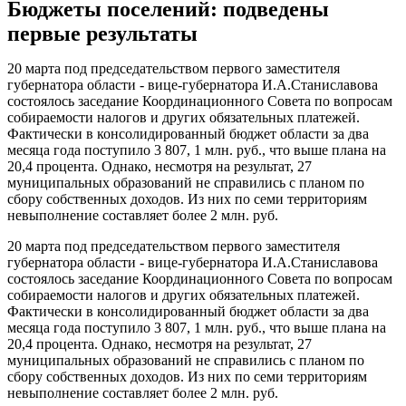
Бюджеты поселений: подведены
первые результаты
20 марта под председательством первого заместителя
губернатора области - вице-губернатора И.А.Станиславова
состоялось заседание Координационного Совета по вопросам
собираемости налогов и других обязательных платежей.
Фактически в консолидированный бюджет области за два
месяца года поступило 3 807, 1 млн. руб., что выше плана на
20,4 процента. Однако, несмотря на результат, 27
муниципальных образований не справились с планом по
сбору собственных доходов. Из них по семи территориям
невыполнение составляет более 2 млн. руб.
20 марта под председательством первого заместителя
губернатора области - вице-губернатора И.А.Станиславова
состоялось заседание Координационного Совета по вопросам
собираемости налогов и других обязательных платежей.
Фактически в консолидированный бюджет области за два
месяца года поступило 3 807, 1 млн. руб., что выше плана на
20,4 процента. Однако, несмотря на результат, 27
муниципальных образований не справились с планом по
сбору собственных доходов. Из них по семи территориям
невыполнение составляет более 2 млн. руб.