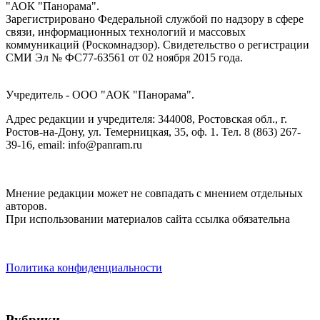
"АОК "Панорама".
Зарегистрировано Федеральной службой по надзору в сфере
связи, информационных технологий и массовых
коммуникаций (Роскомнадзор). Cвидетельство о регистрации
СМИ Эл № ФС77-63561 от 02 ноября 2015 года.
Учредитель - ООО "АОК "Панорама".
Адрес редакции и учредителя: 344008, Ростовская обл., г.
Ростов-на-Дону, ул. Темерницкая, 35, оф. 1. Тел. 8 (863) 267-
39-16, email: info@panram.ru
Мнение редакции может не совпадать с мнением отдельных
авторов.
При использовании материалов сайта ссылка обязательна
Политика конфиденциальности
Рубрики