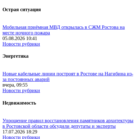
Острая ситуация
Мобильная приёмная МВД открылась в СЖМ Ростова на
месте ночного пожара
05.08.2026 10:41
Новости рубрики
Энергетика
Новые кабельные линии построят в Ростове на Нагибина из-
за постоянных аварий
вчера, 09:55
Новости рубрики
Недвижимость
Упрощение правил восстановления памятников архитектуры
в Ростовской области обсудили депутаты и эксперты
17.07.2026 18:29
Новости рубрики