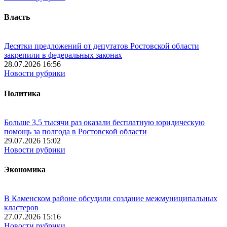
Власть
Десятки предложений от депутатов Ростовской области
закрепили в федеральных законах
28.07.2026 16:56
Новости рубрики
Политика
Больше 3,5 тысячи раз оказали бесплатную юридическую
помощь за полгода в Ростовской области
29.07.2026 15:02
Новости рубрики
Экономика
В Каменском районе обсудили создание межмуниципальных
кластеров
27.07.2026 15:16
Новости рубрики