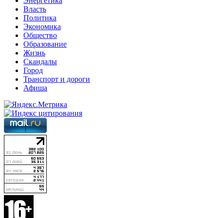
Энергетика
Власть
Политика
Экономика
Общество
Образование
Жизнь
Скандалы
Город
Транспорт и дороги
Афиша