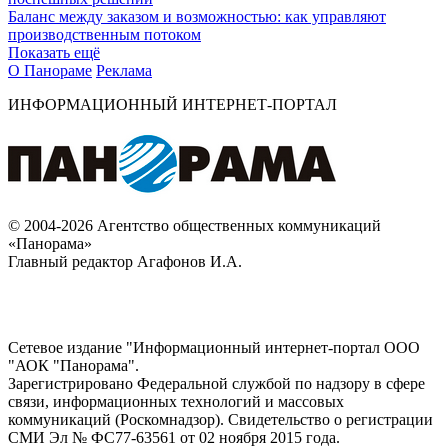
Баланс между заказом и возможностью: как управляют
производственным потоком
Показать ещё
О Панораме
Реклама
ИНФОРМАЦИОННЫЙ ИНТЕРНЕТ-ПОРТАЛ
© 2004-2026 Агентство общественных коммуникаций
«Панорама»
Главный редактор Агафонов И.А.
Сетевое издание "Информационный интернет-портал ООО
"АОК "Панорама".
Зарегистрировано Федеральной службой по надзору в сфере
связи, информационных технологий и массовых
коммуникаций (Роскомнадзор). Cвидетельство о регистрации
СМИ Эл № ФС77-63561 от 02 ноября 2015 года.