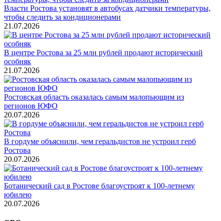
Власти Ростова установят в автобусах датчики температуры,
чтобы следить за кондиционерами
21.07.2026
В центре Ростова за 25 млн рублей продают исторический
особняк
21.07.2026
Ростовская область оказалась самым малопьющим из
регионов ЮФО
20.07.2026
В гордуме объяснили, чем геральдистов не устроил герб
Ростова
20.07.2026
Ботанический сад в Ростове благоустроят к 100-летнему
юбилею
20.07.2026