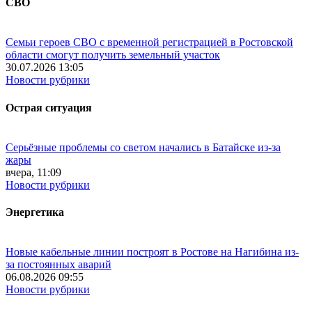
СВО
Семьи героев СВО с временной регистрацией в Ростовской
области смогут получить земельный участок
30.07.2026 13:05
Новости рубрики
Острая ситуация
Серьёзные проблемы со светом начались в Батайске из-за
жары
вчера, 11:09
Новости рубрики
Энергетика
Новые кабельные линии построят в Ростове на Нагибина из-
за постоянных аварий
06.08.2026 09:55
Новости рубрики