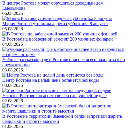
В центре Ростова может обрушиться доходный дом
Емельянова
06.08.2026
Мэрия Ростова уточнила адреса субботника 8 августа
05.08.2026
В Ростове на набережной заменят 200 уличных фонарей
04.08.2026
Учёные рассказали, где в Ростове опаснее всего находиться во
время шторма
03.08.2026
Центр Ростова на целый день останется без воды
03.08.2026
У кого в Ростове погаснет свет на следующей неделе
02.08.2026
В Ростове на территории Змеевской балки запретили жарить
шашлыки и строить высотки
01.08.2026