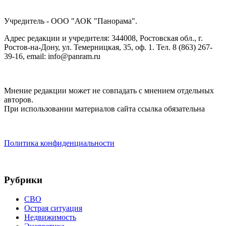
Учредитель - ООО "АОК "Панорама".
Адрес редакции и учредителя: 344008, Ростовская обл., г.
Ростов-на-Дону, ул. Темерницкая, 35, оф. 1. Тел. 8 (863) 267-
39-16, email: info@panram.ru
Мнение редакции может не совпадать с мнением отдельных
авторов.
При использовании материалов сайта ссылка обязательна
Политика конфиденциальности
Рубрики
СВО
Острая ситуация
Недвижимость