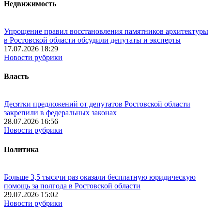
Недвижимость
Упрощение правил восстановления памятников архитектуры
в Ростовской области обсудили депутаты и эксперты
17.07.2026 18:29
Новости рубрики
Власть
Десятки предложений от депутатов Ростовской области
закрепили в федеральных законах
28.07.2026 16:56
Новости рубрики
Политика
Больше 3,5 тысячи раз оказали бесплатную юридическую
помощь за полгода в Ростовской области
29.07.2026 15:02
Новости рубрики