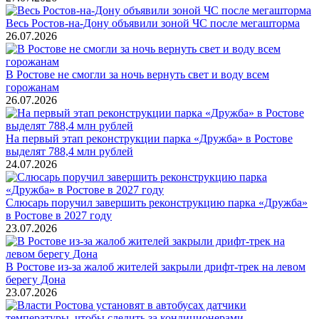
Весь Ростов-на-Дону объявили зоной ЧС после мегашторма
26.07.2026
В Ростове не смогли за ночь вернуть свет и воду всем
горожанам
26.07.2026
На первый этап реконструкции парка «Дружба» в Ростове
выделят 788,4 млн рублей
24.07.2026
Слюсарь поручил завершить реконструкцию парка «Дружба»
в Ростове в 2027 году
23.07.2026
В Ростове из-за жалоб жителей закрыли дрифт-трек на левом
берегу Дона
23.07.2026