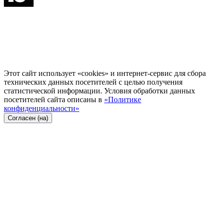
Этот сайт использует «cookies» и интернет-сервис для сбора
технических данных посетителей с целью получения
статистической информации. Условия обработки данных
посетителей сайта описаны в
«Политике
конфиденциальности»
Согласен (на)