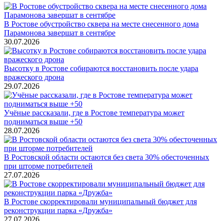
В Ростове обустройство сквера на месте снесенного дома
Парамонова завершат в сентябре
30.07.2026
Высотку в Ростове собираются восстановить после удара
вражеского дрона
29.07.2026
Учёные рассказали, где в Ростове температура может
подниматься выше +50
28.07.2026
В Ростовской области остаются без света 30% обесточенных
при шторме потребителей
27.07.2026
В Ростове скорректировали муниципальный бюджет для
реконструкции парка «Дружба»
27.07.2026