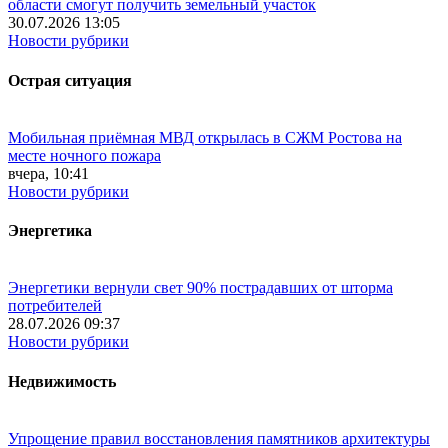
области смогут получить земельный участок
30.07.2026 13:05
Новости рубрики
Острая ситуация
Мобильная приёмная МВД открылась в СЖМ Ростова на
месте ночного пожара
вчера, 10:41
Новости рубрики
Энергетика
Энергетики вернули свет 90% пострадавших от шторма
потребителей
28.07.2026 09:37
Новости рубрики
Недвижимость
Упрощение правил восстановления памятников архитектуры