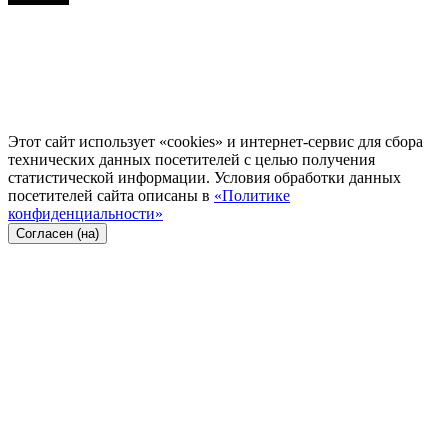
Этот сайт использует «cookies» и интернет-сервис для сбора
технических данных посетителей с целью получения
статистической информации. Условия обработки данных
посетителей сайта описаны в
«Политике
конфиденциальности»
Согласен (на)