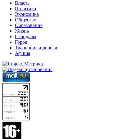
Власть
Политика
Экономика
Общество
Образование
Жизнь
Скандалы
Город
Транспорт и дороги
Афиша