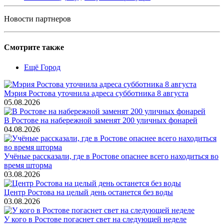
Новости партнеров
Смотрите также
Ещё Город
Мэрия Ростова уточнила адреса субботника 8 августа
05.08.2026
В Ростове на набережной заменят 200 уличных фонарей
04.08.2026
Учёные рассказали, где в Ростове опаснее всего находиться во
время шторма
03.08.2026
Центр Ростова на целый день останется без воды
03.08.2026
У кого в Ростове погаснет свет на следующей неделе