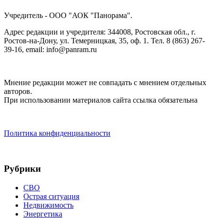
Учредитель - ООО "АОК "Панорама".
Адрес редакции и учредителя: 344008, Ростовская обл., г.
Ростов-на-Дону, ул. Темерницкая, 35, оф. 1. Тел. 8 (863) 267-
39-16, email: info@panram.ru
Мнение редакции может не совпадать с мнением отдельных
авторов.
При использовании материалов сайта ссылка обязательна
Политика конфиденциальности
Рубрики
СВО
Острая ситуация
Недвижимость
Энергетика