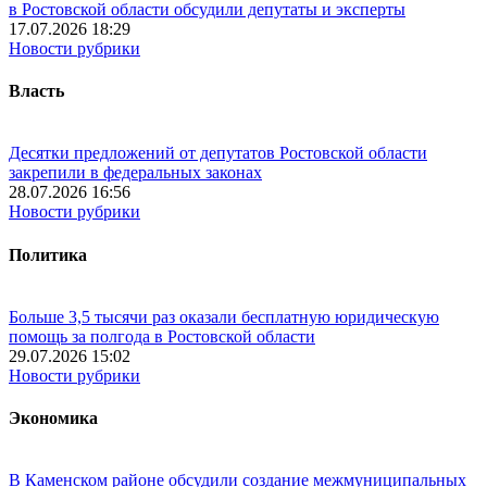
в Ростовской области обсудили депутаты и эксперты
17.07.2026 18:29
Новости рубрики
Власть
Десятки предложений от депутатов Ростовской области
закрепили в федеральных законах
28.07.2026 16:56
Новости рубрики
Политика
Больше 3,5 тысячи раз оказали бесплатную юридическую
помощь за полгода в Ростовской области
29.07.2026 15:02
Новости рубрики
Экономика
В Каменском районе обсудили создание межмуниципальных