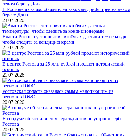
В Ростове из-за жалоб жителей закрыли дрифт-трек на левом
берегу Дона
23.07.2026
Власти Ростова установят в автобусах датчики температуры,
чтобы следить за кондиционерами
21.07.2026
В центре Ростова за 25 млн рублей продают исторический
особняк
21.07.2026
Ростовская область оказалась самым малопьющим из
регионов ЮФО
20.07.2026
В гордуме объяснили, чем геральдистов не устроил герб
Ростова
20.07.2026