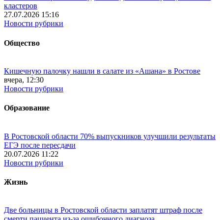
кластеров
27.07.2026 15:16
Новости рубрики
Общество
Кишечную палочку нашли в салате из «Ашана» в Ростове
вчера, 12:30
Новости рубрики
Образование
В Ростовской области 70% выпускников улучшили результаты
ЕГЭ после пересдачи
20.07.2026 11:22
Новости рубрики
Жизнь
Две больницы в Ростовской области заплатят штраф после
смерти пациента из-за ошибочного диагноза