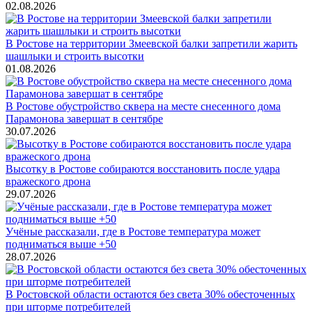
02.08.2026
В Ростове на территории Змеевской балки запретили жарить
шашлыки и строить высотки
01.08.2026
В Ростове обустройство сквера на месте снесенного дома
Парамонова завершат в сентябре
30.07.2026
Высотку в Ростове собираются восстановить после удара
вражеского дрона
29.07.2026
Учёные рассказали, где в Ростове температура может
подниматься выше +50
28.07.2026
В Ростовской области остаются без света 30% обесточенных
при шторме потребителей