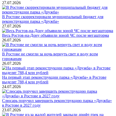
27.07.2026
В Ростове скорректировали муниципальный бюджет для
реконструкции парка «Дружба»
27.07.2026
Весь Ростов-на-Дону объявили зоной ЧС после мегашторма
26.07.2026
В Ростове не смогли за ночь вернуть свет и воду всем
горожанам
26.07.2026
На первый этап реконструкции парка «Дружба» в Ростове
выделят 788,4 млн рублей
24.07.2026
Слюсарь поручил завершить реконструкцию парка «Дружба»
в Ростове в 2027 году
23.07.2026