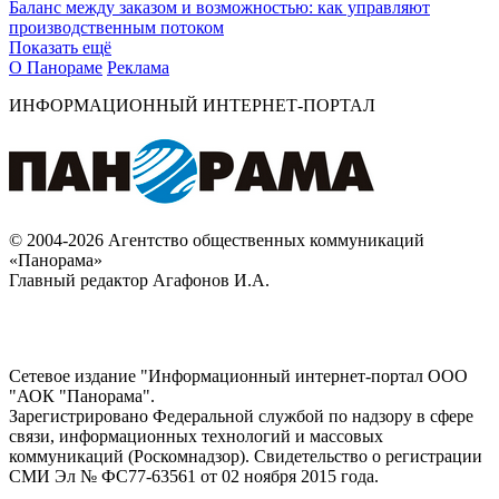
Баланс между заказом и возможностью: как управляют
производственным потоком
Показать ещё
О Панораме
Реклама
ИНФОРМАЦИОННЫЙ ИНТЕРНЕТ-ПОРТАЛ
© 2004-2026 Агентство общественных коммуникаций
«Панорама»
Главный редактор Агафонов И.А.
Сетевое издание "Информационный интернет-портал ООО
"АОК "Панорама".
Зарегистрировано Федеральной службой по надзору в сфере
связи, информационных технологий и массовых
коммуникаций (Роскомнадзор). Cвидетельство о регистрации
СМИ Эл № ФС77-63561 от 02 ноября 2015 года.