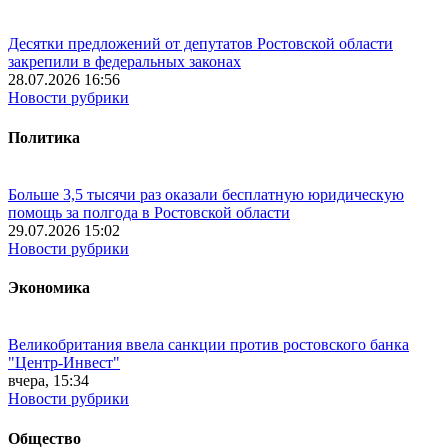
Десятки предложений от депутатов Ростовской области
закрепили в федеральных законах
28.07.2026 16:56
Новости рубрики
Политика
Больше 3,5 тысячи раз оказали бесплатную юридическую
помощь за полгода в Ростовской области
29.07.2026 15:02
Новости рубрики
Экономика
Великобритания ввела санкции против ростовского банка
"Центр-Инвест"
вчера, 15:34
Новости рубрики
Общество