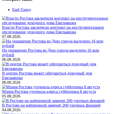
Ещё Город
Власти Ростова заключили контракт на инструментальное
обследование доходного дома Емельянова
07.08.2026
На украшение Ростова ко Дню города выделено 16 млн
рублей
06.08.2026
В центре Ростова может обрушиться доходный дом
Емельянова
06.08.2026
Мэрия Ростова уточнила адреса субботника 8 августа
05.08.2026
В Ростове на набережной заменят 200 уличных фонарей
04.08.2026