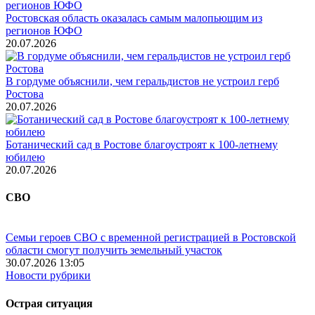
Ростовская область оказалась самым малопьющим из
регионов ЮФО
20.07.2026
В гордуме объяснили, чем геральдистов не устроил герб
Ростова
20.07.2026
Ботанический сад в Ростове благоустроят к 100-летнему
юбилею
20.07.2026
СВО
Семьи героев СВО с временной регистрацией в Ростовской
области смогут получить земельный участок
30.07.2026 13:05
Новости рубрики
Острая ситуация