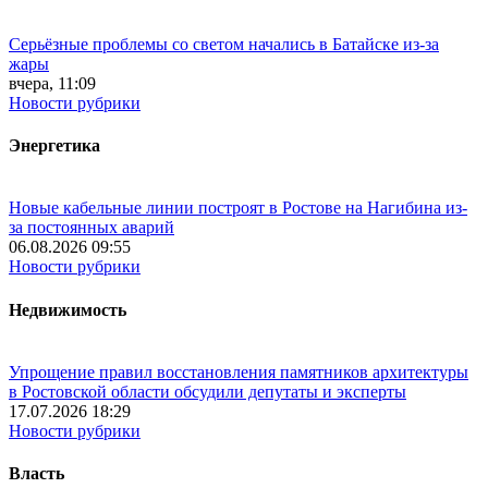
Серьёзные проблемы со светом начались в Батайске из-за
жары
вчера, 11:09
Новости рубрики
Энергетика
Новые кабельные линии построят в Ростове на Нагибина из-
за постоянных аварий
06.08.2026 09:55
Новости рубрики
Недвижимость
Упрощение правил восстановления памятников архитектуры
в Ростовской области обсудили депутаты и эксперты
17.07.2026 18:29
Новости рубрики
Власть