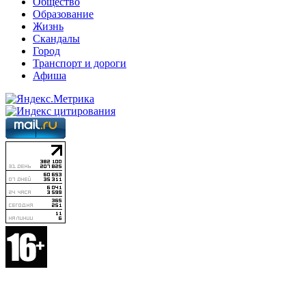
Общество
Образование
Жизнь
Скандалы
Город
Транспорт и дороги
Афиша