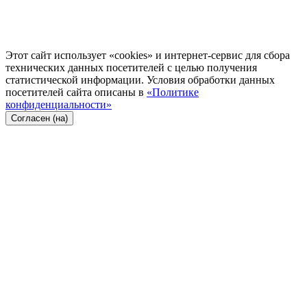
Этот сайт использует «cookies» и интернет-сервис для сбора
технических данных посетителей с целью получения
статистической информации. Условия обработки данных
посетителей сайта описаны в
«Политике
конфиденциальности»
Согласен (на)