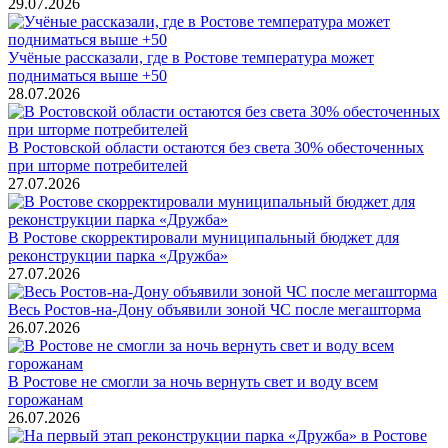
29.07.2026
Учёные рассказали, где в Ростове температура может
подниматься выше +50
28.07.2026
В Ростовской области остаются без света 30% обесточенных
при шторме потребителей
27.07.2026
В Ростове скорректировали муниципальный бюджет для
реконструкции парка «Дружба»
27.07.2026
Весь Ростов-на-Дону объявили зоной ЧС после мегашторма
26.07.2026
В Ростове не смогли за ночь вернуть свет и воду всем
горожанам
26.07.2026