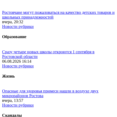
Ростовчане могут пожаловаться на качество детских товаров и
школьных принадлежностей
вчера, 20:32
Новости рубрики
Образование
Сразу четыре новых школы откроются 1 сентября в
Ростовской области
06.08.2026 16:14
Новости рубрики
Жизнь
Опасные для здоровья примеси нашли в воздухе двух
микрорайонов Ростова
вчера, 13:57
Новости рубрики
Скандалы