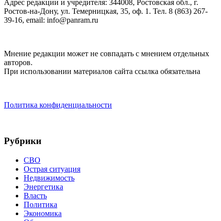
Адрес редакции и учредителя: 344008, Ростовская обл., г.
Ростов-на-Дону, ул. Темерницкая, 35, оф. 1. Тел. 8 (863) 267-
39-16, email: info@panram.ru
Мнение редакции может не совпадать с мнением отдельных
авторов.
При использовании материалов сайта ссылка обязательна
Политика конфиденциальности
Рубрики
СВО
Острая ситуация
Недвижимость
Энергетика
Власть
Политика
Экономика