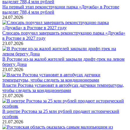
На первый этап реконструкции парка «Дружба» в Ростове
выделят 788,4 млн рублей
24.07.2026
Слюсарь поручил завершить реконструкцию парка «Дружба»
в Ростове в 2027 году
23.07.2026
В Ростове из-за жалоб жителей закрыли дрифт-трек на левом
берегу Дона
23.07.2026
Власти Ростова установят в автобусах датчики температуры,
чтобы следить за кондиционерами
21.07.2026
В центре Ростова за 25 млн рублей продают исторический
особняк
21.07.2026