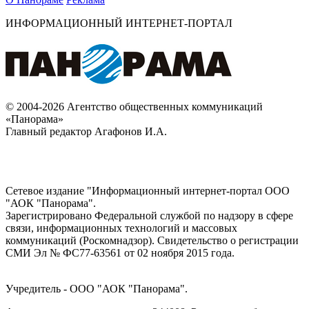
ИНФОРМАЦИОННЫЙ ИНТЕРНЕТ-ПОРТАЛ
© 2004-2026 Агентство общественных коммуникаций
«Панорама»
Главный редактор Агафонов И.А.
Сетевое издание "Информационный интернет-портал ООО
"АОК "Панорама".
Зарегистрировано Федеральной службой по надзору в сфере
связи, информационных технологий и массовых
коммуникаций (Роскомнадзор). Cвидетельство о регистрации
СМИ Эл № ФС77-63561 от 02 ноября 2015 года.
Учредитель - ООО "АОК "Панорама".