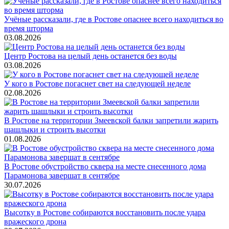
Учёные рассказали, где в Ростове опаснее всего находиться во
время шторма
03.08.2026
Центр Ростова на целый день останется без воды
03.08.2026
У кого в Ростове погаснет свет на следующей неделе
02.08.2026
В Ростове на территории Змеевской балки запретили жарить
шашлыки и строить высотки
01.08.2026
В Ростове обустройство сквера на месте снесенного дома
Парамонова завершат в сентябре
30.07.2026
Высотку в Ростове собираются восстановить после удара
вражеского дрона