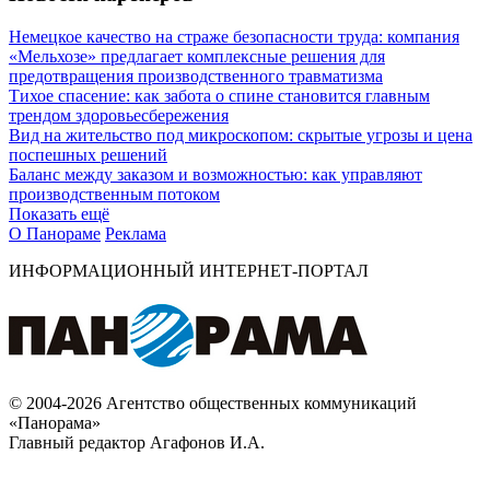
Немецкое качество на страже безопасности труда: компания
«Мельхозе» предлагает комплексные решения для
предотвращения производственного травматизма
Тихое спасение: как забота о спине становится главным
трендом здоровьесбережения
Вид на жительство под микроскопом: скрытые угрозы и цена
поспешных решений
Баланс между заказом и возможностью: как управляют
производственным потоком
Показать ещё
О Панораме
Реклама
ИНФОРМАЦИОННЫЙ ИНТЕРНЕТ-ПОРТАЛ
© 2004-2026 Агентство общественных коммуникаций
«Панорама»
Главный редактор Агафонов И.А.