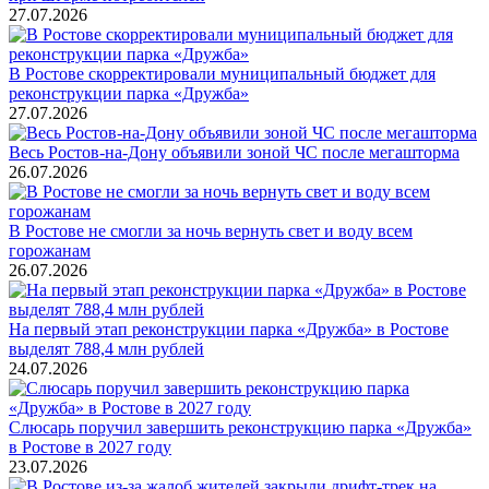
27.07.2026
В Ростове скорректировали муниципальный бюджет для
реконструкции парка «Дружба»
27.07.2026
Весь Ростов-на-Дону объявили зоной ЧС после мегашторма
26.07.2026
В Ростове не смогли за ночь вернуть свет и воду всем
горожанам
26.07.2026
На первый этап реконструкции парка «Дружба» в Ростове
выделят 788,4 млн рублей
24.07.2026
Слюсарь поручил завершить реконструкцию парка «Дружба»
в Ростове в 2027 году
23.07.2026