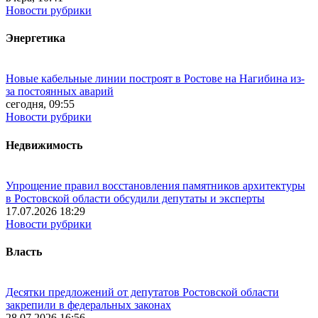
Новости рубрики
Энергетика
Новые кабельные линии построят в Ростове на Нагибина из-
за постоянных аварий
сегодня, 09:55
Новости рубрики
Недвижимость
Упрощение правил восстановления памятников архитектуры
в Ростовской области обсудили депутаты и эксперты
17.07.2026 18:29
Новости рубрики
Власть
Десятки предложений от депутатов Ростовской области
закрепили в федеральных законах
28.07.2026 16:56