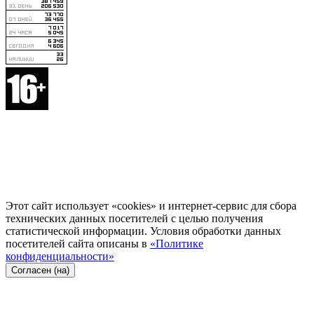
Этот сайт использует «cookies» и интернет-сервис для сбора
технических данных посетителей с целью получения
статистической информации. Условия обработки данных
посетителей сайта описаны в
«Политике
конфиденциальности»
Согласен (на)