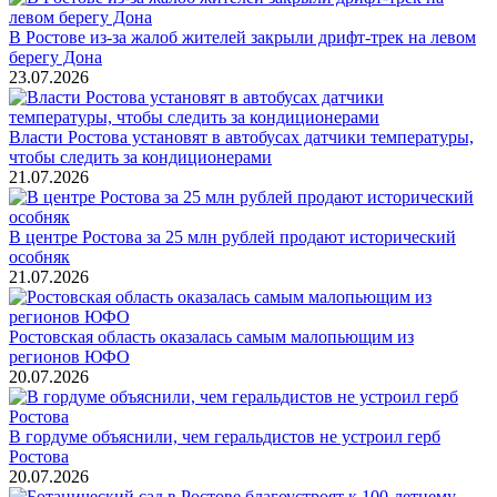
В Ростове из-за жалоб жителей закрыли дрифт-трек на левом
берегу Дона
23.07.2026
Власти Ростова установят в автобусах датчики температуры,
чтобы следить за кондиционерами
21.07.2026
В центре Ростова за 25 млн рублей продают исторический
особняк
21.07.2026
Ростовская область оказалась самым малопьющим из
регионов ЮФО
20.07.2026
В гордуме объяснили, чем геральдистов не устроил герб
Ростова
20.07.2026