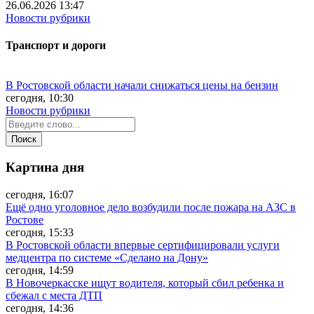
26.06.2026 13:47
Новости рубрики
Транспорт и дороги
В Ростовской области начали снижаться цены на бензин
сегодня, 10:30
Новости рубрики
Картина дня
сегодня, 16:07
Ещё одно уголовное дело возбудили после пожара на АЗС в
Ростове
сегодня, 15:33
В Ростовской области впервые сертифицировали услуги
медцентра по системе «Сделано на Дону»
сегодня, 14:59
В Новочеркасске ищут водителя, который сбил ребенка и
сбежал с места ДТП
сегодня, 14:36