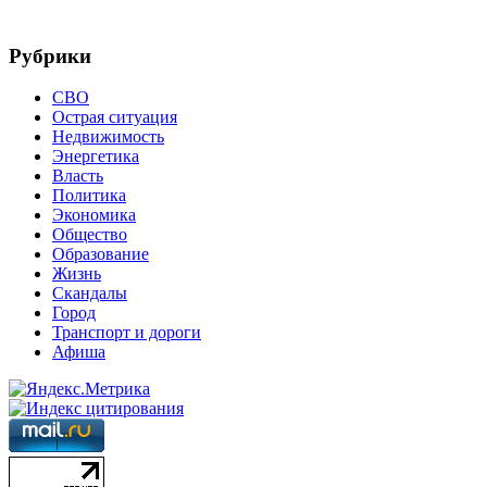
Рубрики
СВО
Острая ситуация
Недвижимость
Энергетика
Власть
Политика
Экономика
Общество
Образование
Жизнь
Скандалы
Город
Транспорт и дороги
Афиша