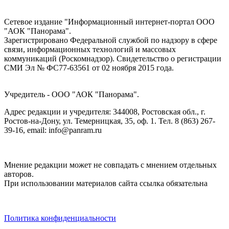
Сетевое издание "Информационный интернет-портал ООО
"АОК "Панорама".
Зарегистрировано Федеральной службой по надзору в сфере
связи, информационных технологий и массовых
коммуникаций (Роскомнадзор). Cвидетельство о регистрации
СМИ Эл № ФС77-63561 от 02 ноября 2015 года.
Учредитель - ООО "АОК "Панорама".
Адрес редакции и учредителя: 344008, Ростовская обл., г.
Ростов-на-Дону, ул. Темерницкая, 35, оф. 1. Тел. 8 (863) 267-
39-16, email: info@panram.ru
Мнение редакции может не совпадать с мнением отдельных
авторов.
При использовании материалов сайта ссылка обязательна
Политика конфиденциальности