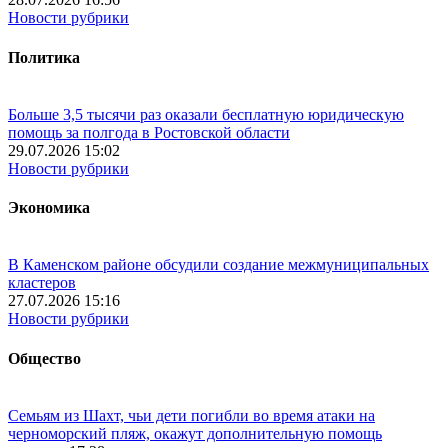
Новости рубрики
Политика
Больше 3,5 тысячи раз оказали бесплатную юридическую
помощь за полгода в Ростовской области
29.07.2026 15:02
Новости рубрики
Экономика
В Каменском районе обсудили создание межмуниципальных
кластеров
27.07.2026 15:16
Новости рубрики
Общество
Семьям из Шахт, чьи дети погибли во время атаки на
черноморский пляж, окажут дополнительную помощь