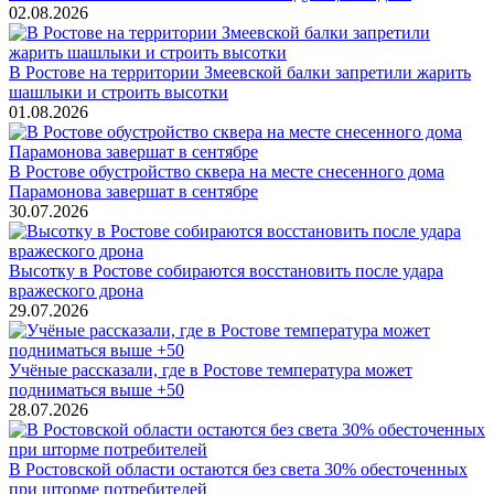
02.08.2026
В Ростове на территории Змеевской балки запретили жарить
шашлыки и строить высотки
01.08.2026
В Ростове обустройство сквера на месте снесенного дома
Парамонова завершат в сентябре
30.07.2026
Высотку в Ростове собираются восстановить после удара
вражеского дрона
29.07.2026
Учёные рассказали, где в Ростове температура может
подниматься выше +50
28.07.2026
В Ростовской области остаются без света 30% обесточенных
при шторме потребителей