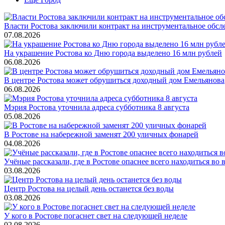
Власти Ростова заключили контракт на инструментальное обсл
07.08.2026
На украшение Ростова ко Дню города выделено 16 млн рублей
06.08.2026
В центре Ростова может обрушиться доходный дом Емельянова
06.08.2026
Мэрия Ростова уточнила адреса субботника 8 августа
05.08.2026
В Ростове на набережной заменят 200 уличных фонарей
04.08.2026
Учёные рассказали, где в Ростове опаснее всего находиться во
03.08.2026
Центр Ростова на целый день останется без воды
03.08.2026
У кого в Ростове погаснет свет на следующей неделе
02.08.2026