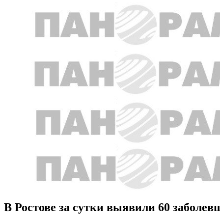
В Ростове за сутки выявили 60 заболе