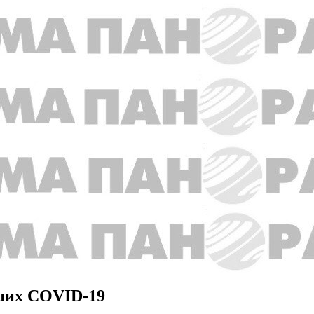
вших COVID-19