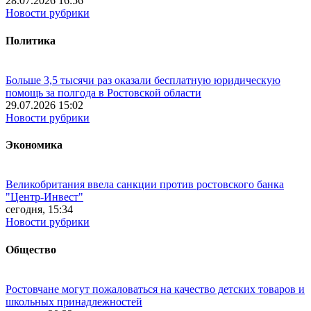
28.07.2026 16:56
Новости рубрики
Политика
Больше 3,5 тысячи раз оказали бесплатную юридическую
помощь за полгода в Ростовской области
29.07.2026 15:02
Новости рубрики
Экономика
Великобритания ввела санкции против ростовского банка
"Центр-Инвест"
сегодня, 15:34
Новости рубрики
Общество
Ростовчане могут пожаловаться на качество детских товаров и
школьных принадлежностей