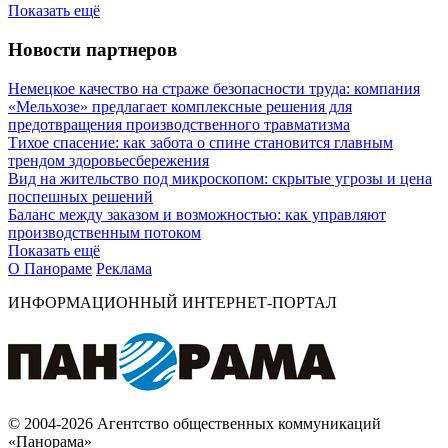
Показать ещё
Новости партнеров
Немецкое качество на страже безопасности труда: компания
«Мельхозе» предлагает комплексные решения для
предотвращения производственного травматизма
Тихое спасение: как забота о спине становится главным
трендом здоровьесбережения
Вид на жительство под микроскопом: скрытые угрозы и цена
поспешных решений
Баланс между заказом и возможностью: как управляют
производственным потоком
Показать ещё
О Панораме
Реклама
ИНФОРМАЦИОННЫЙ ИНТЕРНЕТ-ПОРТАЛ
© 2004-2026 Агентство общественных коммуникаций
«Панорама»