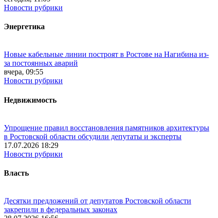
Новости рубрики
Энергетика
Новые кабельные линии построят в Ростове на Нагибина из-
за постоянных аварий
вчера, 09:55
Новости рубрики
Недвижимость
Упрощение правил восстановления памятников архитектуры
в Ростовской области обсудили депутаты и эксперты
17.07.2026 18:29
Новости рубрики
Власть
Десятки предложений от депутатов Ростовской области
закрепили в федеральных законах