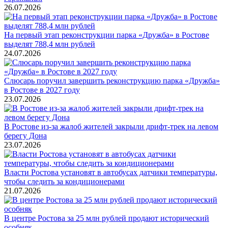
26.07.2026
На первый этап реконструкции парка «Дружба» в Ростове
выделят 788,4 млн рублей
24.07.2026
Слюсарь поручил завершить реконструкцию парка «Дружба»
в Ростове в 2027 году
23.07.2026
В Ростове из-за жалоб жителей закрыли дрифт-трек на левом
берегу Дона
23.07.2026
Власти Ростова установят в автобусах датчики температуры,
чтобы следить за кондиционерами
21.07.2026
В центре Ростова за 25 млн рублей продают исторический
особняк