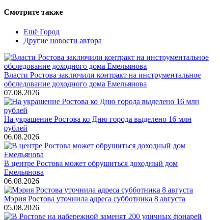
Смотрите также
Ещё Город
Другие новости автора
Власти Ростова заключили контракт на инструментальное
обследование доходного дома Емельянова
07.08.2026
На украшение Ростова ко Дню города выделено 16 млн
рублей
06.08.2026
В центре Ростова может обрушиться доходный дом
Емельянова
06.08.2026
Мэрия Ростова уточнила адреса субботника 8 августа
05.08.2026