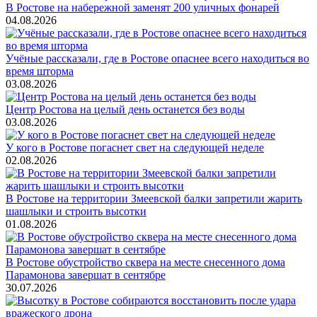
В Ростове на набережной заменят 200 уличных фонарей
04.08.2026
Учёные рассказали, где в Ростове опаснее всего находиться во
время шторма
03.08.2026
Центр Ростова на целый день останется без воды
03.08.2026
У кого в Ростове погаснет свет на следующей неделе
02.08.2026
В Ростове на территории Змеевской балки запретили жарить
шашлыки и строить высотки
01.08.2026
В Ростове обустройство сквера на месте снесенного дома
Парамонова завершат в сентябре
30.07.2026