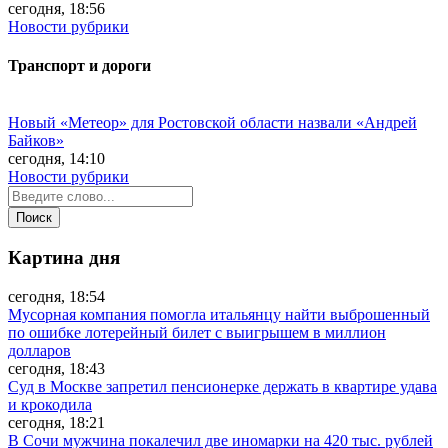
сегодня, 18:56
Новости рубрики
Транспорт и дороги
Новый «Метеор» для Ростовской области назвали «Андрей
Байков»
сегодня, 14:10
Новости рубрики
Картина дня
сегодня, 18:54
Мусорная компания помогла итальянцу найти выброшенный
по ошибке лотерейный билет с выигрышем в миллион
долларов
сегодня, 18:43
Суд в Москве запретил пенсионерке держать в квартире удава
и крокодила
сегодня, 18:21
В Сочи мужчина покалечил две иномарки на 420 тыс. рублей