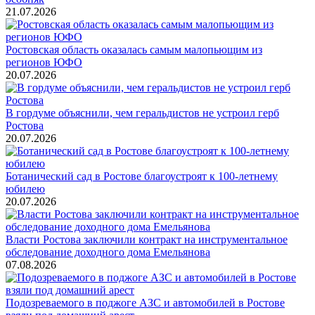
21.07.2026
Ростовская область оказалась самым малопьющим из
регионов ЮФО
20.07.2026
В гордуме объяснили, чем геральдистов не устроил герб
Ростова
20.07.2026
Ботанический сад в Ростове благоустроят к 100-летнему
юбилею
20.07.2026
Власти Ростова заключили контракт на инструментальное
обследование доходного дома Емельянова
07.08.2026
Подозреваемого в поджоге АЗС и автомобилей в Ростове