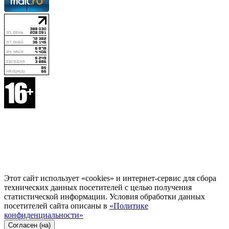
Этот сайт использует «cookies» и интернет-сервис для сбора
технических данных посетителей с целью получения
статистической информации. Условия обработки данных
посетителей сайта описаны в
«Политике
конфиденциальности»
Согласен (на)