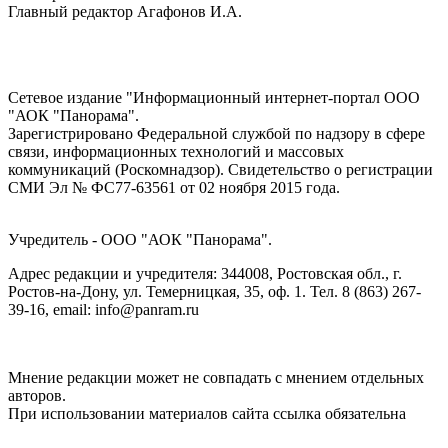
Главный редактор Агафонов И.А.
Сетевое издание "Информационный интернет-портал ООО
"АОК "Панорама".
Зарегистрировано Федеральной службой по надзору в сфере
связи, информационных технологий и массовых
коммуникаций (Роскомнадзор). Cвидетельство о регистрации
СМИ Эл № ФС77-63561 от 02 ноября 2015 года.
Учредитель - ООО "АОК "Панорама".
Адрес редакции и учредителя: 344008, Ростовская обл., г.
Ростов-на-Дону, ул. Темерницкая, 35, оф. 1. Тел. 8 (863) 267-
39-16, email: info@panram.ru
Мнение редакции может не совпадать с мнением отдельных
авторов.
При использовании материалов сайта ссылка обязательна