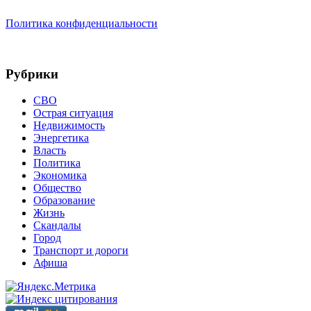
Политика конфиденциальности
Рубрики
СВО
Острая ситуация
Недвижимость
Энергетика
Власть
Политика
Экономика
Общество
Образование
Жизнь
Скандалы
Город
Транспорт и дороги
Афиша