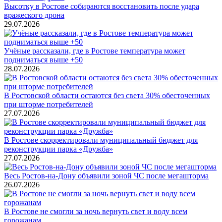
Высотку в Ростове собираются восстановить после удара
вражеского дрона
29.07.2026
Учёные рассказали, где в Ростове температура может
подниматься выше +50
28.07.2026
В Ростовской области остаются без света 30% обесточенных
при шторме потребителей
27.07.2026
В Ростове скорректировали муниципальный бюджет для
реконструкции парка «Дружба»
27.07.2026
Весь Ростов-на-Дону объявили зоной ЧС после мегашторма
26.07.2026
В Ростове не смогли за ночь вернуть свет и воду всем
горожанам