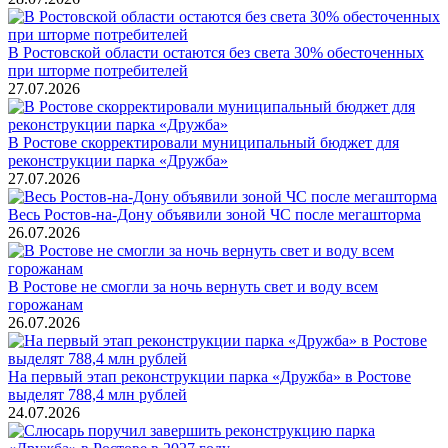
В Ростовской области остаются без света 30% обесточенных
при шторме потребителей
27.07.2026
В Ростове скорректировали муниципальный бюджет для
реконструкции парка «Дружба»
27.07.2026
Весь Ростов-на-Дону объявили зоной ЧС после мегашторма
26.07.2026
В Ростове не смогли за ночь вернуть свет и воду всем
горожанам
26.07.2026
На первый этап реконструкции парка «Дружба» в Ростове
выделят 788,4 млн рублей
24.07.2026