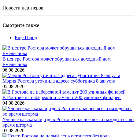
Новости партнеров
Смотрите также
Ещё Город
В центре Ростова может обрушиться доходный дом
Емельянова
06.08.2026
Мэрия Ростова уточнила адреса субботника 8 августа
05.08.2026
В Ростове на набережной заменят 200 уличных фонарей
04.08.2026
Учёные рассказали, где в Ростове опаснее всего находиться во
время шторма
03.08.2026