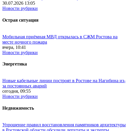
30.07.2026 13:05
Новости рубрики
Острая ситуация
Мобильная приёмная МВД открылась в СЖМ Ростова на
месте ночного пожара
вчера, 10:41
Новости рубрики
Энергетика
Новые кабельные линии построят в Ростове на Нагибина из-
за постоянных аварий
сегодня, 09:55
Новости рубрики
Недвижимость
Упрощение правил восстановления памятников архитектуры
в Ростовской области обсудили депутаты и эксперты