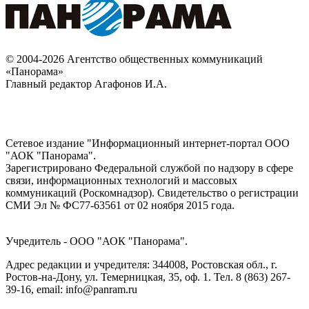
© 2004-2026 Агентство общественных коммуникаций
«Панорама»
Главный редактор Агафонов И.А.
Сетевое издание "Информационный интернет-портал ООО
"АОК "Панорама".
Зарегистрировано Федеральной службой по надзору в сфере
связи, информационных технологий и массовых
коммуникаций (Роскомнадзор). Cвидетельство о регистрации
СМИ Эл № ФС77-63561 от 02 ноября 2015 года.
Учредитель - ООО "АОК "Панорама".
Адрес редакции и учредителя: 344008, Ростовская обл., г.
Ростов-на-Дону, ул. Темерницкая, 35, оф. 1. Тел. 8 (863) 267-
39-16, email: info@panram.ru