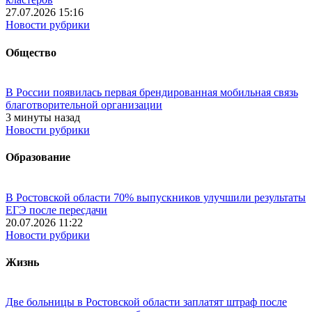
27.07.2026 15:16
Новости рубрики
Общество
В России появилась первая брендированная мобильная связь
благотворительной организации
3 минуты назад
Новости рубрики
Образование
В Ростовской области 70% выпускников улучшили результаты
ЕГЭ после пересдачи
20.07.2026 11:22
Новости рубрики
Жизнь
Две больницы в Ростовской области заплатят штраф после