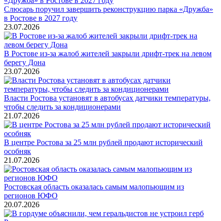
Слюсарь поручил завершить реконструкцию парка «Дружба»
в Ростове в 2027 году
23.07.2026
В Ростове из-за жалоб жителей закрыли дрифт-трек на левом
берегу Дона
23.07.2026
Власти Ростова установят в автобусах датчики температуры,
чтобы следить за кондиционерами
21.07.2026
В центре Ростова за 25 млн рублей продают исторический
особняк
21.07.2026
Ростовская область оказалась самым малопьющим из
регионов ЮФО
20.07.2026