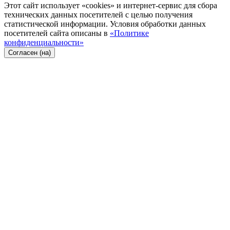
Этот сайт использует «cookies» и интернет-сервис для сбора
технических данных посетителей с целью получения
статистической информации. Условия обработки данных
посетителей сайта описаны в
«Политике
конфиденциальности»
Согласен (на)