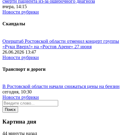
смерти пациента из-за ошибочного диагноза
вчера, 14:15
Новости рубрики
Скандалы
Оперштаб Ростовской области отменил концерт группы
«Руки Вверх!» на «Ростов Арене» 27 июня
26.06.2026 13:47
Новости рубрики
Транспорт и дороги
В Ростовской области начали снижаться цены на бензин
сегодня, 10:30
Новости рубрики
Картина дня
44 минуты назад