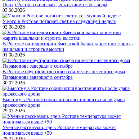
Центр Ростова на целый день останется без воды
03.08.2026
У кого в Ростове погаснет свет на следующей неделе
02.08.2026
В Ростове на территории Змеевской балки запретили жарить
шашлыки и строить высотки
01.08.2026
В Ростове обустройство сквера на месте снесенного дома
Парамонова завершат в сентябре
30.07.2026
Высотку в Ростове собираются восстановить после удара
вражеского дрона
29.07.2026
Учёные рассказали, где в Ростове температура может
подниматься выше +50
28.07.2026