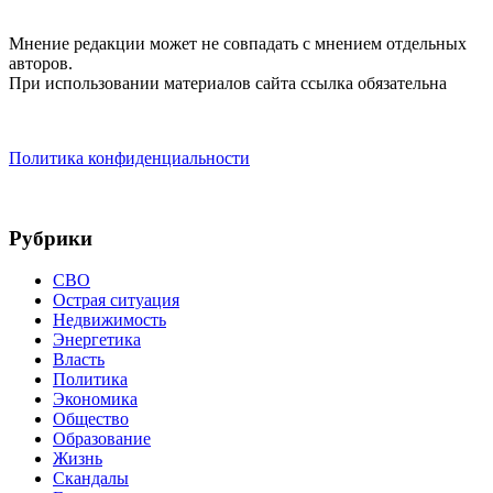
Мнение редакции может не совпадать с мнением отдельных
авторов.
При использовании материалов сайта ссылка обязательна
Политика конфиденциальности
Рубрики
СВО
Острая ситуация
Недвижимость
Энергетика
Власть
Политика
Экономика
Общество
Образование
Жизнь
Скандалы