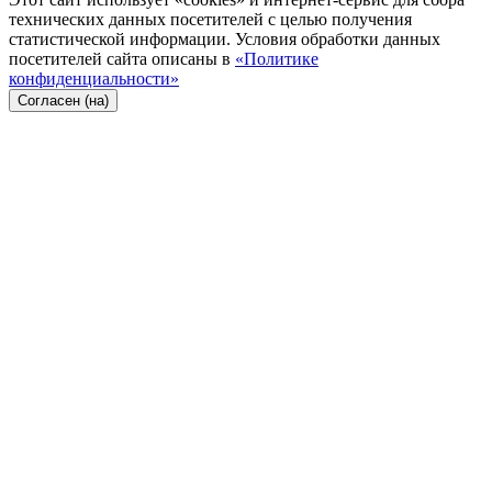
технических данных посетителей с целью получения
статистической информации. Условия обработки данных
посетителей сайта описаны в
«Политике
конфиденциальности»
Согласен (на)