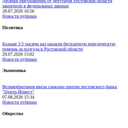
Десятки предложений от депутатов Ростовской области
закрепили в федеральных законах
28.07.2026 16:56
Новости рубрики
Политика
Больше 3,5 тысячи раз оказали бесплатную юридическую
помощь за полгода в Ростовской области
29.07.2026 15:02
Новости рубрики
Экономика
Великобритания ввела санкции против ростовского банка
"Центр-Инвест"
07.08.2026 15:34
Новости рубрики
Общество