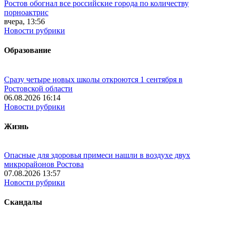
Ростов обогнал все российские города по количеству
порноактрис
вчера, 13:56
Новости рубрики
Образование
Сразу четыре новых школы откроются 1 сентября в
Ростовской области
06.08.2026 16:14
Новости рубрики
Жизнь
Опасные для здоровья примеси нашли в воздухе двух
микрорайонов Ростова
07.08.2026 13:57
Новости рубрики
Скандалы