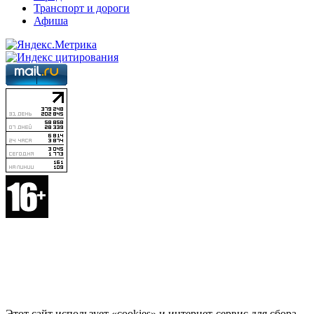
Транспорт и дороги
Афиша
Этот сайт использует «cookies» и интернет-сервис для сбора