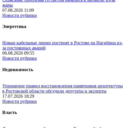
жары
07.08.2026 11:09
Новости рубрики
Энергетика
Новые кабельные линии построят в Ростове на Нагибина из-
за постоянных аварий
06.08.2026 09:55
Новости рубрики
Недвижимость
Упрощение правил восстановления памятников архитектуры
в Ростовской области обсудили депутаты и эксперты
17.07.2026 18:29
Новости рубрики
Власть