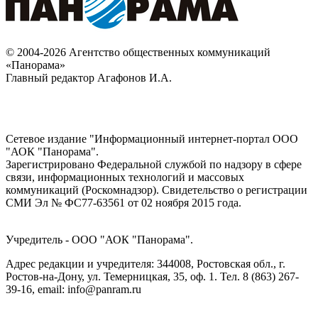
© 2004-2026 Агентство общественных коммуникаций
«Панорама»
Главный редактор Агафонов И.А.
Сетевое издание "Информационный интернет-портал ООО
"АОК "Панорама".
Зарегистрировано Федеральной службой по надзору в сфере
связи, информационных технологий и массовых
коммуникаций (Роскомнадзор). Cвидетельство о регистрации
СМИ Эл № ФС77-63561 от 02 ноября 2015 года.
Учредитель - ООО "АОК "Панорама".
Адрес редакции и учредителя: 344008, Ростовская обл., г.
Ростов-на-Дону, ул. Темерницкая, 35, оф. 1. Тел. 8 (863) 267-
39-16, email: info@panram.ru