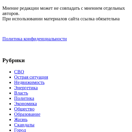
Мнение редакции может не совпадать с мнением отдельных
авторов.
При использовании материалов сайта ссылка обязательна
Политика конфиденциальности
Рубрики
СВО
Острая ситуация
Недвижимость
Энергетика
Власть
Политика
Экономика
Общество
Образование
Жизнь
Скандалы
Город