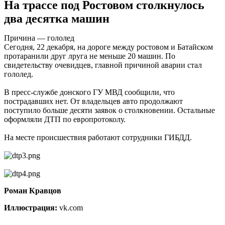
На трассе под Ростовом столкнулось
два десятка машин
Причина — гололед
Сегодня, 22 декабря, на дороге между ростовом и Батайском
протаранили друг лруга не меньше 20 машин. По
свидетельству очевидцев, главной причиной аварии стал
гололед.
В пресс-службе донского ГУ МВД сообщили, что
пострадавших нет. От владельцев авто продолжают
поступило больше десяти заявок о столкновении. Остальные
оформляли ДТП по европротоколу.
На месте происшествия работают сотрудники ГИБДД.
Роман Кравцов
Иллюстрация:
vk.com