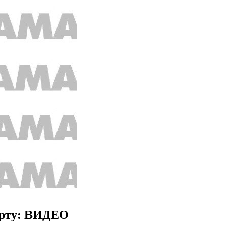
борту: ВИДЕО