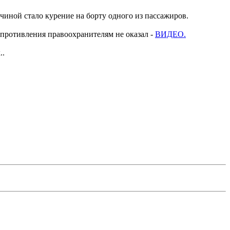
чиной стало курение на борту одного из пассажиров.
сопротивления правоохранителям не оказал -
ВИДЕО.
..