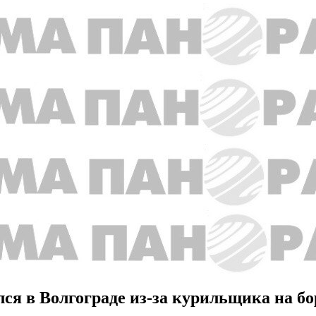
лся в Волгограде из-за курильщика на 