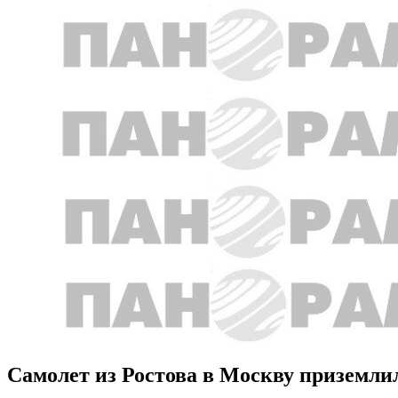
Самолет из Ростова в Москву приземли