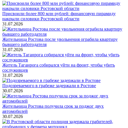
Присвоили более 800 млн рублей: финансовую пирамиду
накрыли силовики Ростовской области
31.07.2026
Жительница Ростова после увольнения ограбила квартиру
бывшего работодателя
31.07.2026
Житель Таганрога собирался уйти на фронт, чтобы убить
сослуживцев
31.07.2026
Подозреваемого в грабеже задержали в Ростове
30.07.2026
Жительница Ростова получила срок за поджог двух
автомобилей
30.07.2026