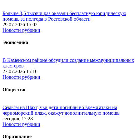
Больше 3,5 тысячи раз оказали бесплатную юридическую
помощь за полгода в Ростовской области
29.07.2026 15:02
Новости рубрики
Экономика
В Каменском районе обсудили создание межмуниципальных
кластеров
27.07.2026 15:16
Новости рубрики
Общество
Семьям из Шахт, чьи дети погибли во время атаки на
черноморский пляж, окажут дополнительную помощь
сегодня, 17:28
Новости рубрики
Образование