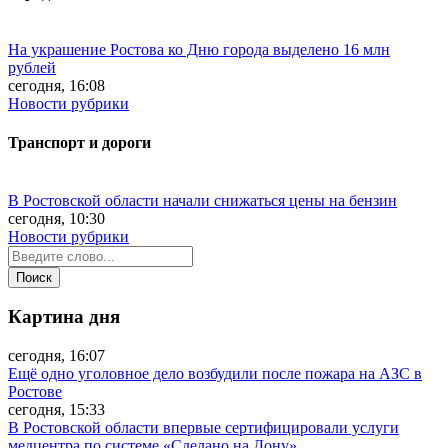
На украшение Ростова ко Дню города выделено 16 млн
рублей
сегодня, 16:08
Новости рубрики
Транспорт и дороги
В Ростовской области начали снижаться цены на бензин
сегодня, 10:30
Новости рубрики
Картина дня
сегодня, 16:07
Ещё одно уголовное дело возбудили после пожара на АЗС в
Ростове
сегодня, 15:33
В Ростовской области впервые сертифицировали услуги
медцентра по системе «Сделано на Дону»