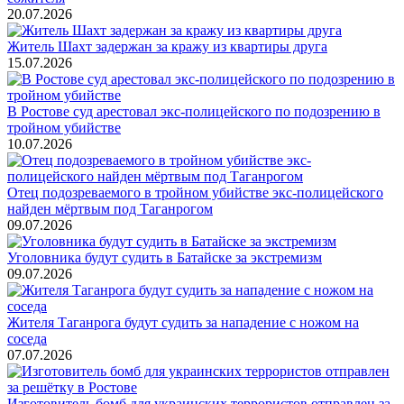
20.07.2026
Житель Шахт задержан за кражу из квартиры друга
15.07.2026
В Ростове суд арестовал экс-полицейского по подозрению в
тройном убийстве
10.07.2026
Отец подозреваемого в тройном убийстве экс-полицейского
найден мёртвым под Таганрогом
09.07.2026
Уголовника будут судить в Батайске за экстремизм
09.07.2026
Жителя Таганрога будут судить за нападение с ножом на
соседа
07.07.2026
Изготовитель бомб для украинских террористов отправлен за