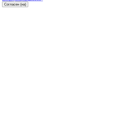
Согласен (на)