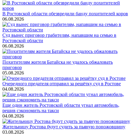
В Ростовской области обезвредили банду похитителей коров
06.08.2026
Суд вынес приговор грабителям, напавшим на семью в
Ростовской области
06.08.2026
Похитителям жителя Батайска не удалось обжаловать
приговор
05.08.2026
Очередного предателя отправил за решётку суд в Ростове
04.08.2026
Еще один житель Ростовской области угнал автомобиль,
решив сэкономить на такси
04.08.2026
Жительницу Ростова будут судить за пьяную поножовщину
03.08.2026