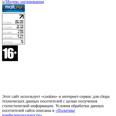
Этот сайт использует «cookies» и интернет-сервис для сбора
технических данных посетителей с целью получения
статистической информации. Условия обработки данных
посетителей сайта описаны в
«Политике
конфиденциальности»