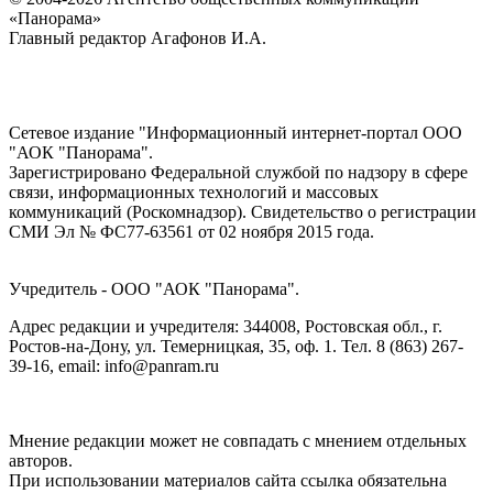
«Панорама»
Главный редактор Агафонов И.А.
Сетевое издание "Информационный интернет-портал ООО
"АОК "Панорама".
Зарегистрировано Федеральной службой по надзору в сфере
связи, информационных технологий и массовых
коммуникаций (Роскомнадзор). Cвидетельство о регистрации
СМИ Эл № ФС77-63561 от 02 ноября 2015 года.
Учредитель - ООО "АОК "Панорама".
Адрес редакции и учредителя: 344008, Ростовская обл., г.
Ростов-на-Дону, ул. Темерницкая, 35, оф. 1. Тел. 8 (863) 267-
39-16, email: info@panram.ru
Мнение редакции может не совпадать с мнением отдельных
авторов.
При использовании материалов сайта ссылка обязательна