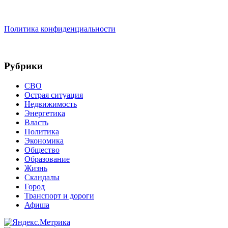
Политика конфиденциальности
Рубрики
СВО
Острая ситуация
Недвижимость
Энергетика
Власть
Политика
Экономика
Общество
Образование
Жизнь
Скандалы
Город
Транспорт и дороги
Афиша