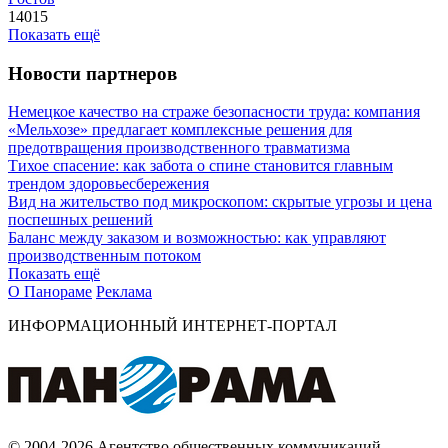
14015
Показать ещё
Новости партнеров
Немецкое качество на страже безопасности труда: компания
«Мельхозе» предлагает комплексные решения для
предотвращения производственного травматизма
Тихое спасение: как забота о спине становится главным
трендом здоровьесбережения
Вид на жительство под микроскопом: скрытые угрозы и цена
поспешных решений
Баланс между заказом и возможностью: как управляют
производственным потоком
Показать ещё
О Панораме
Реклама
ИНФОРМАЦИОННЫЙ ИНТЕРНЕТ-ПОРТАЛ
© 2004-2026 Агентство общественных коммуникаций