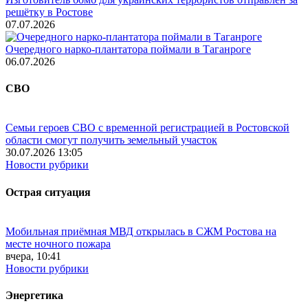
решётку в Ростове
07.07.2026
Очередного нарко-плантатора поймали в Таганроге
06.07.2026
СВО
Семьи героев СВО с временной регистрацией в Ростовской
области смогут получить земельный участок
30.07.2026 13:05
Новости рубрики
Острая ситуация
Мобильная приёмная МВД открылась в СЖМ Ростова на
месте ночного пожара
вчера, 10:41
Новости рубрики
Энергетика