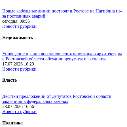
Новые кабельные линии построят в Ростове на Нагибина из-
за постоянных аварий
сегодня, 09:55
Новости рубрики
Недвижимость
Упрощение правил восстановления памятников архитектуры
в Ростовской области обсудили депутаты и эксперты
17.07.2026 18:29
Новости рубрики
Власть
Десятки предложений от депутатов Ростовской области
закрепили в федеральных законах
28.07.2026 16:56
Новости рубрики
Политика