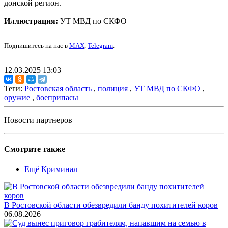
донской регион.
Иллюстрация:
УТ МВД по СКФО
Подпишитесь на нас в
MAX
,
Telegram
.
12.03.2025 13:03
Теги:
Ростовская область
,
полиция
,
УТ МВД по СКФО
,
оружие
,
боеприпасы
Новости партнеров
Смотрите также
Ещё Криминал
В Ростовской области обезвредили банду похитителей коров
06.08.2026