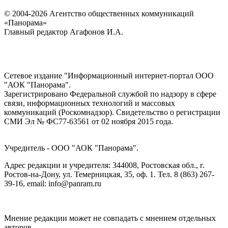
© 2004-2026 Агентство общественных коммуникаций
«Панорама»
Главный редактор Агафонов И.А.
Сетевое издание "Информационный интернет-портал ООО
"АОК "Панорама".
Зарегистрировано Федеральной службой по надзору в сфере
связи, информационных технологий и массовых
коммуникаций (Роскомнадзор). Cвидетельство о регистрации
СМИ Эл № ФС77-63561 от 02 ноября 2015 года.
Учредитель - ООО "АОК "Панорама".
Адрес редакции и учредителя: 344008, Ростовская обл., г.
Ростов-на-Дону, ул. Темерницкая, 35, оф. 1. Тел. 8 (863) 267-
39-16, email: info@panram.ru
Мнение редакции может не совпадать с мнением отдельных
авторов.