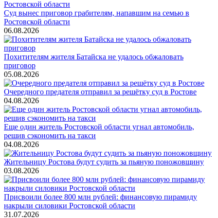
Суд вынес приговор грабителям, напавшим на семью в
Ростовской области
06.08.2026
Похитителям жителя Батайска не удалось обжаловать
приговор
05.08.2026
Очередного предателя отправил за решётку суд в Ростове
04.08.2026
Еще один житель Ростовской области угнал автомобиль,
решив сэкономить на такси
04.08.2026
Жительницу Ростова будут судить за пьяную поножовщину
03.08.2026
Присвоили более 800 млн рублей: финансовую пирамиду
накрыли силовики Ростовской области
31.07.2026