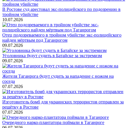
В Ростове суд арестовал экс-полицейского по подозрению в
тройном убийстве
10.07.2026
Отец подозреваемого в тройном убийстве экс-полицейского
найден мёртвым под Таганрогом
09.07.2026
Уголовника будут судить в Батайске за экстремизм
09.07.2026
Жителя Таганрога будут судить за нападение с ножом на
соседа
07.07.2026
Изготовитель бомб для украинских террористов отправлен за
решётку в Ростове
07.07.2026
Очередного нарко-плантатора поймали в Таганроге
06.07.2026