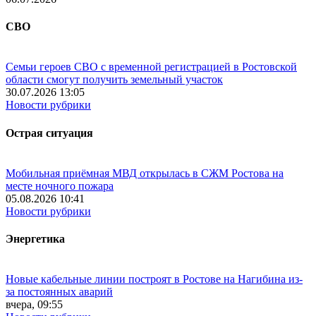
СВО
Семьи героев СВО с временной регистрацией в Ростовской
области смогут получить земельный участок
30.07.2026 13:05
Новости рубрики
Острая ситуация
Мобильная приёмная МВД открылась в СЖМ Ростова на
месте ночного пожара
05.08.2026 10:41
Новости рубрики
Энергетика
Новые кабельные линии построят в Ростове на Нагибина из-
за постоянных аварий
вчера, 09:55