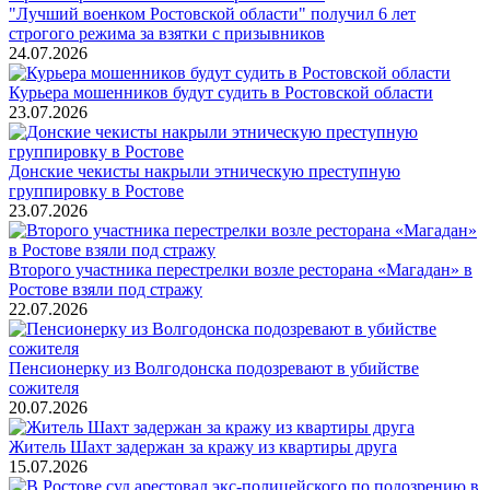
"Лучший военком Ростовской области" получил 6 лет
строгого режима за взятки с призывников
24.07.2026
Курьера мошенников будут судить в Ростовской области
23.07.2026
Донские чекисты накрыли этническую преступную
группировку в Ростове
23.07.2026
Второго участника перестрелки возле ресторана «Магадан» в
Ростове взяли под стражу
22.07.2026
Пенсионерку из Волгодонска подозревают в убийстве
сожителя
20.07.2026
Житель Шахт задержан за кражу из квартиры друга
15.07.2026