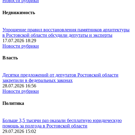
Новости рубрики
Недвижимость
Упрощение правил восстановления памятников архитектуры
в Ростовской области обсудили депутаты и эксперты
17.07.2026 18:29
Новости рубрики
Власть
Десятки предложений от депутатов Ростовской области
закрепили в федеральных законах
28.07.2026 16:56
Новости рубрики
Политика
Больше 3,5 тысячи раз оказали бесплатную юридическую
помощь за полгода в Ростовской области
29.07.2026 15:02