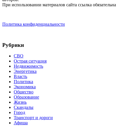
При использовании материалов сайта ссылка обязательна
Политика конфиденциальности
Рубрики
СВО
Острая ситуация
Недвижимость
Энергетика
Власть
Политика
Экономика
Общество
Образование
Жизнь
Скандалы
Город
Транспорт и дороги
Афиша