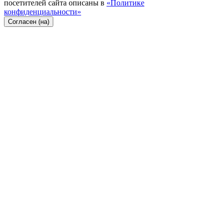
посетителей сайта описаны в
«Политике
конфиденциальности»
Согласен (на)