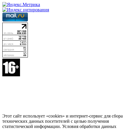
Этот сайт использует «cookies» и интернет-сервис для сбора
технических данных посетителей с целью получения
статистической информации. Условия обработки данных