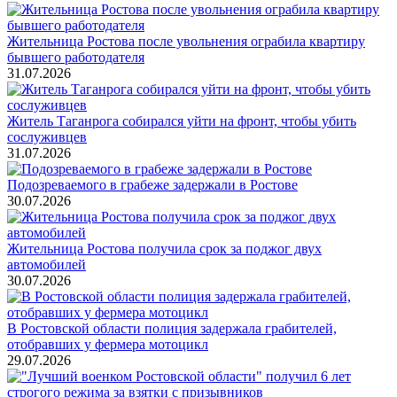
Жительница Ростова после увольнения ограбила квартиру
бывшего работодателя
31.07.2026
Житель Таганрога собирался уйти на фронт, чтобы убить
сослуживцев
31.07.2026
Подозреваемого в грабеже задержали в Ростове
30.07.2026
Жительница Ростова получила срок за поджог двух
автомобилей
30.07.2026
В Ростовской области полиция задержала грабителей,
отобравших у фермера мотоцикл
29.07.2026