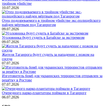
тройном убийстве
10.07.2026
Отец подозреваемого в тройном убийстве экс-полицейского
найден мёртвым под Таганрогом
09.07.2026
Уголовника будут судить в Батайске за экстремизм
09.07.2026
Жителя Таганрога будут судить за нападение с ножом на
соседа
07.07.2026
Изготовитель бомб для украинских террористов отправлен за
решётку в Ростове
07.07.2026
Очередного нарко-плантатора поймали в Таганроге
06.07.2026