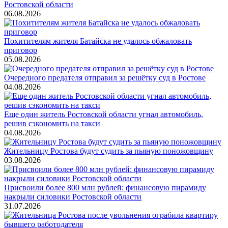
Ростовской области
06.08.2026
Похитителям жителя Батайска не удалось обжаловать
приговор
05.08.2026
Очередного предателя отправил за решётку суд в Ростове
04.08.2026
Еще один житель Ростовской области угнал автомобиль,
решив сэкономить на такси
04.08.2026
Жительницу Ростова будут судить за пьяную поножовщину
03.08.2026
Присвоили более 800 млн рублей: финансовую пирамиду
накрыли силовики Ростовской области
31.07.2026