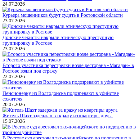
24.07.2026
Курьера мошенников будут судить в Ростовской области
23.07.2026
Донские чекисты накрыли этническую преступную
группировку в Ростове
23.07.2026
Второго участника перестрелки возле ресторана «Магадан» в
Ростове взяли под стражу
22.07.2026
Пенсионерку из Волгодонска подозревают в убийстве
сожителя
20.07.2026
Житель Шахт задержан за кражу из квартиры друга
15.07.2026
В Ростове суд арестовал экс-полицейского по подозрению в