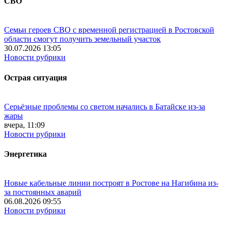
СВО
Семьи героев СВО с временной регистрацией в Ростовской
области смогут получить земельный участок
30.07.2026 13:05
Новости рубрики
Острая ситуация
Серьёзные проблемы со светом начались в Батайске из-за
жары
вчера, 11:09
Новости рубрики
Энергетика
Новые кабельные линии построят в Ростове на Нагибина из-
за постоянных аварий
06.08.2026 09:55
Новости рубрики