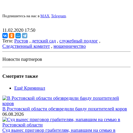
Подпишитесь на нас в
MAX
,
Telegram
.
11.02.2020 17:50
Теги:
Ростов
,
детский сад
,
служебный подлог
,
Следственный комитет
,
мошенничество
Новости партнеров
Смотрите также
Ещё Криминал
В Ростовской области обезвредили банду похитителей коров
06.08.2026
Суд вынес приговор грабителям, напавшим на семью в