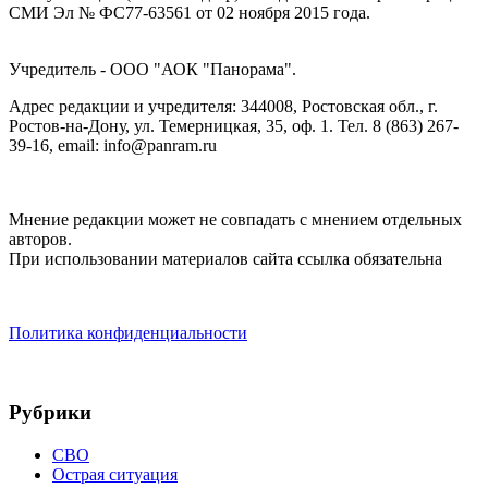
СМИ Эл № ФС77-63561 от 02 ноября 2015 года.
Учредитель - ООО "АОК "Панорама".
Адрес редакции и учредителя: 344008, Ростовская обл., г.
Ростов-на-Дону, ул. Темерницкая, 35, оф. 1. Тел. 8 (863) 267-
39-16, email: info@panram.ru
Мнение редакции может не совпадать с мнением отдельных
авторов.
При использовании материалов сайта ссылка обязательна
Политика конфиденциальности
Рубрики
СВО
Острая ситуация