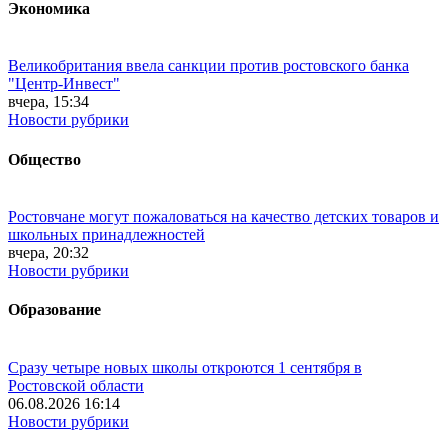
Экономика
Великобритания ввела санкции против ростовского банка
"Центр-Инвест"
вчера, 15:34
Новости рубрики
Общество
Ростовчане могут пожаловаться на качество детских товаров и
школьных принадлежностей
вчера, 20:32
Новости рубрики
Образование
Сразу четыре новых школы откроются 1 сентября в
Ростовской области
06.08.2026 16:14
Новости рубрики