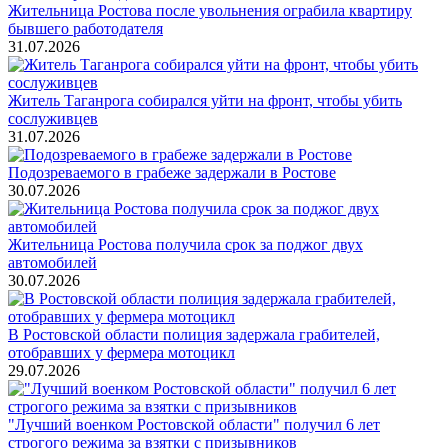
Жительница Ростова после увольнения ограбила квартиру
бывшего работодателя
31.07.2026
Житель Таганрога собирался уйти на фронт, чтобы убить
сослуживцев
31.07.2026
Подозреваемого в грабеже задержали в Ростове
30.07.2026
Жительница Ростова получила срок за поджог двух
автомобилей
30.07.2026
В Ростовской области полиция задержала грабителей,
отобравших у фермера мотоцикл
29.07.2026
"Лучший военком Ростовской области" получил 6 лет
строгого режима за взятки с призывников