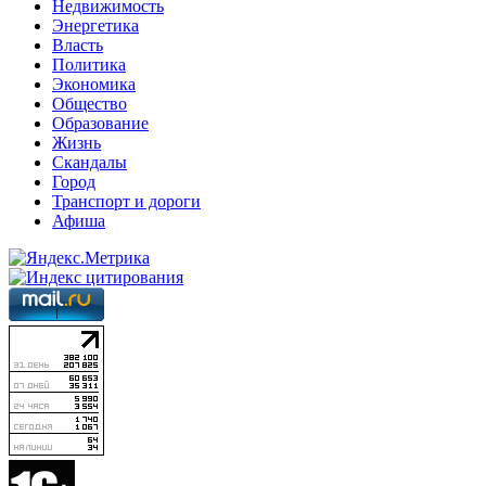
Недвижимость
Энергетика
Власть
Политика
Экономика
Общество
Образование
Жизнь
Скандалы
Город
Транспорт и дороги
Афиша