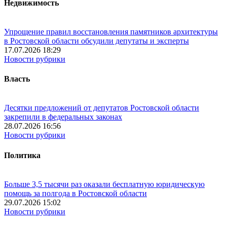
Недвижимость
Упрощение правил восстановления памятников архитектуры
в Ростовской области обсудили депутаты и эксперты
17.07.2026 18:29
Новости рубрики
Власть
Десятки предложений от депутатов Ростовской области
закрепили в федеральных законах
28.07.2026 16:56
Новости рубрики
Политика
Больше 3,5 тысячи раз оказали бесплатную юридическую
помощь за полгода в Ростовской области
29.07.2026 15:02
Новости рубрики