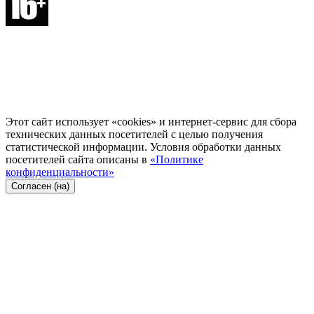
Этот сайт использует «cookies» и интернет-сервис для сбора
технических данных посетителей с целью получения
статистической информации. Условия обработки данных
посетителей сайта описаны в
«Политике
конфиденциальности»
Согласен (на)