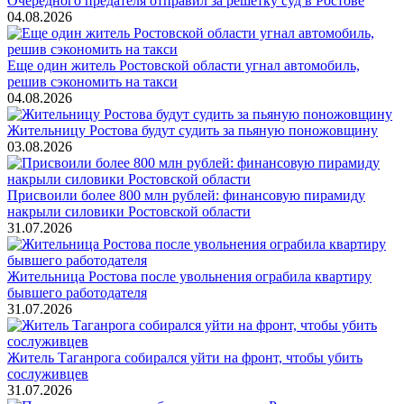
Очередного предателя отправил за решётку суд в Ростове
04.08.2026
Еще один житель Ростовской области угнал автомобиль,
решив сэкономить на такси
04.08.2026
Жительницу Ростова будут судить за пьяную поножовщину
03.08.2026
Присвоили более 800 млн рублей: финансовую пирамиду
накрыли силовики Ростовской области
31.07.2026
Жительница Ростова после увольнения ограбила квартиру
бывшего работодателя
31.07.2026
Житель Таганрога собирался уйти на фронт, чтобы убить
сослуживцев
31.07.2026