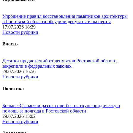
Упрощение правил восстановления памятников архитектуры
в Ростовской области обсудили депутаты и эксперты
17.07.2026 18:29
Новости рубрики
Власть
Десятки предложений от депутатов Ростовской области
закрепили в федеральных законах
28.07.2026 16:56
Новости рубрики
Политика
Больше 3,5 тысячи раз оказали бесплатную юридическую
помощь за полгода в Ростовской области
29.07.2026 15:02
Новости рубрики