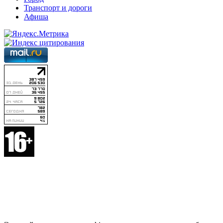
Транспорт и дороги
Афиша