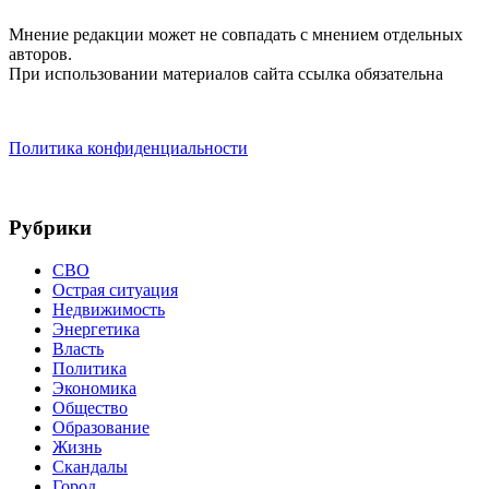
Мнение редакции может не совпадать с мнением отдельных
авторов.
При использовании материалов сайта ссылка обязательна
Политика конфиденциальности
Рубрики
СВО
Острая ситуация
Недвижимость
Энергетика
Власть
Политика
Экономика
Общество
Образование
Жизнь
Скандалы
Город