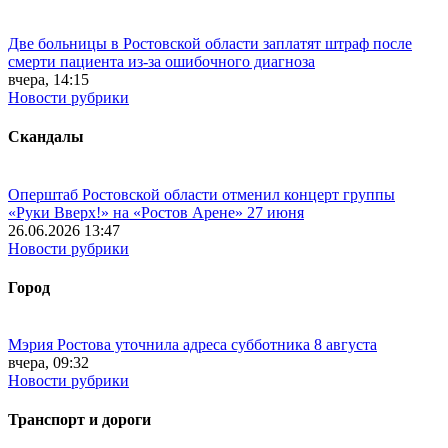
Две больницы в Ростовской области заплатят штраф после
смерти пациента из-за ошибочного диагноза
вчера, 14:15
Новости рубрики
Скандалы
Оперштаб Ростовской области отменил концерт группы
«Руки Вверх!» на «Ростов Арене» 27 июня
26.06.2026 13:47
Новости рубрики
Город
Мэрия Ростова уточнила адреса субботника 8 августа
вчера, 09:32
Новости рубрики
Транспорт и дороги