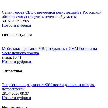
Семьи героев СВО с временной регистрацией в Ростовской
области смогут получить земельный участок
30.07.2026 13:05
Новости рубрики
Острая ситуация
Мобильная приёмная МВД открылась в СЖМ Ростова на
месте ночного пожара
вчера, 10:41
Новости рубрики
Энергетика
Энергетики вернули свет 90% пострадавших от шторма
потребителей
28.07.2026 09:37
Новости рубрики
Недвижимость