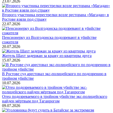
23.07.2026
Второго участника перестрелки возле ресторана «Магадан» в
Ростове взяли под стражу
22.07.2026
Пенсионерку из Волгодонска подозревают в убийстве
сожителя
20.07.2026
Житель Шахт задержан за кражу из квартиры друга
15.07.2026
В Ростове суд арестовал экс-полицейского по подозрению в
тройном убийстве
10.07.2026
Отец подозреваемого в тройном убийстве экс-полицейского
найден мёртвым под Таганрогом
09.07.2026