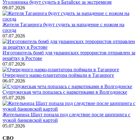
Уголовника будут судить в Батайске за экстремизм
09.07.2026
Жителя Таганрога будут судить за нападение с ножом на
соседа
07.07.2026
Изготовитель бомб для украинских террористов отправлен за
решётку в Ростове
07.07.2026
Очередного нарко-плантатора поймали в Таганроге
06.07.2026
Супружеская чета попалась с наркотиками в Волгодонске
05.07.2026
Жительница Шахт попала под следствие после шоппинга с
чужой банковской картой
05.07.2026
СВО