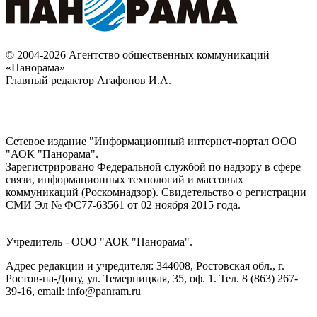
© 2004-2026 Агентство общественных коммуникаций
«Панорама»
Главный редактор Агафонов И.А.
Сетевое издание "Информационный интернет-портал ООО
"АОК "Панорама".
Зарегистрировано Федеральной службой по надзору в сфере
связи, информационных технологий и массовых
коммуникаций (Роскомнадзор). Cвидетельство о регистрации
СМИ Эл № ФС77-63561 от 02 ноября 2015 года.
Учредитель - ООО "АОК "Панорама".
Адрес редакции и учредителя: 344008, Ростовская обл., г.
Ростов-на-Дону, ул. Темерницкая, 35, оф. 1. Тел. 8 (863) 267-
39-16, email: info@panram.ru