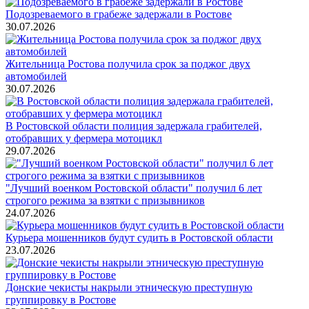
Подозреваемого в грабеже задержали в Ростове
30.07.2026
Жительница Ростова получила срок за поджог двух
автомобилей
30.07.2026
В Ростовской области полиция задержала грабителей,
отобравших у фермера мотоцикл
29.07.2026
"Лучший военком Ростовской области" получил 6 лет
строгого режима за взятки с призывников
24.07.2026
Курьера мошенников будут судить в Ростовской области
23.07.2026
Донские чекисты накрыли этническую преступную
группировку в Ростове