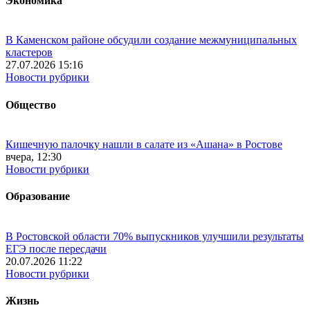
Экономика
В Каменском районе обсудили создание межмуниципальных
кластеров
27.07.2026 15:16
Новости рубрики
Общество
Кишечную палочку нашли в салате из «Ашана» в Ростове
вчера, 12:30
Новости рубрики
Образование
В Ростовской области 70% выпускников улучшили результаты
ЕГЭ после пересдачи
20.07.2026 11:22
Новости рубрики
Жизнь