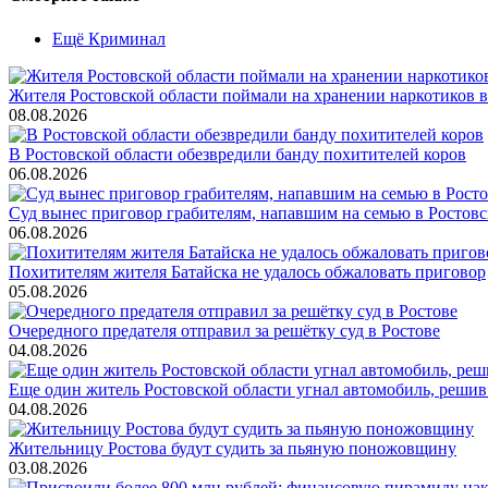
Ещё Криминал
Жителя Ростовской области поймали на хранении наркотиков в
08.08.2026
В Ростовской области обезвредили банду похитителей коров
06.08.2026
Суд вынес приговор грабителям, напавшим на семью в Ростовс
06.08.2026
Похитителям жителя Батайска не удалось обжаловать приговор
05.08.2026
Очередного предателя отправил за решётку суд в Ростове
04.08.2026
Еще один житель Ростовской области угнал автомобиль, решив
04.08.2026
Жительницу Ростова будут судить за пьяную поножовщину
03.08.2026