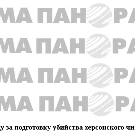
ду за подготовку убийства херсонского ч