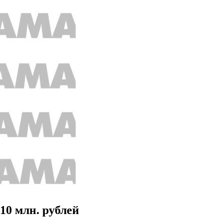
10 млн. рублей