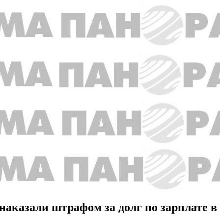
наказали штрафом за долг по зарплате в 