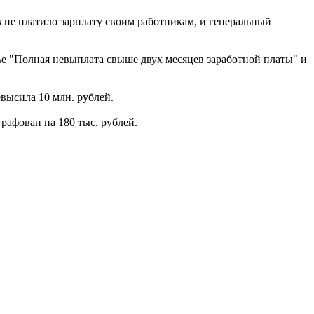
не платило зарплату своим работникам, и генеральный
ье "Полная невыплата свыше двух месяцев заработной платы" и
евысила 10 млн. рублей.
рафован на 180 тыс. рублей.