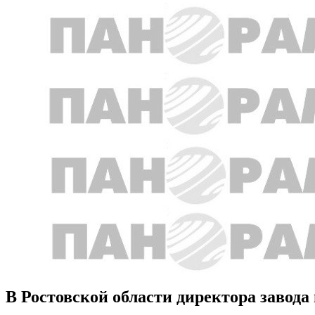
В Ростовской области директора завода 