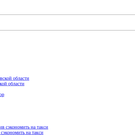
кой области
 сэкономить на такси