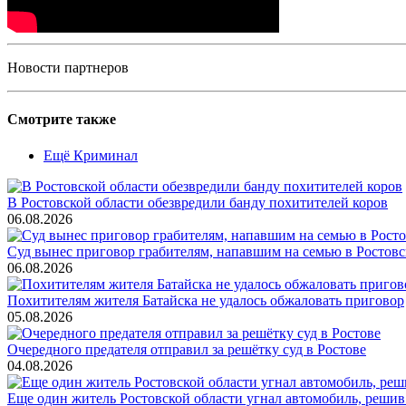
Новости партнеров
Смотрите также
Ещё Криминал
В Ростовской области обезвредили банду похитителей коров
06.08.2026
Суд вынес приговор грабителям, напавшим на семью в Ростовс
06.08.2026
Похитителям жителя Батайска не удалось обжаловать приговор
05.08.2026
Очередного предателя отправил за решётку суд в Ростове
04.08.2026
Еще один житель Ростовской области угнал автомобиль, решив