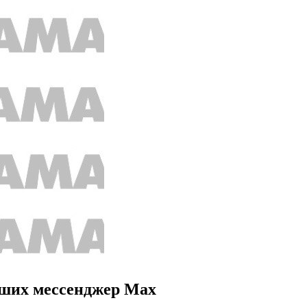
вших мессенджер Max