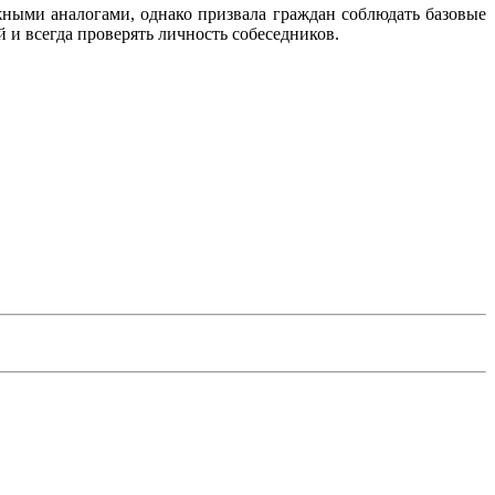
ными аналогами, однако призвала граждан соблюдать базовые
 и всегда проверять личность собеседников.