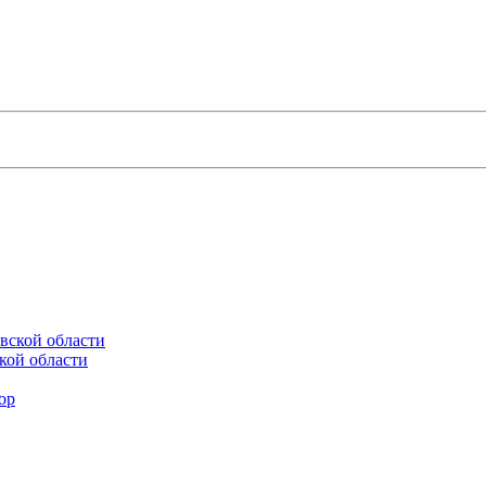
кой области