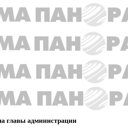
ама главы администрации