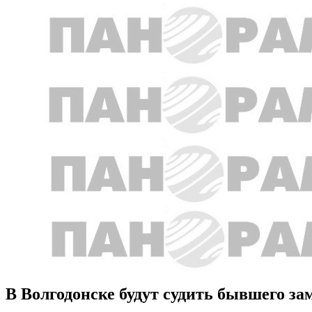
В Волгодонске будут судить бывшего з