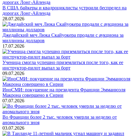
В США байкеры и квадроциклисты устроили беспредел на
дорогах Лонг-Айленда
28.07.2026
Джедайский меч Люка Скайуокера продали с аукциона за
миллионы долларов
17.07.2026
Ученица смогла успешно приземлиться после того, как ее
инструктор-пилот выпал за борт
09.07.2026
ИноСМИ: покушение на президента Франции Эмманюэля
Макрона совершено в Сирии
07.07.2026
Во Франции более 2 тыс. человек умерли за неделю от
аномального зноя
03.07.2026