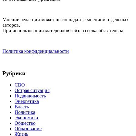
Мнение редакции может не совпадать с мнением отдельных
авторов.
При использовании материалов сайта ссылка обязательна
Политика конфиденциальности
Рубрики
СВО
Острая ситуация
Недвижимость
Энергетика
Власть
Политика
Экономика
Общество
Образование
Жизнь