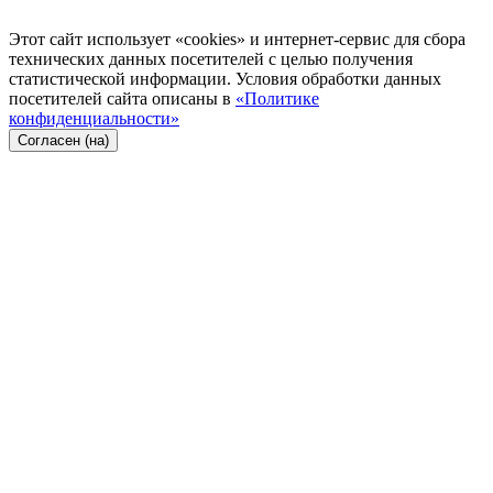
Этот сайт использует «cookies» и интернет-сервис для сбора
технических данных посетителей с целью получения
статистической информации. Условия обработки данных
посетителей сайта описаны в
«Политике
конфиденциальности»
Согласен (на)