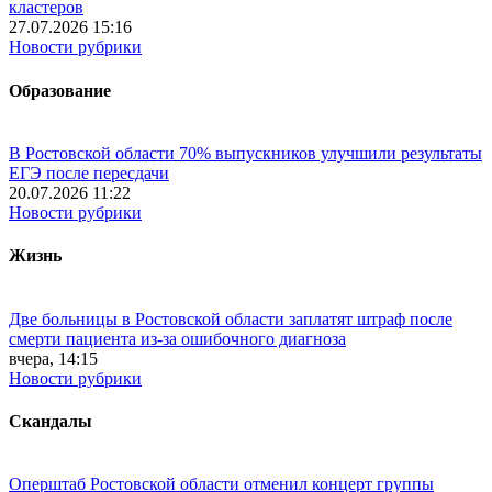
кластеров
27.07.2026 15:16
Новости рубрики
Образование
В Ростовской области 70% выпускников улучшили результаты
ЕГЭ после пересдачи
20.07.2026 11:22
Новости рубрики
Жизнь
Две больницы в Ростовской области заплатят штраф после
смерти пациента из-за ошибочного диагноза
вчера, 14:15
Новости рубрики
Скандалы
Оперштаб Ростовской области отменил концерт группы