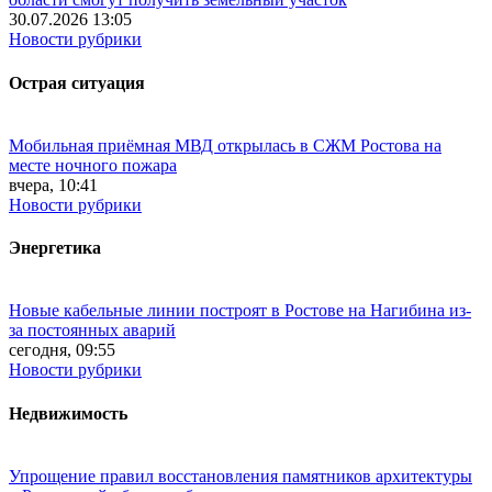
30.07.2026 13:05
Новости рубрики
Острая ситуация
Мобильная приёмная МВД открылась в СЖМ Ростова на
месте ночного пожара
вчера, 10:41
Новости рубрики
Энергетика
Новые кабельные линии построят в Ростове на Нагибина из-
за постоянных аварий
сегодня, 09:55
Новости рубрики
Недвижимость
Упрощение правил восстановления памятников архитектуры