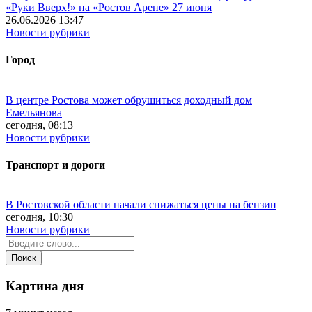
«Руки Вверх!» на «Ростов Арене» 27 июня
26.06.2026 13:47
Новости рубрики
Город
В центре Ростова может обрушиться доходный дом
Емельянова
сегодня, 08:13
Новости рубрики
Транспорт и дороги
В Ростовской области начали снижаться цены на бензин
сегодня, 10:30
Новости рубрики
Картина дня