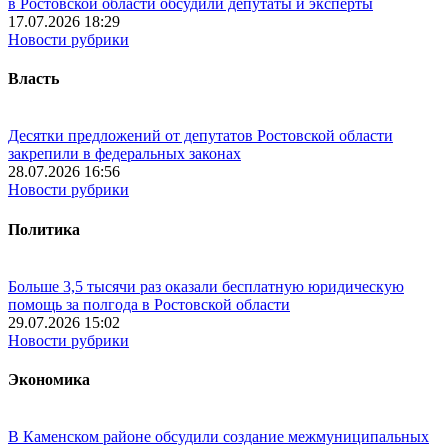
в Ростовской области обсудили депутаты и эксперты
17.07.2026 18:29
Новости рубрики
Власть
Десятки предложений от депутатов Ростовской области
закрепили в федеральных законах
28.07.2026 16:56
Новости рубрики
Политика
Больше 3,5 тысячи раз оказали бесплатную юридическую
помощь за полгода в Ростовской области
29.07.2026 15:02
Новости рубрики
Экономика
В Каменском районе обсудили создание межмуниципальных