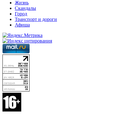
Жизнь
Скандалы
Город
Транспорт и дороги
Афиша