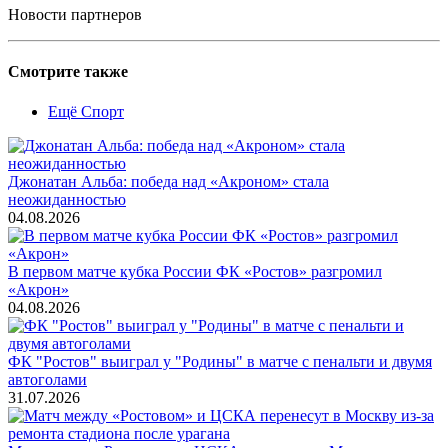
Новости партнеров
Смотрите также
Ещё Спорт
Джонатан Альба: победа над «Акроном» стала
неожиданностью
04.08.2026
В первом матче кубка России ФК «Ростов» разгромил
«Акрон»
04.08.2026
ФК "Ростов" выиграл у "Родины" в матче с пенальти и двумя
автоголами
31.07.2026