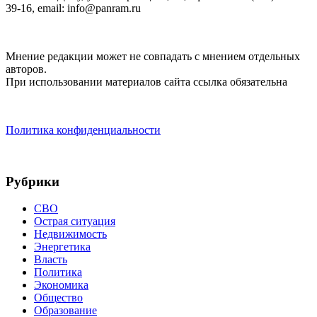
39-16, email: info@panram.ru
Мнение редакции может не совпадать с мнением отдельных
авторов.
При использовании материалов сайта ссылка обязательна
Политика конфиденциальности
Рубрики
СВО
Острая ситуация
Недвижимость
Энергетика
Власть
Политика
Экономика
Общество
Образование