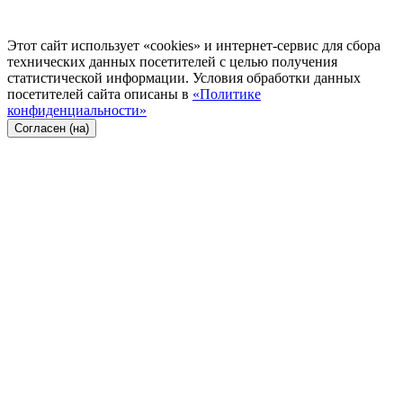
Этот сайт использует «cookies» и интернет-сервис для сбора
технических данных посетителей с целью получения
статистической информации. Условия обработки данных
посетителей сайта описаны в
«Политике
конфиденциальности»
Согласен (на)