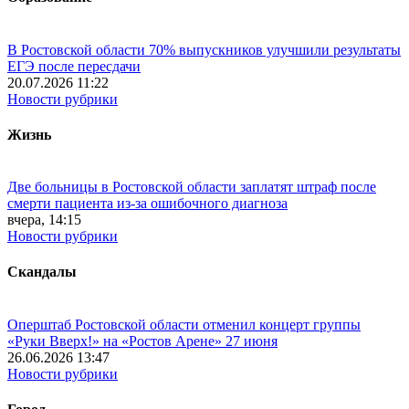
В Ростовской области 70% выпускников улучшили результаты
ЕГЭ после пересдачи
20.07.2026 11:22
Новости рубрики
Жизнь
Две больницы в Ростовской области заплатят штраф после
смерти пациента из-за ошибочного диагноза
вчера, 14:15
Новости рубрики
Скандалы
Оперштаб Ростовской области отменил концерт группы
«Руки Вверх!» на «Ростов Арене» 27 июня
26.06.2026 13:47
Новости рубрики