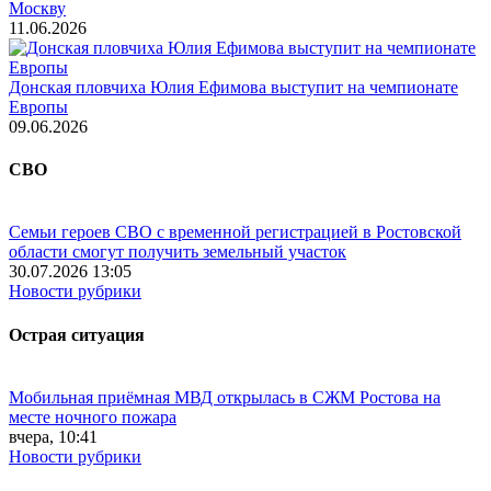
Москву
11.06.2026
Донская пловчиха Юлия Ефимова выступит на чемпионате
Европы
09.06.2026
СВО
Семьи героев СВО с временной регистрацией в Ростовской
области смогут получить земельный участок
30.07.2026 13:05
Новости рубрики
Острая ситуация
Мобильная приёмная МВД открылась в СЖМ Ростова на
месте ночного пожара
вчера, 10:41
Новости рубрики