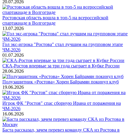
20.07.2026
Ростовская область вошла в топ-5 на всероссийской
спартакиаде в Волгограде
13.07.2026
Гол экс-игрока "Ростова" стал лучшим на групповом этапе
ЧМ-2026
01.07.2026
СКА-Ростов впервые за три года сыграет в Кубке России
28.06.2026
Полузащитник «Ростова» Хорен Байрамян покинул клуб
19.06.2026
Игрок ФК "Ростов" спас сборную Ирана от поражения на
ЧМ-2026
16.06.2026
Баста рассказал, зачем перевез команду СКА из Ростова в