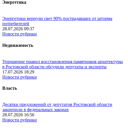
Энергетика
Энергетики вернули свет 90% пострадавших от шторма
потребителей
28.07.2026 09:37
Новости рубрики
Недвижимость
Упрощение правил восстановления памятников архитектуры
в Ростовской области обсудили депутаты и эксперты
17.07.2026 18:29
Новости рубрики
Власть
Десятки предложений от депутатов Ростовской области
закрепили в федеральных законах
28.07.2026 16:56
Новости рубрики