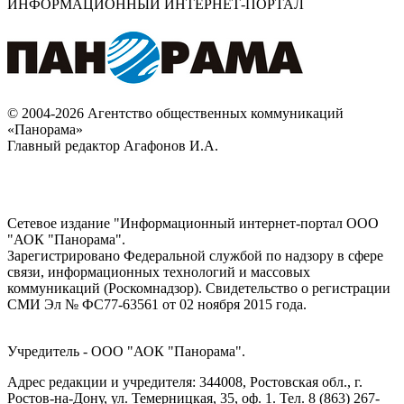
ИНФОРМАЦИОННЫЙ ИНТЕРНЕТ-ПОРТАЛ
© 2004-2026 Агентство общественных коммуникаций
«Панорама»
Главный редактор Агафонов И.А.
Сетевое издание "Информационный интернет-портал ООО
"АОК "Панорама".
Зарегистрировано Федеральной службой по надзору в сфере
связи, информационных технологий и массовых
коммуникаций (Роскомнадзор). Cвидетельство о регистрации
СМИ Эл № ФС77-63561 от 02 ноября 2015 года.
Учредитель - ООО "АОК "Панорама".
Адрес редакции и учредителя: 344008, Ростовская обл., г.
Ростов-на-Дону, ул. Темерницкая, 35, оф. 1. Тел. 8 (863) 267-