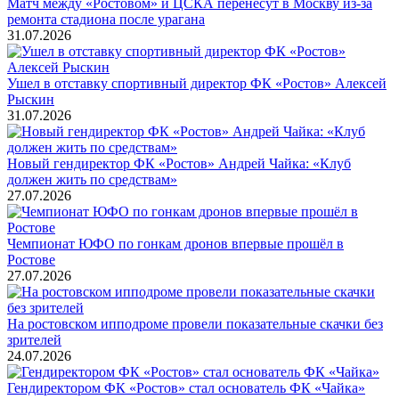
Матч между «Ростовом» и ЦСКА перенесут в Москву из-за
ремонта стадиона после урагана
31.07.2026
Ушел в отставку спортивный директор ФК «Ростов» Алексей
Рыскин
31.07.2026
Новый гендиректор ФК «Ростов» Андрей Чайка: «Клуб
должен жить по средствам»
27.07.2026
Чемпионат ЮФО по гонкам дронов впервые прошёл в
Ростове
27.07.2026
На ростовском ипподроме провели показательные скачки без
зрителей
24.07.2026
Гендиректором ФК «Ростов» стал основатель ФК «Чайка»