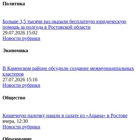
Политика
Больше 3,5 тысячи раз оказали бесплатную юридическую
помощь за полгода в Ростовской области
29.07.2026 15:02
Новости рубрики
Экономика
В Каменском районе обсудили создание межмуниципальных
кластеров
27.07.2026 15:16
Новости рубрики
Общество
Кишечную палочку нашли в салате из «Ашана» в Ростове
вчера, 12:30
Новости рубрики
Образование