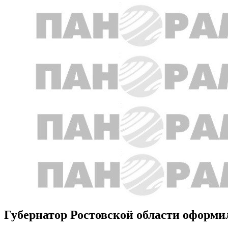
Губернатор Ростовской области оформил