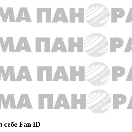
 себе Fan ID