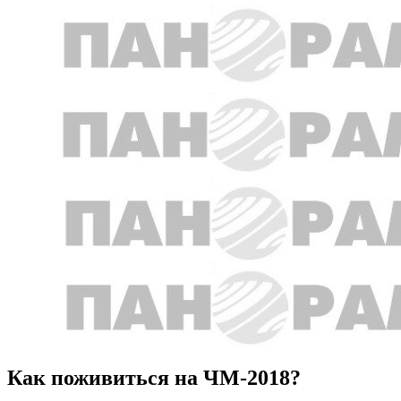
Как поживиться на ЧМ-2018?