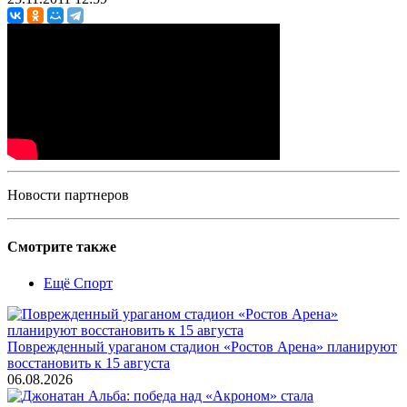
Новости партнеров
Смотрите также
Ещё Спорт
Поврежденный ураганом стадион «Ростов Арена» планируют
восстановить к 15 августа
06.08.2026