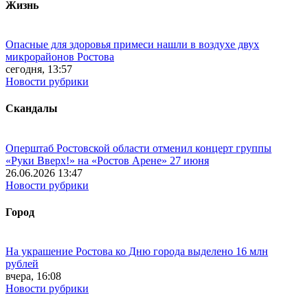
Жизнь
Опасные для здоровья примеси нашли в воздухе двух
микрорайонов Ростова
сегодня, 13:57
Новости рубрики
Скандалы
Оперштаб Ростовской области отменил концерт группы
«Руки Вверх!» на «Ростов Арене» 27 июня
26.06.2026 13:47
Новости рубрики
Город
На украшение Ростова ко Дню города выделено 16 млн
рублей
вчера, 16:08
Новости рубрики