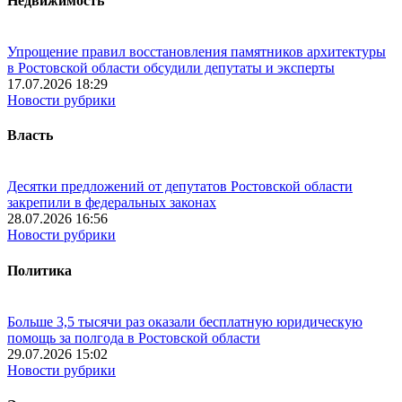
Недвижимость
Упрощение правил восстановления памятников архитектуры
в Ростовской области обсудили депутаты и эксперты
17.07.2026 18:29
Новости рубрики
Власть
Десятки предложений от депутатов Ростовской области
закрепили в федеральных законах
28.07.2026 16:56
Новости рубрики
Политика
Больше 3,5 тысячи раз оказали бесплатную юридическую
помощь за полгода в Ростовской области
29.07.2026 15:02
Новости рубрики