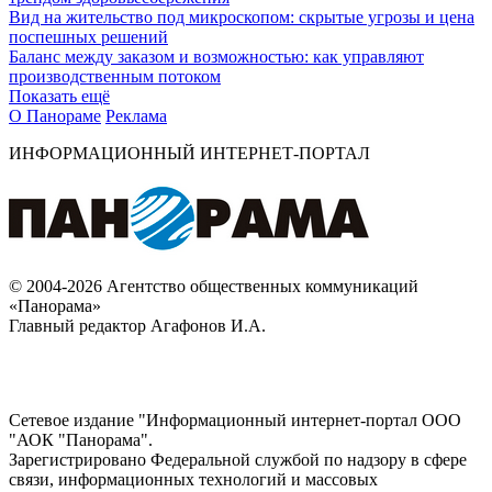
Вид на жительство под микроскопом: скрытые угрозы и цена
поспешных решений
Баланс между заказом и возможностью: как управляют
производственным потоком
Показать ещё
О Панораме
Реклама
ИНФОРМАЦИОННЫЙ ИНТЕРНЕТ-ПОРТАЛ
© 2004-2026 Агентство общественных коммуникаций
«Панорама»
Главный редактор Агафонов И.А.
Сетевое издание "Информационный интернет-портал ООО
"АОК "Панорама".
Зарегистрировано Федеральной службой по надзору в сфере
связи, информационных технологий и массовых