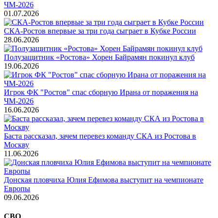
ЧМ-2026
01.07.2026
СКА-Ростов впервые за три года сыграет в Кубке России
28.06.2026
Полузащитник «Ростова» Хорен Байрамян покинул клуб
19.06.2026
Игрок ФК "Ростов" спас сборную Ирана от поражения на
ЧМ-2026
16.06.2026
Баста рассказал, зачем перевез команду СКА из Ростова в
Москву
11.06.2026
Донская пловчиха Юлия Ефимова выступит на чемпионате
Европы
09.06.2026
СВО