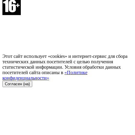
Этот сайт использует «cookies» и интернет-сервис для сбора
технических данных посетителей с целью получения
статистической информации. Условия обработки данных
посетителей сайта описаны в
«Политике
конфиденциальности»
Согласен (на)