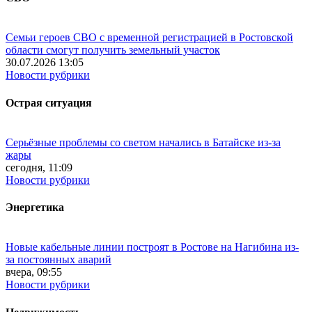
Семьи героев СВО с временной регистрацией в Ростовской
области смогут получить земельный участок
30.07.2026 13:05
Новости рубрики
Острая ситуация
Серьёзные проблемы со светом начались в Батайске из-за
жары
сегодня, 11:09
Новости рубрики
Энергетика
Новые кабельные линии построят в Ростове на Нагибина из-
за постоянных аварий
вчера, 09:55
Новости рубрики