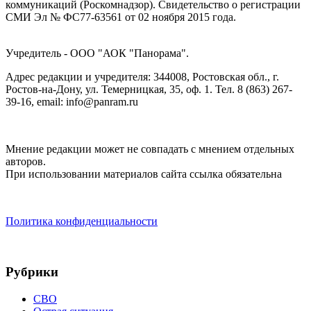
коммуникаций (Роскомнадзор). Cвидетельство о регистрации
СМИ Эл № ФС77-63561 от 02 ноября 2015 года.
Учредитель - ООО "АОК "Панорама".
Адрес редакции и учредителя: 344008, Ростовская обл., г.
Ростов-на-Дону, ул. Темерницкая, 35, оф. 1. Тел. 8 (863) 267-
39-16, email: info@panram.ru
Мнение редакции может не совпадать с мнением отдельных
авторов.
При использовании материалов сайта ссылка обязательна
Политика конфиденциальности
Рубрики
СВО