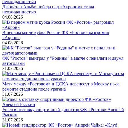
Джонатан Альба: победа над «Акроном» стала
неожиданностью
04.08.2026
В первом матче кубка России ФК «Ростов» разгромил
«Акрон»
04.08.2026
ФК "Ростов" выиграл у "Родины" в матче с пенальти и двумя
автоголами
31.07.2026
Матч между «Ростовом» и ЦСКА перенесут в Москву из-за
ремонта стадиона после урагана
31.07.2026
Ушел в отставку спортивный директор ФК «Ростов» Алексей
Рыскин
31.07.2026