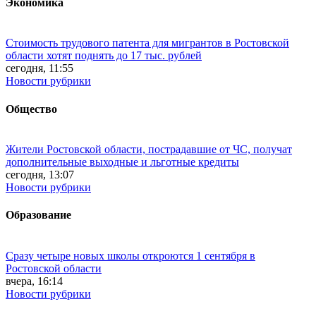
Экономика
Стоимость трудового патента для мигрантов в Ростовской
области хотят поднять до 17 тыс. рублей
сегодня, 11:55
Новости рубрики
Общество
Жители Ростовской области, пострадавшие от ЧС, получат
дополнительные выходные и льготные кредиты
сегодня, 13:07
Новости рубрики
Образование
Сразу четыре новых школы откроются 1 сентября в
Ростовской области
вчера, 16:14
Новости рубрики