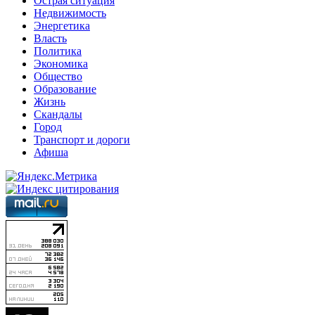
Острая ситуация
Недвижимость
Энергетика
Власть
Политика
Экономика
Общество
Образование
Жизнь
Скандалы
Город
Транспорт и дороги
Афиша