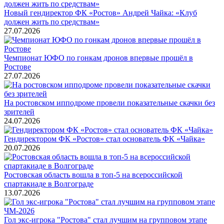
Новый гендиректор ФК «Ростов» Андрей Чайка: «Клуб
должен жить по средствам»
27.07.2026
Чемпионат ЮФО по гонкам дронов впервые прошёл в
Ростове
27.07.2026
На ростовском ипподроме провели показательные скачки без
зрителей
24.07.2026
Гендиректором ФК «Ростов» стал основатель ФК «Чайка»
20.07.2026
Ростовская область вошла в топ-5 на всероссийской
спартакиаде в Волгограде
13.07.2026
Гол экс-игрока "Ростова" стал лучшим на групповом этапе