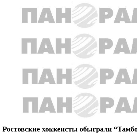
Ростовские хоккеисты обыграли “Тамб