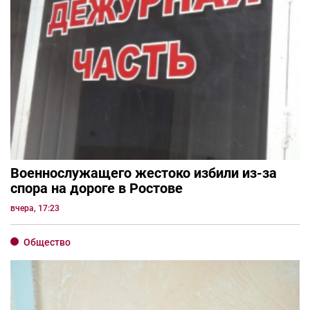
Военнослужащего жестоко избили из-за
спора на дороге в Ростове
вчера, 17:23
Общество