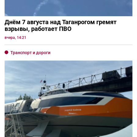
Днём 7 августа над Таганрогом гремят
взрывы, работает ПВО
вчера, 14:21
Транспорт и дороги