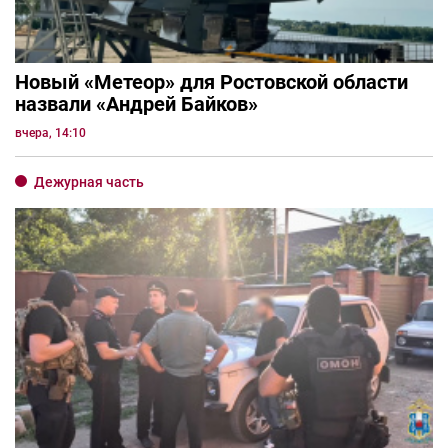
Новый «Метеор» для Ростовской области
назвали «Андрей Байков»
вчера, 14:10
Дежурная часть