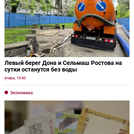
Левый берег Дона и Сельмаш Ростова на
сутки останутся без воды
вчера, 15:40
Экономика