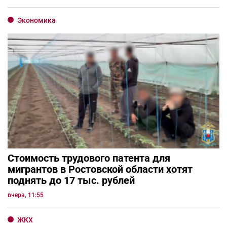
Экономика
Стоимость трудового патента для
мигрантов в Ростовской области хотят
поднять до 17 тыс. рублей
вчера, 11:55
ЖКХ