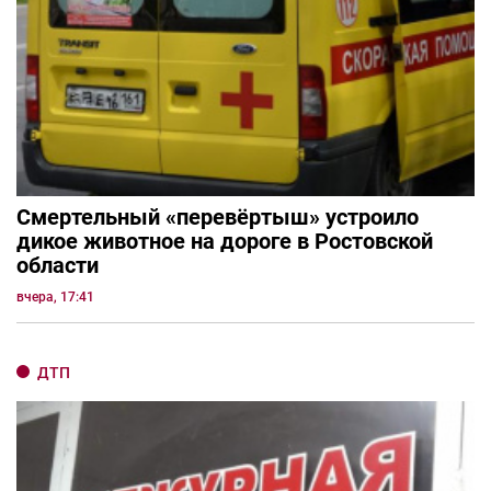
Смертельный «перевёртыш» устроило
дикое животное на дороге в Ростовской
области
вчера, 17:41
ДТП