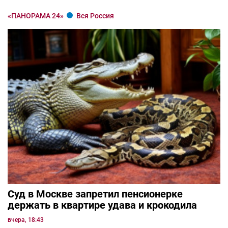
«ПАНОРАМА 24»
Вся Россия
Суд в Москве запретил пенсионерке
держать в квартире удава и крокодила
вчера, 18:43