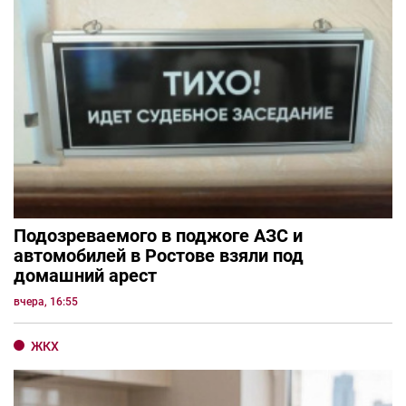
Подозреваемого в поджоге АЗС и
автомобилей в Ростове взяли под
домашний арест
вчера, 16:55
ЖКХ