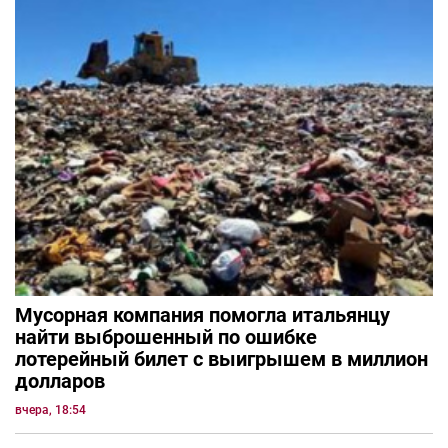
Мусорная компания помогла итальянцу
найти выброшенный по ошибке
лотерейный билет с выигрышем в миллион
долларов
вчера, 18:54