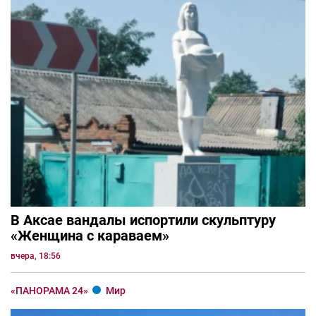
В Аксае вандалы испортили скульптуру
«Женщина с караваем»
вчера, 18:56
«ПАНОРАМА 24»
Мир