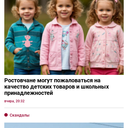
Ростовчане могут пожаловаться на
качество детских товаров и школьных
принадлежностей
вчера, 20:32
Скандалы