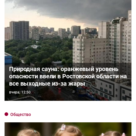
Природная сауна: оранжевый уровень
опасности ввели в Ростовской области на
все выходные из-за жары
вчера, 12:50
Общество