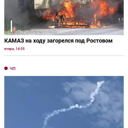
КАМАЗ на ходу загорелся под Ростовом
вчера, 14:35
ЧП