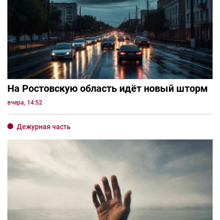
На Ростовскую область идёт новый шторм
вчера, 14:52
Дежурная часть