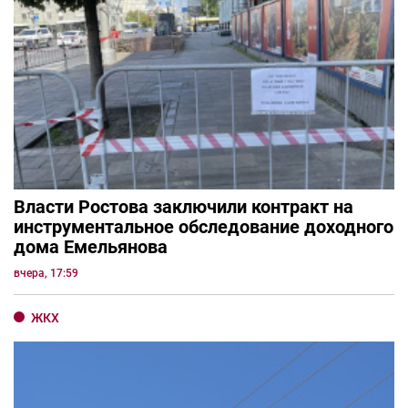
Власти Ростова заключили контракт на
инструментальное обследование доходного
дома Емельянова
вчера, 17:59
ЖКХ