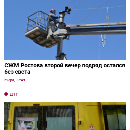
СЖМ Ростова второй вечер подряд остался
без света
вчера, 17:49
ДТП