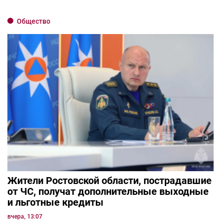
Общество
Жители Ростовской области, пострадавшие
от ЧС, получат дополнительные выходные
и льготные кредиты
вчера, 13:07