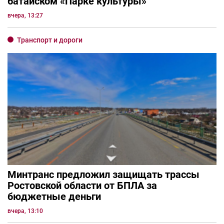
батайском «Парке культуры»
вчера, 13:27
Транспорт и дороги
Минтранс предложил защищать трассы
Ростовской области от БПЛА за
бюджетные деньги
вчера, 13:10