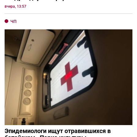
вчера, 13:57
ЧП
Эпидемиологи ищут отравившихся в