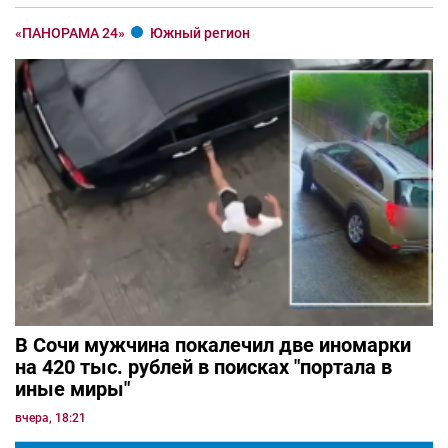
«ПАНОРАМА 24»
Южный регион
В Сочи мужчина покалечил две иномарки
на 420 тыс. рублей в поисках "портала в
иные миры"
вчера, 18:21