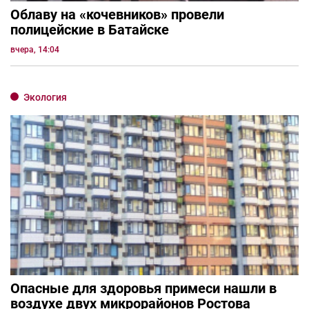
Облаву на «кочевников» провели
полицейские в Батайске
вчера, 14:04
Экология
Опасные для здоровья примеси нашли в
воздухе двух микрорайонов Ростова