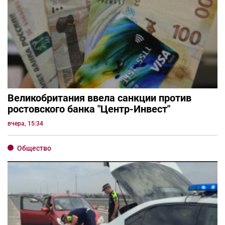
Великобритания ввела санкции против
ростовского банка "Центр-Инвест"
вчера, 15:34
Общество