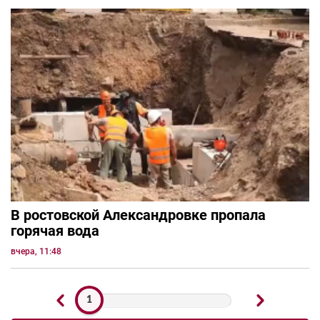
В ростовской Александровке пропала
горячая вода
вчера, 11:48
1