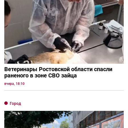
Ветеринары Ростовской области спасли
раненого в зоне СВО зайца
вчера, 18:10
Город