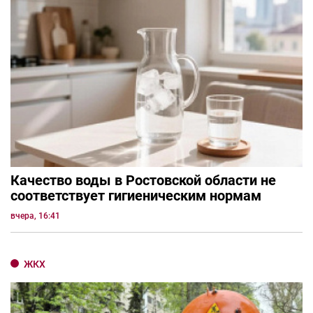
Качество воды в Ростовской области не
соответствует гигиеническим нормам
вчера, 16:41
ЖКХ