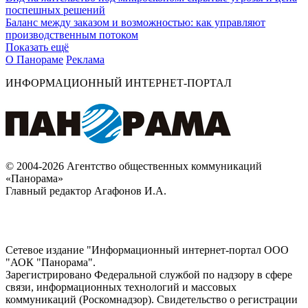
поспешных решений
Баланс между заказом и возможностью: как управляют
производственным потоком
Показать ещё
О Панораме
Реклама
ИНФОРМАЦИОННЫЙ ИНТЕРНЕТ-ПОРТАЛ
© 2004-2026 Агентство общественных коммуникаций
«Панорама»
Главный редактор Агафонов И.А.
Сетевое издание "Информационный интернет-портал ООО
"АОК "Панорама".
Зарегистрировано Федеральной службой по надзору в сфере
связи, информационных технологий и массовых
коммуникаций (Роскомнадзор). Cвидетельство о регистрации