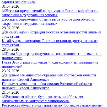
зарплат чиновникам
31.07.2026
Десятки предложений от депутатов Ростовской области
закрепили в федеральных законах
28.07.2026
К сайту администрации Ростова оставили доступ лишь из
трех стран
28.07.2026
Глава Зернограда получила 4 года колонии за превышение
полномочий
23.07.2026
Первым замминистра образования Ростовской области
назначен Сергей Анищенков
21.07.2026
Ростовская область будет платить по 400 тысяч заключённым