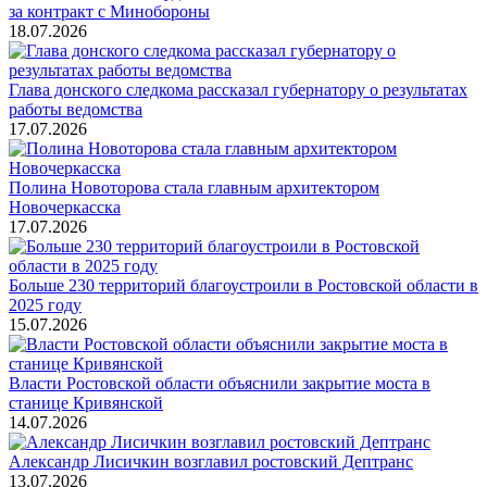
за контракт с Минобороны
18.07.2026
Глава донского следкома рассказал губернатору о результатах
работы ведомства
17.07.2026
Полина Новоторова стала главным архитектором
Новочеркасска
17.07.2026
Больше 230 территорий благоустроили в Ростовской области в
2025 году
15.07.2026
Власти Ростовской области объяснили закрытие моста в
станице Кривянской
14.07.2026
Александр Лисичкин возглавил ростовский Дептранс
13.07.2026