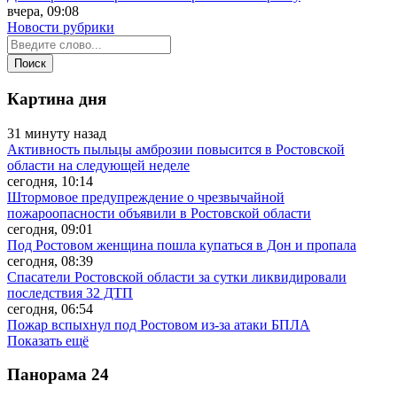
вчера, 09:08
Новости рубрики
Картина дня
31 минуту назад
Активность пыльцы амброзии повысится в Ростовской
области на следующей неделе
сегодня, 10:14
Штормовое предупреждение о чрезвычайной
пожароопасности объявили в Ростовской области
сегодня, 09:01
Под Ростовом женщина пошла купаться в Дон и пропала
сегодня, 08:39
Спасатели Ростовской области за сутки ликвидировали
последствия 32 ДТП
сегодня, 06:54
Пожар вспыхнул под Ростовом из-за атаки БПЛА
Показать ещё
Панорама
24