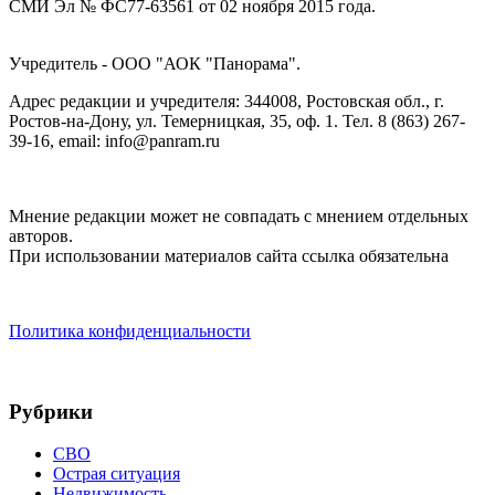
СМИ Эл № ФС77-63561 от 02 ноября 2015 года.
Учредитель - ООО "АОК "Панорама".
Адрес редакции и учредителя: 344008, Ростовская обл., г.
Ростов-на-Дону, ул. Темерницкая, 35, оф. 1. Тел. 8 (863) 267-
39-16, email: info@panram.ru
Мнение редакции может не совпадать с мнением отдельных
авторов.
При использовании материалов сайта ссылка обязательна
Политика конфиденциальности
Рубрики
СВО
Острая ситуация
Недвижимость