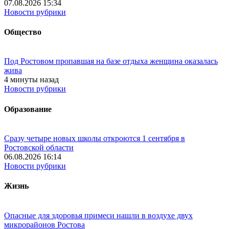
07.08.2026 15:34
Новости рубрики
Общество
Под Ростовом пропавшая на базе отдыха женщина оказалась
жива
4 минуты назад
Новости рубрики
Образование
Сразу четыре новых школы откроются 1 сентября в
Ростовской области
06.08.2026 16:14
Новости рубрики
Жизнь
Опасные для здоровья примеси нашли в воздухе двух
микрорайонов Ростова