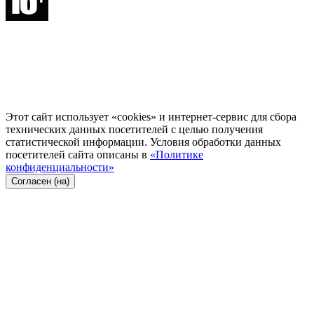
Этот сайт использует «cookies» и интернет-сервис для сбора
технических данных посетителей с целью получения
статистической информации. Условия обработки данных
посетителей сайта описаны в
«Политике
конфиденциальности»
Согласен (на)