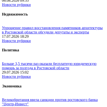
06.08.2026 09:55
Новости рубрики
Недвижимость
Упрощение правил восстановления памятников архитектуры
в Ростовской области обсудили депутаты и эксперты
17.07.2026 18:29
Новости рубрики
Политика
Больше 3,5 тысячи раз оказали бесплатную юридическую
помощь за полгода в Ростовской области
29.07.2026 15:02
Новости рубрики
Экономика
Великобритания ввела санкции против ростовского банка
"Центр-Инвест"