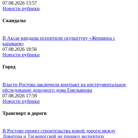
07.08.2026 13:57
Новости рубрики
Скандалы
В Аксае вандалы испортили скульптуру «Женщина с
караваем»
07.08.2026 18:56
Новости рубрики
Город
Власти Ростова заключили контракт на инструментальное
обследование доходного дома Емельянова
07.08.2026 17:59
Новости рубрики
Транспорт и дороги
В Ростове проект строительства новой дороги между
Доватора и Таганрогской не прошел экспертизу