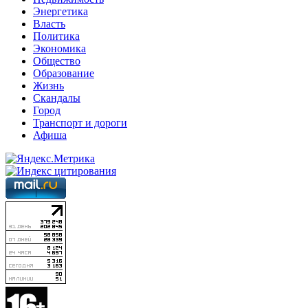
Энергетика
Власть
Политика
Экономика
Общество
Образование
Жизнь
Скандалы
Город
Транспорт и дороги
Афиша