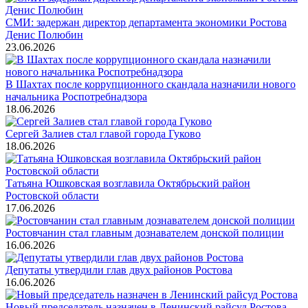
СМИ: задержан директор департамента экономики Ростова
Денис Полюбин
23.06.2026
В Шахтах после коррупционного скандала назначили нового
начальника Роспотребнадзора
18.06.2026
Сергей Залиев стал главой города Гуково
18.06.2026
Татьяна Юшковская возглавила Октябрьский район
Ростовской области
17.06.2026
Ростовчанин стал главным дознавателем донской полиции
16.06.2026
Депутаты утвердили глав двух районов Ростова
16.06.2026
Новый председатель назначен в Ленинский райсуд Ростова