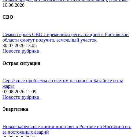
10.06.2026
СВО
Семьи героев СВО с временной регистрацией в Ростовской
области смогут получить земельный участок
30.07.2026 13:05
Новости рубрики
Острая ситуация
Серьёзные проблемы со светом начались в Батайске из-за
жары
07.08.2026 11:09
Новости рубрики
Энергетика
Новые кабельные линии построят в Ростове на Нагибина из-
за постоянных аварий