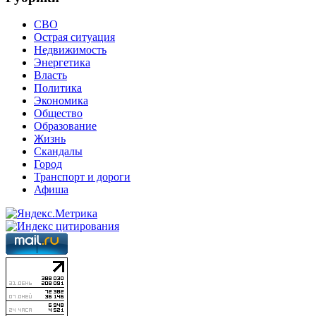
СВО
Острая ситуация
Недвижимость
Энергетика
Власть
Политика
Экономика
Общество
Образование
Жизнь
Скандалы
Город
Транспорт и дороги
Афиша