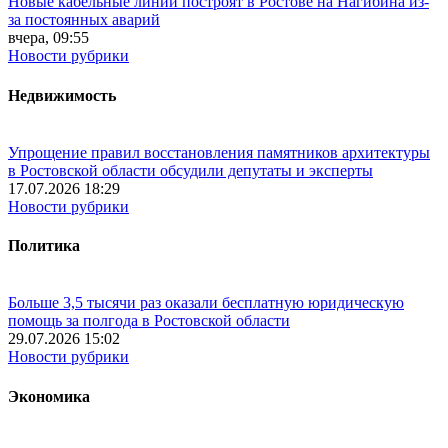
Новые кабельные линии построят в Ростове на Нагибина из-
за постоянных аварий
вчера, 09:55
Новости рубрики
Недвижимость
Упрощение правил восстановления памятников архитектуры
в Ростовской области обсудили депутаты и эксперты
17.07.2026 18:29
Новости рубрики
Политика
Больше 3,5 тысячи раз оказали бесплатную юридическую
помощь за полгода в Ростовской области
29.07.2026 15:02
Новости рубрики
Экономика