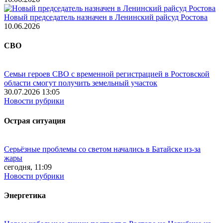
Новый председатель назначен в Ленинский райсуд Ростова
10.06.2026
СВО
Семьи героев СВО с временной регистрацией в Ростовской
области смогут получить земельный участок
30.07.2026 13:05
Новости рубрики
Острая ситуация
Серьёзные проблемы со светом начались в Батайске из-за
жары
сегодня, 11:09
Новости рубрики
Энергетика