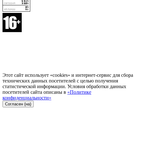
Этот сайт использует «cookies» и интернет-сервис для сбора
технических данных посетителей с целью получения
статистической информации. Условия обработки данных
посетителей сайта описаны в
«Политике
конфиденциальности»
Согласен (на)