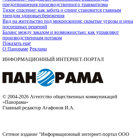
предотвращения производственного травматизма
Тихое спасение: как забота о спине становится главным
трендом здоровьесбережения
Вид на жительство под микроскопом: скрытые угрозы и цена
поспешных решений
Баланс между заказом и возможностью: как управляют
производственным потоком
Показать ещё
О Панораме
Реклама
ИНФОРМАЦИОННЫЙ ИНТЕРНЕТ-ПОРТАЛ
© 2004-2026 Агентство общественных коммуникаций
«Панорама»
Главный редактор Агафонов И.А.
Сетевое издание "Информационный интернет-портал ООО