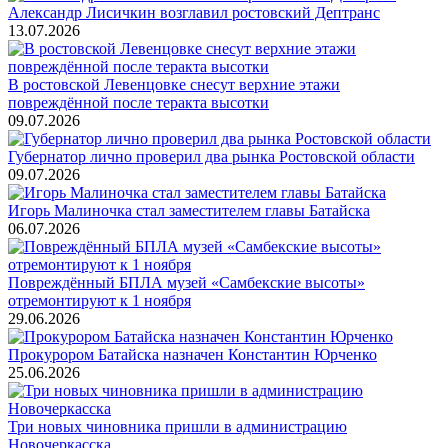
Александр Лисичкин возглавил ростовский Дептранс
13.07.2026
В ростовской Левенцовке снесут верхние этажи
повреждённой после теракта высотки
09.07.2026
Губернатор лично проверил два рынка Ростовской области
09.07.2026
Игорь Малиночка стал заместителем главы Батайска
06.07.2026
Повреждённый БПЛА музей «Самбекские высоты»
отремонтируют к 1 ноября
29.06.2026
Прокурором Батайска назначен Константин Юрченко
25.06.2026
Три новых чиновника пришли в администрацию
Новочеркасска