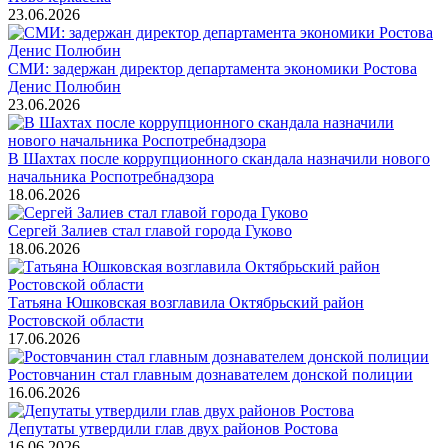
23.06.2026
СМИ: задержан директор департамента экономики Ростова
Денис Полюбин
23.06.2026
В Шахтах после коррупционного скандала назначили нового
начальника Роспотребнадзора
18.06.2026
Сергей Залиев стал главой города Гуково
18.06.2026
Татьяна Юшковская возглавила Октябрьский район
Ростовской области
17.06.2026
Ростовчанин стал главным дознавателем донской полиции
16.06.2026
Депутаты утвердили глав двух районов Ростова
16.06.2026