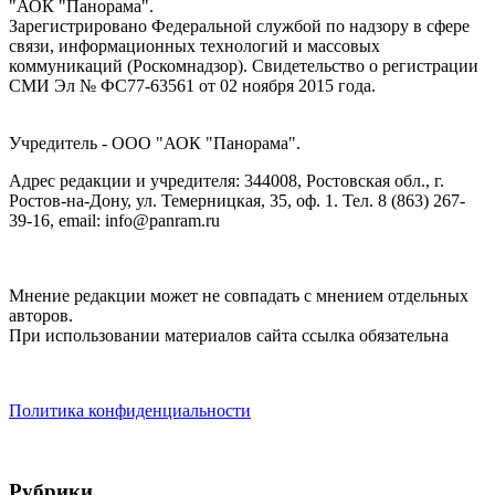
"АОК "Панорама".
Зарегистрировано Федеральной службой по надзору в сфере
связи, информационных технологий и массовых
коммуникаций (Роскомнадзор). Cвидетельство о регистрации
СМИ Эл № ФС77-63561 от 02 ноября 2015 года.
Учредитель - ООО "АОК "Панорама".
Адрес редакции и учредителя: 344008, Ростовская обл., г.
Ростов-на-Дону, ул. Темерницкая, 35, оф. 1. Тел. 8 (863) 267-
39-16, email: info@panram.ru
Мнение редакции может не совпадать с мнением отдельных
авторов.
При использовании материалов сайта ссылка обязательна
Политика конфиденциальности
Рубрики