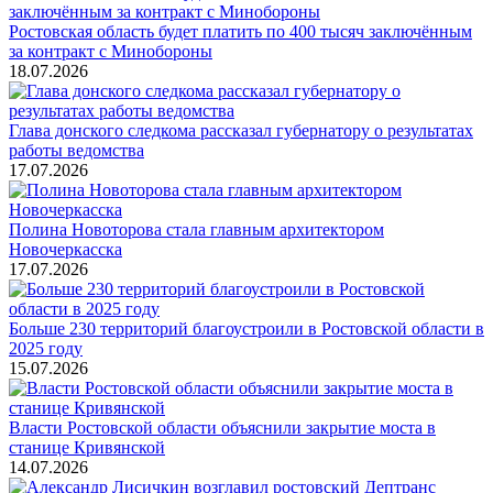
Ростовская область будет платить по 400 тысяч заключённым
за контракт с Минобороны
18.07.2026
Глава донского следкома рассказал губернатору о результатах
работы ведомства
17.07.2026
Полина Новоторова стала главным архитектором
Новочеркасска
17.07.2026
Больше 230 территорий благоустроили в Ростовской области в
2025 году
15.07.2026
Власти Ростовской области объяснили закрытие моста в
станице Кривянской
14.07.2026