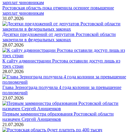
Ростовская область пока отменила осеннее повышение
зарплат чиновникам
31.07.2026
Десятки предложений от депутатов Ростовской области
закрепили в федеральных законах
28.07.2026
К сайту администрации Ростова оставили доступ лишь из
трех стран
28.07.2026
Глава Зернограда получила 4 года колонии за превышение
полномочий
23.07.2026
Первым замминистра образования Ростовской области
назначен Сергей Анищенков
21.07.2026