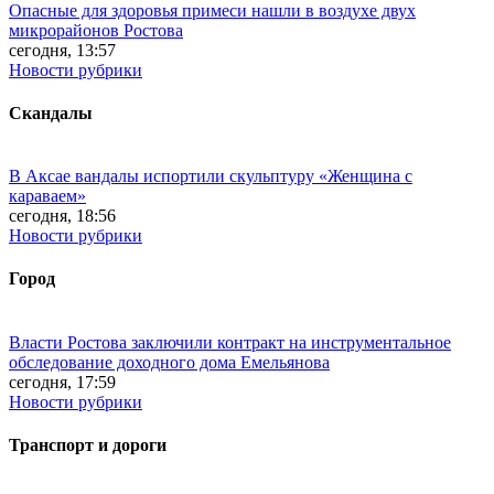
Опасные для здоровья примеси нашли в воздухе двух
микрорайонов Ростова
сегодня, 13:57
Новости рубрики
Скандалы
В Аксае вандалы испортили скульптуру «Женщина с
караваем»
сегодня, 18:56
Новости рубрики
Город
Власти Ростова заключили контракт на инструментальное
обследование доходного дома Емельянова
сегодня, 17:59
Новости рубрики
Транспорт и дороги