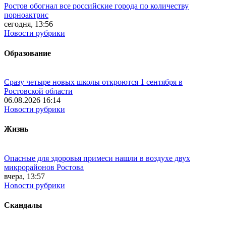
Ростов обогнал все российские города по количеству
порноактрис
сегодня, 13:56
Новости рубрики
Образование
Сразу четыре новых школы откроются 1 сентября в
Ростовской области
06.08.2026 16:14
Новости рубрики
Жизнь
Опасные для здоровья примеси нашли в воздухе двух
микрорайонов Ростова
вчера, 13:57
Новости рубрики
Скандалы