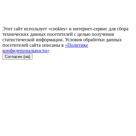
Этот сайт использует «cookies» и интернет-сервис для сбора
технических данных посетителей с целью получения
статистической информации. Условия обработки данных
посетителей сайта описаны в
«Политике
конфиденциальности»
Согласен (на)