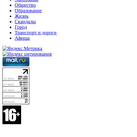
Общество
Образование
Жизнь
Скандалы
Город
Транспорт и дороги
Афиша