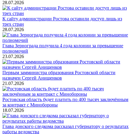
28.07.2026
К сайту администрации Ростова оставили доступ лишь из
трех стран
28.07.2026
Глава Зернограда получила 4 года колонии за превышение
полномочий
23.07.2026
Первым замминистра образования Ростовской области
назначен Сергей Анищенков
21.07.2026
Ростовская область будет платить по 400 тысяч заключённым
за контракт с Минобороны
18.07.2026
Глава донского следкома рассказал губернатору о результатах
работы ведомства