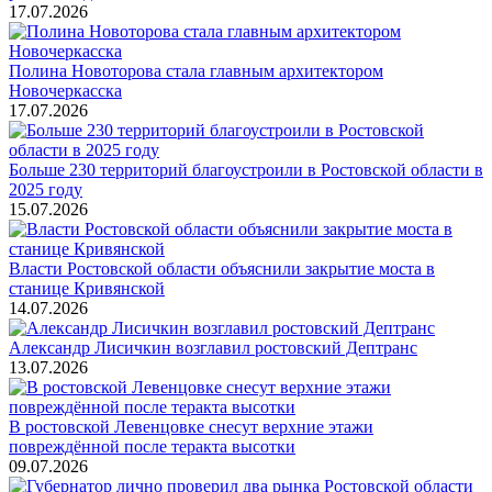
17.07.2026
Полина Новоторова стала главным архитектором
Новочеркасска
17.07.2026
Больше 230 территорий благоустроили в Ростовской области в
2025 году
15.07.2026
Власти Ростовской области объяснили закрытие моста в
станице Кривянской
14.07.2026
Александр Лисичкин возглавил ростовский Дептранс
13.07.2026
В ростовской Левенцовке снесут верхние этажи
повреждённой после теракта высотки
09.07.2026