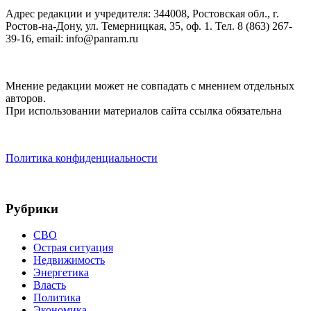
Адрес редакции и учредителя: 344008, Ростовская обл., г.
Ростов-на-Дону, ул. Темерницкая, 35, оф. 1. Тел. 8 (863) 267-
39-16, email: info@panram.ru
Мнение редакции может не совпадать с мнением отдельных
авторов.
При использовании материалов сайта ссылка обязательна
Политика конфиденциальности
Рубрики
СВО
Острая ситуация
Недвижимость
Энергетика
Власть
Политика
Экономика