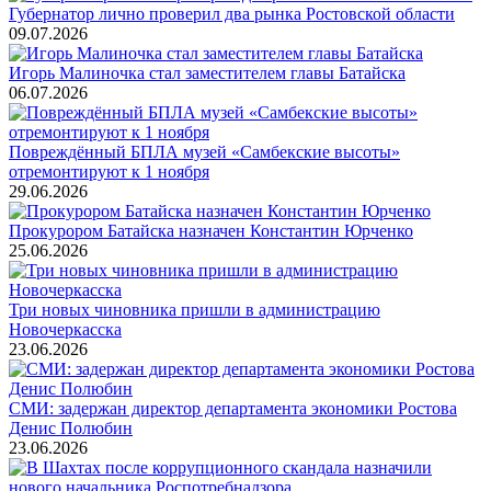
Губернатор лично проверил два рынка Ростовской области
09.07.2026
Игорь Малиночка стал заместителем главы Батайска
06.07.2026
Повреждённый БПЛА музей «Самбекские высоты»
отремонтируют к 1 ноября
29.06.2026
Прокурором Батайска назначен Константин Юрченко
25.06.2026
Три новых чиновника пришли в администрацию
Новочеркасска
23.06.2026
СМИ: задержан директор департамента экономики Ростова
Денис Полюбин
23.06.2026