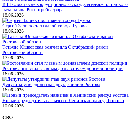
В Шахтах после коррупционного скандала назначили нового
начальника Роспотребнадзора
18.06.2026
Сергей Залиев стал главой города Гуково
18.06.2026
Татьяна Юшковская возглавила Октябрьский район
Ростовской области
17.06.2026
Ростовчанин стал главным дознавателем донской полиции
16.06.2026
Депутаты утвердили глав двух районов Ростова
16.06.2026
Новый председатель назначен в Ленинский райсуд Ростова
10.06.2026
СВО