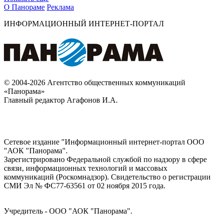
О Панораме
Реклама
ИНФОРМАЦИОННЫЙ ИНТЕРНЕТ-ПОРТАЛ
© 2004-2026 Агентство общественных коммуникаций
«Панорама»
Главный редактор Агафонов И.А.
Сетевое издание "Информационный интернет-портал ООО
"АОК "Панорама".
Зарегистрировано Федеральной службой по надзору в сфере
связи, информационных технологий и массовых
коммуникаций (Роскомнадзор). Cвидетельство о регистрации
СМИ Эл № ФС77-63561 от 02 ноября 2015 года.
Учредитель - ООО "АОК "Панорама".