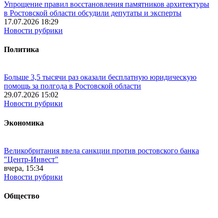
Упрощение правил восстановления памятников архитектуры
в Ростовской области обсудили депутаты и эксперты
17.07.2026 18:29
Новости рубрики
Политика
Больше 3,5 тысячи раз оказали бесплатную юридическую
помощь за полгода в Ростовской области
29.07.2026 15:02
Новости рубрики
Экономика
Великобритания ввела санкции против ростовского банка
"Центр-Инвест"
вчера, 15:34
Новости рубрики
Общество