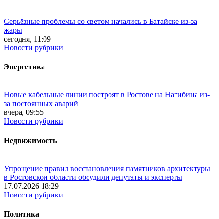
Серьёзные проблемы со светом начались в Батайске из-за
жары
сегодня, 11:09
Новости рубрики
Энергетика
Новые кабельные линии построят в Ростове на Нагибина из-
за постоянных аварий
вчера, 09:55
Новости рубрики
Недвижимость
Упрощение правил восстановления памятников архитектуры
в Ростовской области обсудили депутаты и эксперты
17.07.2026 18:29
Новости рубрики
Политика