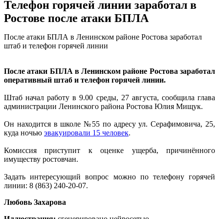
Телефон горячей линии заработал в
Ростове после атаки БПЛА
После атаки БПЛА в Ленинском районе Ростова заработал
штаб и телефон горячей линии
После атаки БПЛА в Ленинском районе Ростова заработал
оперативный штаб и телефон горячей линии.
Штаб начал работу в 9.00 среды, 27 августа, сообщила глава
администрации Ленинского района Ростова Юлия Мищук.
Он находится в школе №55 по адресу ул. Серафимовича, 25,
куда ночью
эвакуировали 15 человек
.
Комиссия приступит к оценке ущерба, причинённого
имуществу ростовчан.
Задать интересующий вопрос можно по телефону горячей
линии: 8 (863) 240-20-07.
Любовь Захарова
Иллюстрация:
сгенерировано нейросетью