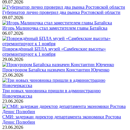
09.07.2026
Губернатор лично проверил два рынка Ростовской области
09.07.2026
Игорь Малиночка стал заместителем главы Батайска
06.07.2026
Повреждённый БПЛА музей «Самбекские высоты»
отремонтируют к 1 ноября
29.06.2026
Прокурором Батайска назначен Константин Юрченко
25.06.2026
Три новых чиновника пришли в администрацию
Новочеркасска
23.06.2026
СМИ: задержан директор департамента экономики Ростова
Денис Полюбин
23.06.2026