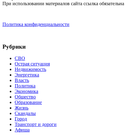
При использовании материалов сайта ссылка обязательна
Политика конфиденциальности
Рубрики
СВО
Острая ситуация
Недвижимость
Энергетика
Власть
Политика
Экономика
Общество
Образование
Жизнь
Скандалы
Город
Транспорт и дороги
Афиша