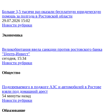
Больше 3,5 тысячи раз оказали бесплатную юридическую
помощь за полгода в Ростовской области
29.07.2026 15:02
Новости рубрики
Экономика
Великобритания ввела санкции против ростовского банка
"Центр-Инвест"
сегодня, 15:34
Новости рубрики
Общество
Подозреваемого в поджоге АЗС и автомобилей в Ростове
взяли под домашний арест
54 минуты назад
Новости рубрики
Образование