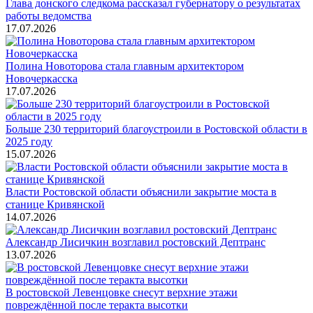
Глава донского следкома рассказал губернатору о результатах
работы ведомства
17.07.2026
Полина Новоторова стала главным архитектором
Новочеркасска
17.07.2026
Больше 230 территорий благоустроили в Ростовской области в
2025 году
15.07.2026
Власти Ростовской области объяснили закрытие моста в
станице Кривянской
14.07.2026
Александр Лисичкин возглавил ростовский Дептранс
13.07.2026
В ростовской Левенцовке снесут верхние этажи
повреждённой после теракта высотки