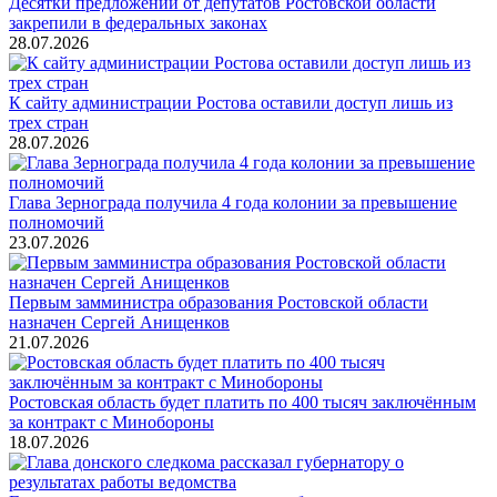
Десятки предложений от депутатов Ростовской области
закрепили в федеральных законах
28.07.2026
К сайту администрации Ростова оставили доступ лишь из
трех стран
28.07.2026
Глава Зернограда получила 4 года колонии за превышение
полномочий
23.07.2026
Первым замминистра образования Ростовской области
назначен Сергей Анищенков
21.07.2026
Ростовская область будет платить по 400 тысяч заключённым
за контракт с Минобороны
18.07.2026