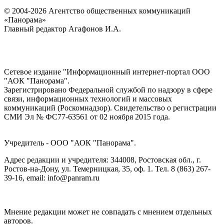
© 2004-2026 Агентство общественных коммуникаций
«Панорама»
Главный редактор Агафонов И.А.
Сетевое издание "Информационный интернет-портал ООО
"АОК "Панорама".
Зарегистрировано Федеральной службой по надзору в сфере
связи, информационных технологий и массовых
коммуникаций (Роскомнадзор). Cвидетельство о регистрации
СМИ Эл № ФС77-63561 от 02 ноября 2015 года.
Учредитель - ООО "АОК "Панорама".
Адрес редакции и учредителя: 344008, Ростовская обл., г.
Ростов-на-Дону, ул. Темерницкая, 35, оф. 1. Тел. 8 (863) 267-
39-16, email: info@panram.ru
Мнение редакции может не совпадать с мнением отдельных
авторов.