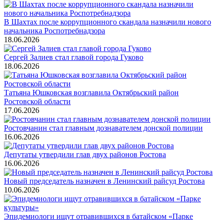
В Шахтах после коррупционного скандала назначили нового
начальника Роспотребнадзора
18.06.2026
Сергей Залиев стал главой города Гуково
18.06.2026
Татьяна Юшковская возглавила Октябрьский район
Ростовской области
17.06.2026
Ростовчанин стал главным дознавателем донской полиции
16.06.2026
Депутаты утвердили глав двух районов Ростова
16.06.2026
Новый председатель назначен в Ленинский райсуд Ростова
10.06.2026
Эпидемиологи ищут отравившихся в батайском «Парке