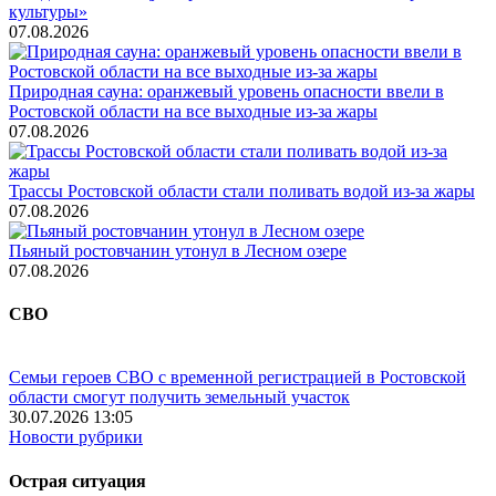
культуры»
07.08.2026
Природная сауна: оранжевый уровень опасности ввели в
Ростовской области на все выходные из-за жары
07.08.2026
Трассы Ростовской области стали поливать водой из-за жары
07.08.2026
Пьяный ростовчанин утонул в Лесном озере
07.08.2026
СВО
Семьи героев СВО с временной регистрацией в Ростовской
области смогут получить земельный участок
30.07.2026 13:05
Новости рубрики
Острая ситуация