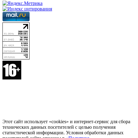
Этот сайт использует «cookies» и интернет-сервис для сбора
технических данных посетителей с целью получения
статистической информации. Условия обработки данных