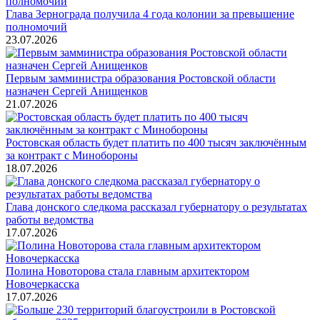
Глава Зернограда получила 4 года колонии за превышение
полномочий
23.07.2026
Первым замминистра образования Ростовской области
назначен Сергей Анищенков
21.07.2026
Ростовская область будет платить по 400 тысяч заключённым
за контракт с Минобороны
18.07.2026
Глава донского следкома рассказал губернатору о результатах
работы ведомства
17.07.2026
Полина Новоторова стала главным архитектором
Новочеркасска
17.07.2026