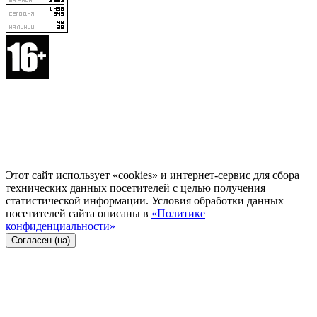
Этот сайт использует «cookies» и интернет-сервис для сбора
технических данных посетителей с целью получения
статистической информации. Условия обработки данных
посетителей сайта описаны в
«Политике
конфиденциальности»
Согласен (на)