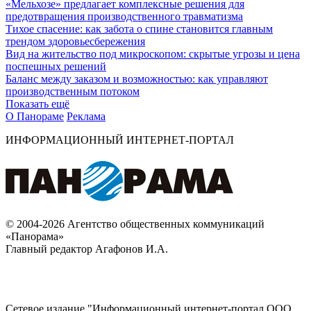
«Мельхозе» предлагает комплексные решения для
предотвращения производственного травматизма
Тихое спасение: как забота о спине становится главным
трендом здоровьесбережения
Вид на жительство под микроскопом: скрытые угрозы и цена
поспешных решений
Баланс между заказом и возможностью: как управляют
производственным потоком
Показать ещё
О Панораме
Реклама
ИНФОРМАЦИОННЫЙ ИНТЕРНЕТ-ПОРТАЛ
© 2004-2026 Агентство общественных коммуникаций
«Панорама»
Главный редактор Агафонов И.А.
Сетевое издание "Информационный интернет-портал ООО