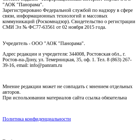
"АОК "Панорама".
Зарегистрировано Федеральной службой по надзору в сфере
связи, информационных технологий и массовых
коммуникаций (Роскомнадзор). Cвидетельство о регистрации
СМИ Эл № ФС77-63561 от 02 ноября 2015 года.
Учредитель - ООО "АОК "Панорама".
Адрес редакции и учредителя: 344008, Ростовская обл., г.
Ростов-на-Дону, ул. Темерницкая, 35, оф. 1. Тел. 8 (863) 267-
39-16, email: info@panram.ru
Мнение редакции может не совпадать с мнением отдельных
авторов.
При использовании материалов сайта ссылка обязательна
Политика конфиденциальности