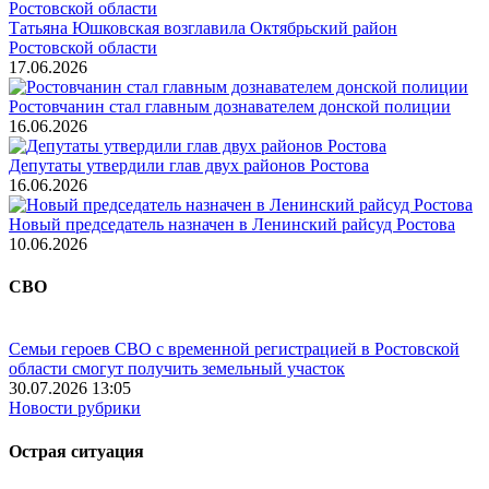
Татьяна Юшковская возглавила Октябрьский район
Ростовской области
17.06.2026
Ростовчанин стал главным дознавателем донской полиции
16.06.2026
Депутаты утвердили глав двух районов Ростова
16.06.2026
Новый председатель назначен в Ленинский райсуд Ростова
10.06.2026
СВО
Семьи героев СВО с временной регистрацией в Ростовской
области смогут получить земельный участок
30.07.2026 13:05
Новости рубрики
Острая ситуация