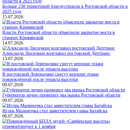
Больше 230 территорий благоустроили в Ростовской области в
2025 году
15.07.2026
Власти Ростовской области объяснили закрытие моста в
станице Кривянской
14.07.2026
Александр Лисичкин возглавил ростовский Дептранс
13.07.2026
В ростовской Левенцовке снесут верхние этажи
повреждённой после теракта высотки
09.07.2026
Губернатор лично проверил два рынка Ростовской области
09.07.2026
Игорь Малиночка стал заместителем главы Батайска
06.07.2026