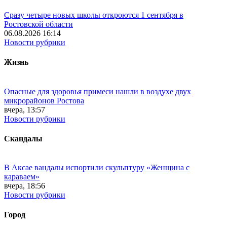
Сразу четыре новых школы откроются 1 сентября в
Ростовской области
06.08.2026 16:14
Новости рубрики
Жизнь
Опасные для здоровья примеси нашли в воздухе двух
микрорайонов Ростова
вчера, 13:57
Новости рубрики
Скандалы
В Аксае вандалы испортили скульптуру «Женщина с
караваем»
вчера, 18:56
Новости рубрики
Город