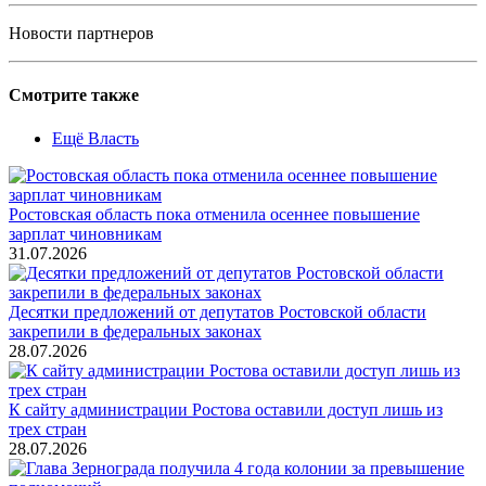
Новости партнеров
Смотрите также
Ещё Власть
Ростовская область пока отменила осеннее повышение
зарплат чиновникам
31.07.2026
Десятки предложений от депутатов Ростовской области
закрепили в федеральных законах
28.07.2026
К сайту администрации Ростова оставили доступ лишь из
трех стран
28.07.2026