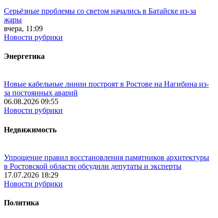
Серьёзные проблемы со светом начались в Батайске из-за
жары
вчера, 11:09
Новости рубрики
Энергетика
Новые кабельные линии построят в Ростове на Нагибина из-
за постоянных аварий
06.08.2026 09:55
Новости рубрики
Недвижимость
Упрощение правил восстановления памятников архитектуры
в Ростовской области обсудили депутаты и эксперты
17.07.2026 18:29
Новости рубрики
Политика