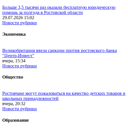
Больше 3,5 тысячи раз оказали бесплатную юридическую
помощь за полгода в Ростовской области
29.07.2026 15:02
Новости рубрики
Экономика
Великобритания ввела санкции против ростовского банка
"Центр-Инвест"
вчера, 15:34
Новости рубрики
Общество
Ростовчане могут пожаловаться на качество детских товаров и
школьных принадлежностей
вчера, 20:32
Новости рубрики
Образование