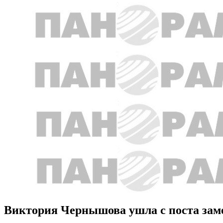
Виктория Чернышова ушла с поста зам