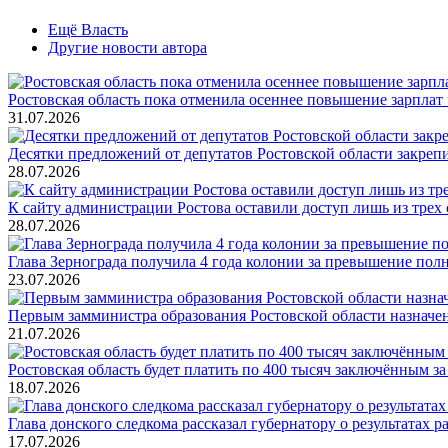
Ещё Власть
Другие новости автора
Ростовская область пока отменила осеннее повышение зарпла
31.07.2026
Десятки предложений от депутатов Ростовской области закреп
28.07.2026
К сайту администрации Ростова оставили доступ лишь из трех 
28.07.2026
Глава Зернограда получила 4 года колонии за превышение по
23.07.2026
Первым замминистра образования Ростовской области назнач
21.07.2026
Ростовская область будет платить по 400 тысяч заключённым з
18.07.2026
Глава донского следкома рассказал губернатору о результатах 
17.07.2026