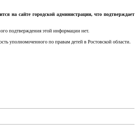
тся на сайте городской администрации, что подтверждает
ного подтверждения этой информации нет.
сть уполномоченного по правам детей в Ростовской области.