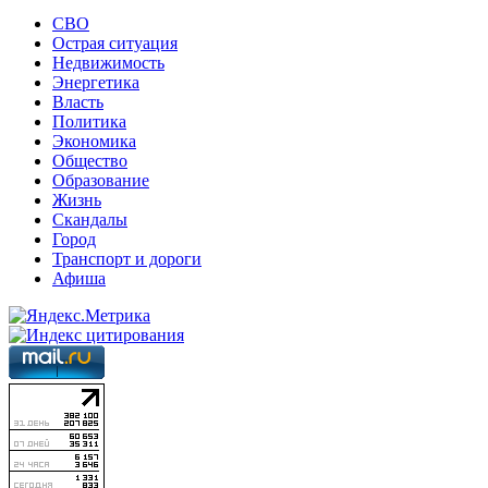
СВО
Острая ситуация
Недвижимость
Энергетика
Власть
Политика
Экономика
Общество
Образование
Жизнь
Скандалы
Город
Транспорт и дороги
Афиша