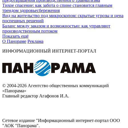
предотвращения производственного травматизма
Тихое спасение: как забота о спине становится главным
трендом здоровьесбережения
Вид на жительство под микроскопом: скрытые угрозы и цена
поспешных решений
Баланс между заказом и возможностью: как управляют
производственным потоком
Показать ещё
О Панораме
Реклама
ИНФОРМАЦИОННЫЙ ИНТЕРНЕТ-ПОРТАЛ
© 2004-2026 Агентство общественных коммуникаций
«Панорама»
Главный редактор Агафонов И.А.
Сетевое издание "Информационный интернет-портал ООО
"АОК "Панорама".