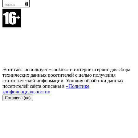
Этот сайт использует «cookies» и интернет-сервис для сбора
технических данных посетителей с целью получения
статистической информации. Условия обработки данных
посетителей сайта описаны в
«Политике
конфиденциальности»
Согласен (на)