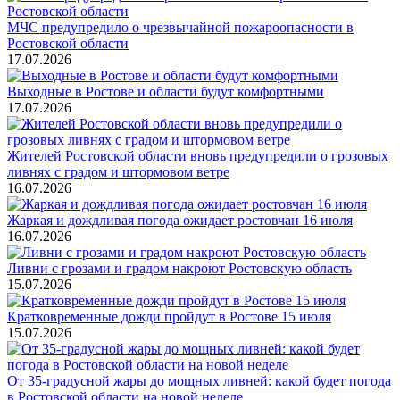
МЧС предупредило о чрезвычайной пожароопасности в
Ростовской области
17.07.2026
Выходные в Ростове и области будут комфортными
17.07.2026
Жителей Ростовской области вновь предупредили о грозовых
ливнях с градом и штормовом ветре
16.07.2026
Жаркая и дождливая погода ожидает ростовчан 16 июля
16.07.2026
Ливни с грозами и градом накроют Ростовскую область
15.07.2026
Кратковременные дожди пройдут в Ростове 15 июля
15.07.2026
От 35-градусной жары до мощных ливней: какой будет погода
в Ростовской области на новой неделе