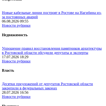
Новые кабельные линии построят в Ростове на Нагибина из-
за постоянных аварий
06.08.2026 09:55
Новости рубрики
Недвижимость
Упрощение правил восстановления памятников архитектуры
в Ростовской области обсудили депутаты и эксперты
17.07.2026 18:29
Новости рубрики
Власть
Десятки предложений от депутатов Ростовской области
закрепили в федеральных законах
28.07.2026 16:56
Новости рубрики