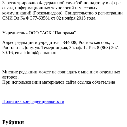
Зарегистрировано Федеральной службой по надзору в сфере
связи, информационных технологий и массовых
коммуникаций (Роскомнадзор). Cвидетельство о регистрации
СМИ Эл № ФС77-63561 от 02 ноября 2015 года.
Учредитель - ООО "АОК "Панорама".
Адрес редакции и учредителя: 344008, Ростовская обл., г.
Ростов-на-Дону, ул. Темерницкая, 35, оф. 1. Тел. 8 (863) 267-
39-16, email: info@panram.ru
Мнение редакции может не совпадать с мнением отдельных
авторов.
При использовании материалов сайта ссылка обязательна
Политика конфиденциальности
Рубрики