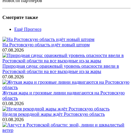
Новости партнеров
Смотрите также
Ещё Прогноз
На Ростовскую область идёт новый шторм
07.08.2026
Природная сауна: оранжевый уровень опасности ввели в
Ростовской области на все выходные из-за жары
07.08.2026
Жуткая жара и грозовые ливни надвигаются на Ростовскую
область
03.08.2026
Неделя рекордной жары ждёт Ростовскую область
03.08.2026