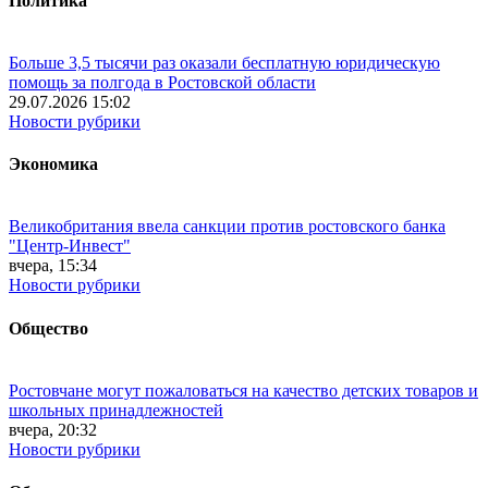
Политика
Больше 3,5 тысячи раз оказали бесплатную юридическую
помощь за полгода в Ростовской области
29.07.2026 15:02
Новости рубрики
Экономика
Великобритания ввела санкции против ростовского банка
"Центр-Инвест"
вчера, 15:34
Новости рубрики
Общество
Ростовчане могут пожаловаться на качество детских товаров и
школьных принадлежностей
вчера, 20:32
Новости рубрики