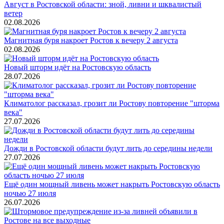
Август в Ростовской области: зной, ливни и шквалистый
ветер
02.08.2026
Магнитная буря накроет Ростов к вечеру 2 августа
02.08.2026
Новый шторм идёт на Ростовскую область
28.07.2026
Климатолог рассказал, грозит ли Ростову повторение "шторма
века"
27.07.2026
Дожди в Ростовской области будут лить до середины недели
27.07.2026
Ещё один мощный ливень может накрыть Ростовскую область
ночью 27 июля
26.07.2026