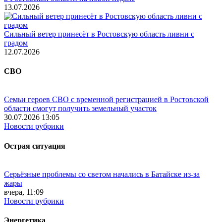
13.07.2026
Сильный ветер принесёт в Ростовскую область ливни с
градом
12.07.2026
СВО
Семьи героев СВО с временной регистрацией в Ростовской
области смогут получить земельный участок
30.07.2026 13:05
Новости рубрики
Острая ситуация
Серьёзные проблемы со светом начались в Батайске из-за
жары
вчера, 11:09
Новости рубрики
Энергетика