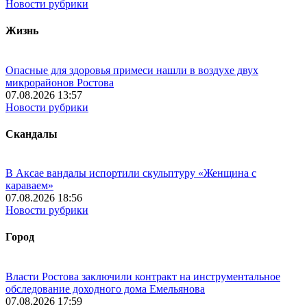
Новости рубрики
Жизнь
Опасные для здоровья примеси нашли в воздухе двух
микрорайонов Ростова
07.08.2026 13:57
Новости рубрики
Скандалы
В Аксае вандалы испортили скульптуру «Женщина с
караваем»
07.08.2026 18:56
Новости рубрики
Город
Власти Ростова заключили контракт на инструментальное
обследование доходного дома Емельянова
07.08.2026 17:59