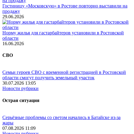
Гостиницу «Московскую» в Ростове повторно выставили на
продажу
29.06.2026
Норму жилья для гастарбайтеров установили в Ростовской
области
16.06.2026
СВО
Семьи героев СВО с временной регистрацией в Ростовской
области смогут получить земельный участок
30.07.2026 13:05
Новости рубрики
Острая ситуация
Серьёзные проблемы со светом начались в Батайске из-за
жары
07.08.2026 11:09
Новости рубрики