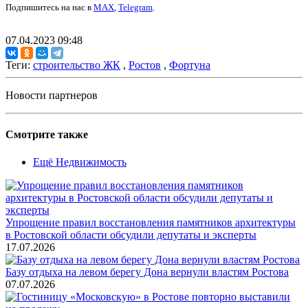
Подпишитесь на нас в
MAX
,
Telegram
.
07.04.2023 09:48
Теги:
строительство ЖК
,
Ростов
,
Фортуна
Новости партнеров
Смотрите также
Ещё Недвижимость
Упрощение правил восстановления памятников архитектуры
в Ростовской области обсудили депутаты и эксперты
17.07.2026
Базу отдыха на левом берегу Дона вернули властям Ростова
07.07.2026