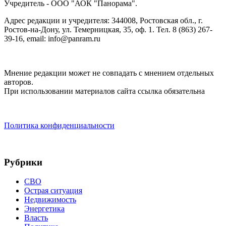
Учредитель - ООО "АОК "Панорама".
Адрес редакции и учредителя: 344008, Ростовская обл., г.
Ростов-на-Дону, ул. Темерницкая, 35, оф. 1. Тел. 8 (863) 267-
39-16, email: info@panram.ru
Мнение редакции может не совпадать с мнением отдельных
авторов.
При использовании материалов сайта ссылка обязательна
Политика конфиденциальности
Рубрики
СВО
Острая ситуация
Недвижимость
Энергетика
Власть