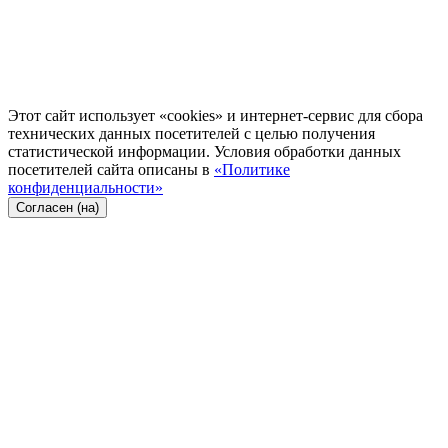
Этот сайт использует «cookies» и интернет-сервис для сбора
технических данных посетителей с целью получения
статистической информации. Условия обработки данных
посетителей сайта описаны в
«Политике
конфиденциальности»
Согласен (на)