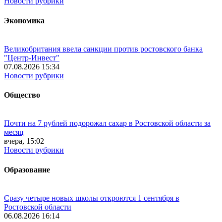
Новости рубрики
Экономика
Великобритания ввела санкции против ростовского банка
"Центр-Инвест"
07.08.2026 15:34
Новости рубрики
Общество
Почти на 7 рублей подорожал сахар в Ростовской области за
месяц
вчера, 15:02
Новости рубрики
Образование
Сразу четыре новых школы откроются 1 сентября в
Ростовской области
06.08.2026 16:14