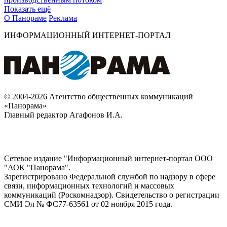
Показать ещё
О Панораме
Реклама
ИНФОРМАЦИОННЫЙ ИНТЕРНЕТ-ПОРТАЛ
© 2004-2026 Агентство общественных коммуникаций
«Панорама»
Главный редактор Агафонов И.А.
Сетевое издание "Информационный интернет-портал ООО
"АОК "Панорама".
Зарегистрировано Федеральной службой по надзору в сфере
связи, информационных технологий и массовых
коммуникаций (Роскомнадзор). Cвидетельство о регистрации
СМИ Эл № ФС77-63561 от 02 ноября 2015 года.