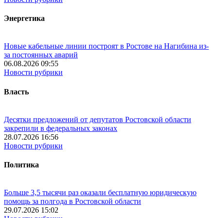
Энергетика
Новые кабельные линии построят в Ростове на Нагибина из-
за постоянных аварий
06.08.2026 09:55
Новости рубрики
Власть
Десятки предложений от депутатов Ростовской области
закрепили в федеральных законах
28.07.2026 16:56
Новости рубрики
Политика
Больше 3,5 тысячи раз оказали бесплатную юридическую
помощь за полгода в Ростовской области
29.07.2026 15:02