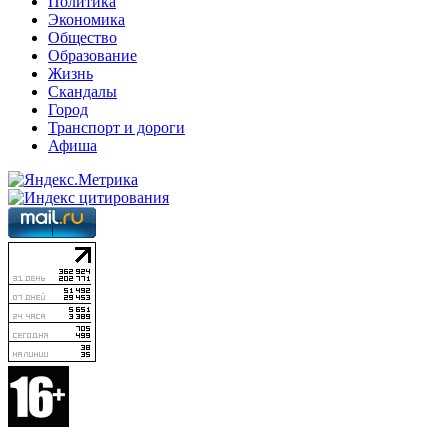
Политика
Экономика
Общество
Образование
Жизнь
Скандалы
Город
Транспорт и дороги
Афиша