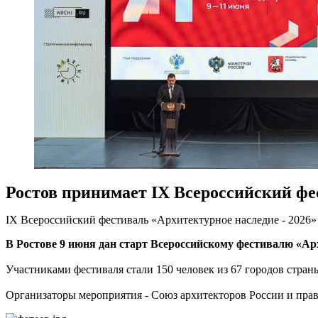
Ростов принимает IX Всероссийский фе
IX Всероссийский фестиваль «Архитектурное наследие - 2026»
В Ростове 9 июня дан старт Всероссийскому фестивалю «Арх
Участниками фестиваля стали 150 человек из 67 городов стран
Организаторы мероприятия - Союз архитекторов России и прав