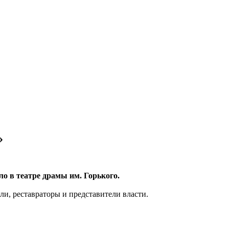
»
о в театре драмы им. Горького.
ли, реставраторы и представители власти.