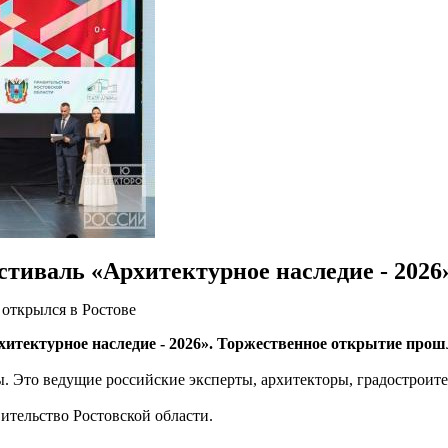
стиваль «Архитектурное наследие - 2026
 открылся в Ростове
итектурное наследие - 2026». Торжественное открытие прошл
ы. Это ведущие российские эксперты, архитекторы, градостроите
ительство Ростовской области.