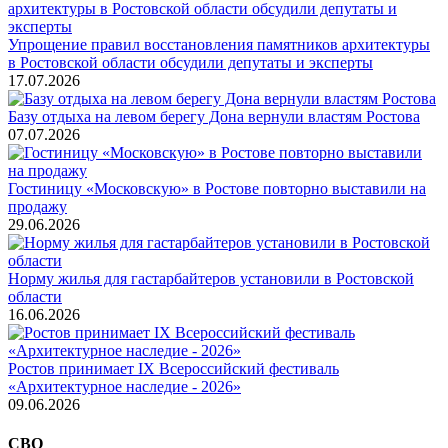
Упрощение правил восстановления памятников архитектуры
в Ростовской области обсудили депутаты и эксперты
17.07.2026
Базу отдыха на левом берегу Дона вернули властям Ростова
07.07.2026
Гостиницу «Московскую» в Ростове повторно выставили на
продажу
29.06.2026
Норму жилья для гастарбайтеров установили в Ростовской
области
16.06.2026
Ростов принимает IX Всероссийский фестиваль
«Архитектурное наследие - 2026»
09.06.2026
СВО