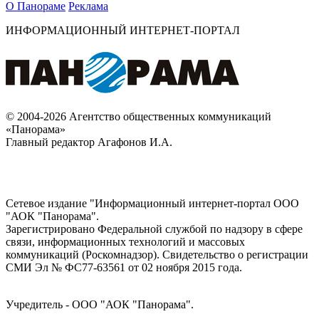
О Панораме
Реклама
ИНФОРМАЦИОННЫЙ ИНТЕРНЕТ-ПОРТАЛ
© 2004-2026 Агентство общественных коммуникаций
«Панорама»
Главный редактор Агафонов И.А.
Сетевое издание "Информационный интернет-портал ООО
"АОК "Панорама".
Зарегистрировано Федеральной службой по надзору в сфере
связи, информационных технологий и массовых
коммуникаций (Роскомнадзор). Cвидетельство о регистрации
СМИ Эл № ФС77-63561 от 02 ноября 2015 года.
Учредитель - ООО "АОК "Панорама".