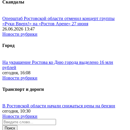
Скандалы
Оперштаб Ростовской области отменил концерт группы
«Руки Вверх!» на «Ростов Арене» 27 июня
26.06.2026 13:47
Новости рубрики
Город
На украшение Ростова ко Дню города выделено 16 млн
рублей
сегодня, 16:08
Новости рубрики
Транспорт и дороги
В Ростовской области начали снижаться цены на бензин
сегодня, 10:30
Новости рубрики