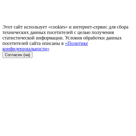
Этот сайт использует «cookies» и интернет-сервис для сбора
технических данных посетителей с целью получения
статистической информации. Условия обработки данных
посетителей сайта описаны в
«Политике
конфиденциальности»
Согласен (на)