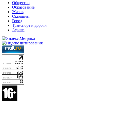
Общество
Образование
Жизнь
Скандалы
Город
Транспорт и дороги
Афиша