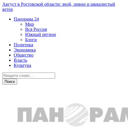
Август в Ростовской области: зной, ливни и шквалистый
ветер
Панорама
24
Мир
Вся Россия
Южный регион
Блоги
Политика
Экономика
Общество
Власть
Культура
Недвижимость