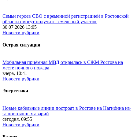
Семьи героев СВО с временной регистрацией в Ростовской
области смогут получить земельный участок
30.07.2026 13:05
Новости рубрики
Острая ситуация
Мобильная приёмная МВД открылась в СЖМ Ростова на
месте ночного пожара
вчера, 10:41
Новости рубрики
Энергетика
Новые кабельные линии построят в Ростове на Нагибина из-
за постоянных аварий
сегодня, 09:55
Новости рубрики
Власть