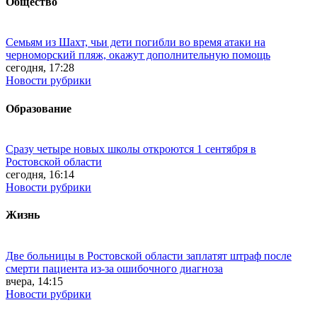
Общество
Семьям из Шахт, чьи дети погибли во время атаки на
черноморский пляж, окажут дополнительную помощь
сегодня, 17:28
Новости рубрики
Образование
Сразу четыре новых школы откроются 1 сентября в
Ростовской области
сегодня, 16:14
Новости рубрики
Жизнь
Две больницы в Ростовской области заплатят штраф после
смерти пациента из-за ошибочного диагноза
вчера, 14:15
Новости рубрики