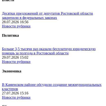
Десятки предложений от депутатов Ростовской области
закрепили в федеральных законах
28.07.2026 16:56
Новости рубрики
Политика
Больше 3,5 тысячи раз оказали бесплатную юридическую
помощь за полгода в Ростовской области
29.07.2026 15:02
Новости рубрики
Экономика
В Каменском районе обсудили создание межмуниципальных
кластеров
27.07.2026 15:16
Новости рубрики