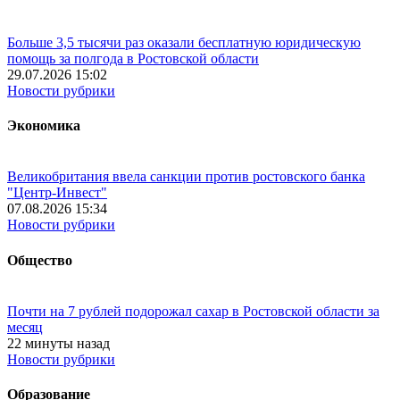
Больше 3,5 тысячи раз оказали бесплатную юридическую
помощь за полгода в Ростовской области
29.07.2026 15:02
Новости рубрики
Экономика
Великобритания ввела санкции против ростовского банка
"Центр-Инвест"
07.08.2026 15:34
Новости рубрики
Общество
Почти на 7 рублей подорожал сахар в Ростовской области за
месяц
22 минуты назад
Новости рубрики
Образование