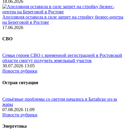
18.06.2026
Апелляция оставила в силе запрет на стройку бизнес-центра
на Береговой в Ростове
17.06.2026
СВО
Семьи героев СВО с временной регистрацией в Ростовской
области смогут получить земельный участок
30.07.2026 13:05
Новости рубрики
Острая ситуация
Серьёзные проблемы со светом начались в Батайске из-за
жары
07.08.2026 11:09
Новости рубрики
Энергетика