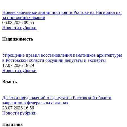
Новые кабельные линии построят в Ростове на Нагибина из-
за постоянных аварий
06.08.2026 09:55
Новости рубрики
Недвижимость
Упрощение правил восстановления памятников архитектуры
в Ростовской области обсудили депутаты и эксперты
17.07.2026 18:29
Новости рубрики
Власть
Десятки предложений от депутатов Ростовской области
закрепили в федеральных законах
28.07.2026 16:56
Новости рубрики
Политика