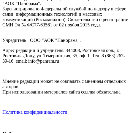
"АОК "Панорама".
Зарегистрировано Федеральной службой по надзору в сфере
связи, информационных технологий и массовых
коммуникаций (Роскомнадзор). Cвидетельство о регистрации
СМИ Эл № ФС77-63561 от 02 ноября 2015 года.
Учредитель - ООО "АОК "Панорама".
Адрес редакции и учредителя: 344008, Ростовская обл., г.
Ростов-на-Дону, ул. Темерницкая, 35, оф. 1. Тел. 8 (863) 267-
39-16, email: info@panram.ru
Мнение редакции может не совпадать с мнением отдельных
авторов.
При использовании материалов сайта ссылка обязательна
Политика конфиденциальности