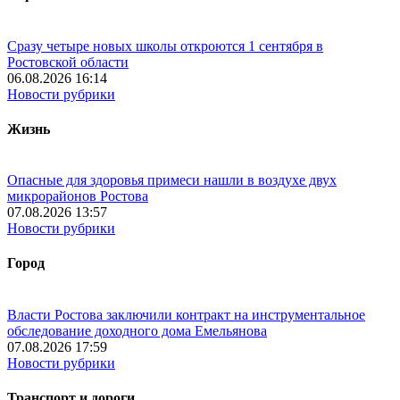
Сразу четыре новых школы откроются 1 сентября в
Ростовской области
06.08.2026 16:14
Новости рубрики
Жизнь
Опасные для здоровья примеси нашли в воздухе двух
микрорайонов Ростова
07.08.2026 13:57
Новости рубрики
Город
Власти Ростова заключили контракт на инструментальное
обследование доходного дома Емельянова
07.08.2026 17:59
Новости рубрики
Транспорт и дороги