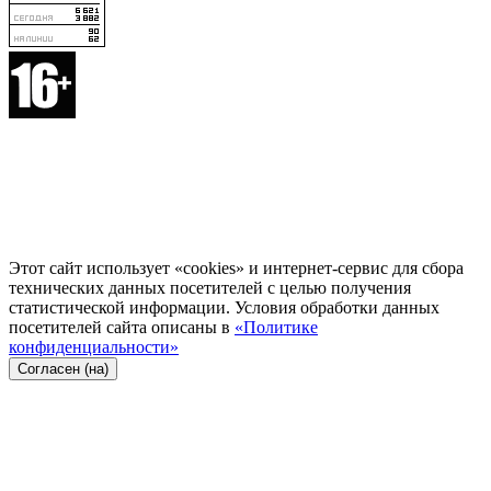
Этот сайт использует «cookies» и интернет-сервис для сбора
технических данных посетителей с целью получения
статистической информации. Условия обработки данных
посетителей сайта описаны в
«Политике
конфиденциальности»
Согласен (на)