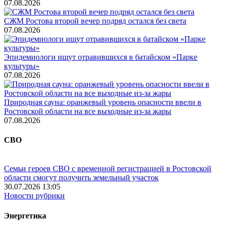
07.08.2026
СЖМ Ростова второй вечер подряд остался без света
07.08.2026
Эпидемиологи ищут отравившихся в батайском «Парке
культуры»
07.08.2026
Природная сауна: оранжевый уровень опасности ввели в
Ростовской области на все выходные из-за жары
07.08.2026
СВО
Семьи героев СВО с временной регистрацией в Ростовской
области смогут получить земельный участок
30.07.2026 13:05
Новости рубрики
Энергетика