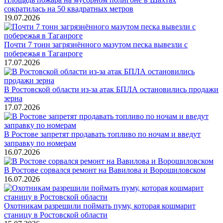
сократилась на 50 квадратных метров
19.07.2026
Почти 7 тонн загрязнённого мазутом песка вывезли с
побережья в Таганроге
17.07.2026
В Ростовской области из-за атак БПЛА остановились продажи
зерна
17.07.2026
В Ростове запретят продавать топливо по ночам и введут
заправку по номерам
16.07.2026
В Ростове сорвался ремонт на Вавилова и Ворошиловском
16.07.2026
Охотникам разрешили поймать пуму, которая кошмарит
станицу в Ростовской области