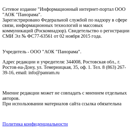
Сетевое издание "Информационный интернет-портал ООО
"АОК "Панорама".
Зарегистрировано Федеральной службой по надзору в сфере
связи, информационных технологий и массовых
коммуникаций (Роскомнадзор). Cвидетельство о регистрации
СМИ Эл № ФС77-63561 от 02 ноября 2015 года.
Учредитель - ООО "АОК "Панорама".
Адрес редакции и учредителя: 344008, Ростовская обл., г.
Ростов-на-Дону, ул. Темерницкая, 35, оф. 1. Тел. 8 (863) 267-
39-16, email: info@panram.ru
Мнение редакции может не совпадать с мнением отдельных
авторов.
При использовании материалов сайта ссылка обязательна
Политика конфиденциальности