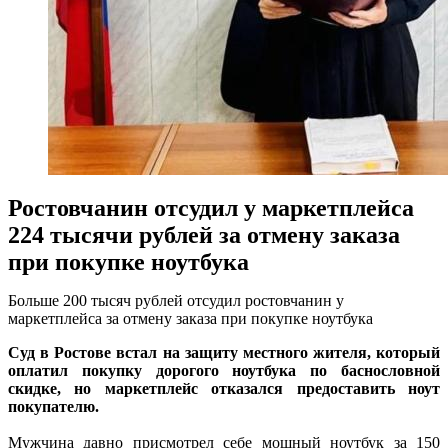
Ростовчанин отсудил у маркетплейса
224 тысячи рублей за отмену заказа
при покупке ноутбука
Больше 200 тысяч рублей отсудил ростовчанин у
маркетплейса за отмену заказа при покупке ноутбука
Суд в Ростове встал на защиту местного жителя, который
оплатил покупку дорогого ноутбука по баснословной
скидке, но маркетплейс отказался предоставить ноут
покупателю.
Мужчина давно присмотрел себе мощный ноутбук за 150