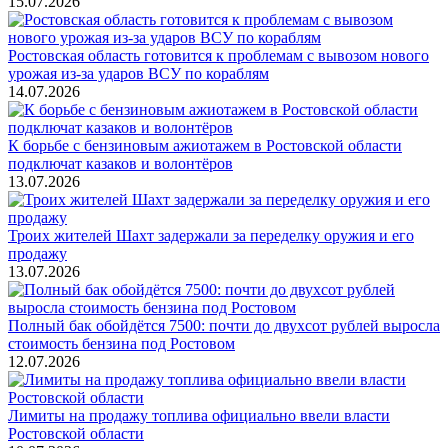
15.07.2026
Ростовская область готовится к проблемам с вывозом нового
урожая из-за ударов ВСУ по кораблям
14.07.2026
К борьбе с бензиновым ажиотажем в Ростовской области
подключат казаков и волонтёров
13.07.2026
Троих жителей Шахт задержали за переделку оружия и его
продажу
13.07.2026
Полный бак обойдётся 7500: почти до двухсот рублей выросла
стоимость бензина под Ростовом
12.07.2026
Лимиты на продажу топлива официально ввели власти
Ростовской области