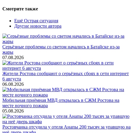
Смотрите также
Ещё Острая ситуация
Другие новости автора
Серьёзные проблемы со светом начались в Батайске из-за
жары
07.08.2026
Жители Ростова сообщают о серьёзных сбоях в сети интернет
6 августа
06.08.2026
Мобильная приёмная МВД открылась в СЖМ Ростова на
месте ночного пожара
05.08.2026
Ростовчанка отсудила у отеля Анапы 200 тысяч за упавшую на
неё дверь шкафа