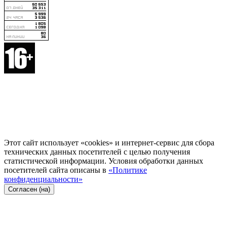
Этот сайт использует «cookies» и интернет-сервис для сбора
технических данных посетителей с целью получения
статистической информации. Условия обработки данных
посетителей сайта описаны в
«Политике
конфиденциальности»
Согласен (на)