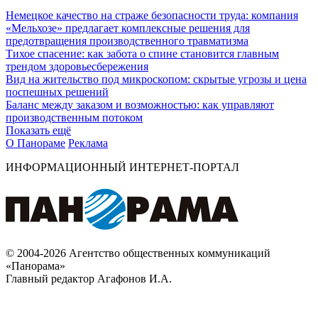
Немецкое качество на страже безопасности труда: компания
«Мельхозе» предлагает комплексные решения для
предотвращения производственного травматизма
Тихое спасение: как забота о спине становится главным
трендом здоровьесбережения
Вид на жительство под микроскопом: скрытые угрозы и цена
поспешных решений
Баланс между заказом и возможностью: как управляют
производственным потоком
Показать ещё
О Панораме
Реклама
ИНФОРМАЦИОННЫЙ ИНТЕРНЕТ-ПОРТАЛ
© 2004-2026 Агентство общественных коммуникаций
«Панорама»
Главный редактор Агафонов И.А.