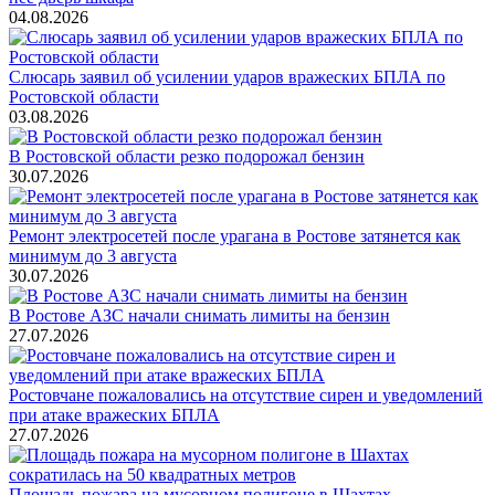
04.08.2026
Слюсарь заявил об усилении ударов вражеских БПЛА по
Ростовской области
03.08.2026
В Ростовской области резко подорожал бензин
30.07.2026
Ремонт электросетей после урагана в Ростове затянется как
минимум до 3 августа
30.07.2026
В Ростове АЗС начали снимать лимиты на бензин
27.07.2026
Ростовчане пожаловались на отсутствие сирен и уведомлений
при атаке вражеских БПЛА
27.07.2026
Площадь пожара на мусорном полигоне в Шахтах