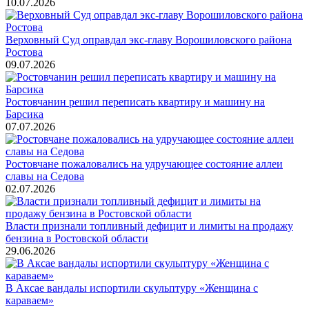
10.07.2026
Верховный Суд оправдал экс-главу Ворошиловского района
Ростова
09.07.2026
Ростовчанин решил переписать квартиру и машину на
Барсика
07.07.2026
Ростовчане пожаловались на удручающее состояние аллеи
славы на Седова
02.07.2026
Власти признали топливный дефицит и лимиты на продажу
бензина в Ростовской области
29.06.2026
В Аксае вандалы испортили скульптуру «Женщина с
караваем»