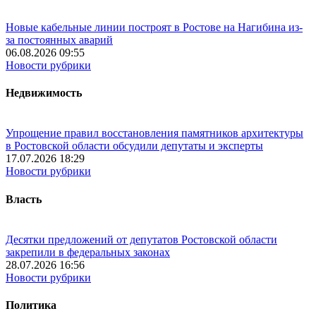
Новые кабельные линии построят в Ростове на Нагибина из-
за постоянных аварий
06.08.2026 09:55
Новости рубрики
Недвижимость
Упрощение правил восстановления памятников архитектуры
в Ростовской области обсудили депутаты и эксперты
17.07.2026 18:29
Новости рубрики
Власть
Десятки предложений от депутатов Ростовской области
закрепили в федеральных законах
28.07.2026 16:56
Новости рубрики
Политика