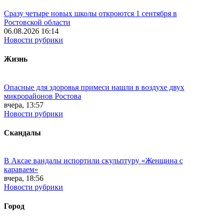
Сразу четыре новых школы откроются 1 сентября в
Ростовской области
06.08.2026 16:14
Новости рубрики
Жизнь
Опасные для здоровья примеси нашли в воздухе двух
микрорайонов Ростова
вчера, 13:57
Новости рубрики
Скандалы
В Аксае вандалы испортили скульптуру «Женщина с
караваем»
вчера, 18:56
Новости рубрики
Город