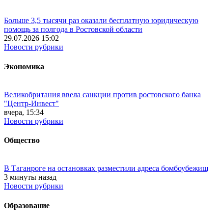
Больше 3,5 тысячи раз оказали бесплатную юридическую
помощь за полгода в Ростовской области
29.07.2026 15:02
Новости рубрики
Экономика
Великобритания ввела санкции против ростовского банка
"Центр-Инвест"
вчера, 15:34
Новости рубрики
Общество
В Таганроге на остановках разместили адреса бомбоубежищ
3 минуты назад
Новости рубрики
Образование