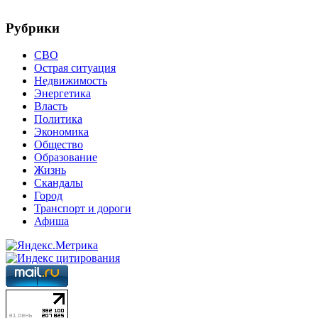
Рубрики
СВО
Острая ситуация
Недвижимость
Энергетика
Власть
Политика
Экономика
Общество
Образование
Жизнь
Скандалы
Город
Транспорт и дороги
Афиша